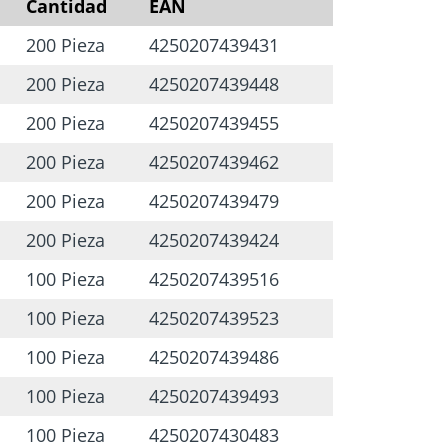
Cantidad
EAN
200 Pieza
4250207439431
200 Pieza
4250207439448
200 Pieza
4250207439455
200 Pieza
4250207439462
200 Pieza
4250207439479
200 Pieza
4250207439424
100 Pieza
4250207439516
100 Pieza
4250207439523
100 Pieza
4250207439486
100 Pieza
4250207439493
100 Pieza
4250207430483