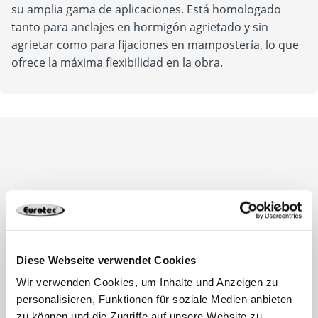
su amplia gama de aplicaciones. Está homologado
tanto para anclajes en hormigón agrietado y sin
agrietar como para fijaciones en mampostería, lo que
ofrece la máxima flexibilidad en la obra.
Diese Webseite verwendet Cookies
Wir verwenden Cookies, um Inhalte und Anzeigen zu
personalisieren, Funktionen für soziale Medien anbieten
zu können und die Zugriffe auf unsere Website zu