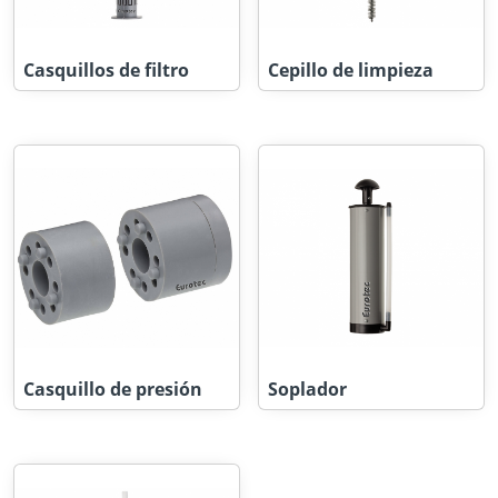
Casquillos de filtro
Cepillo de limpieza
Casquillo de presión
Soplador