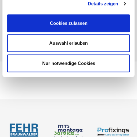
Details zeigen
Cookies zulassen
Auswahl erlauben
Nur notwendige Cookies
BIM-Portal
Kataloge
Bemessung