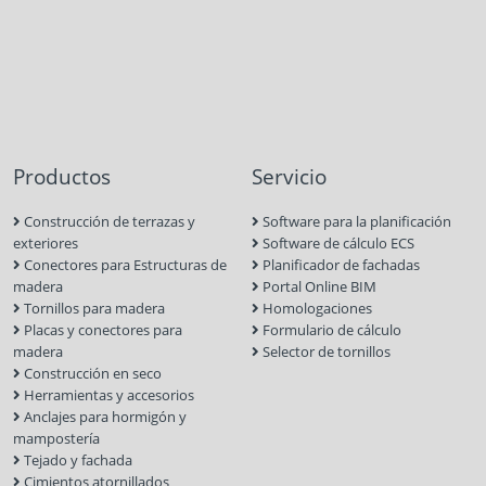
Productos
Servicio
Construcción de terrazas y
Software para la planificación
exteriores
Software de cálculo ECS
Conectores para Estructuras de
Planificador de fachadas
madera
Portal Online BIM
Tornillos para madera
Homologaciones
Placas y conectores para
Formulario de cálculo
madera
Selector de tornillos
Construcción en seco
Herramientas y accesorios
Anclajes para hormigón y
mampostería
Tejado y fachada
Cimientos atornillados