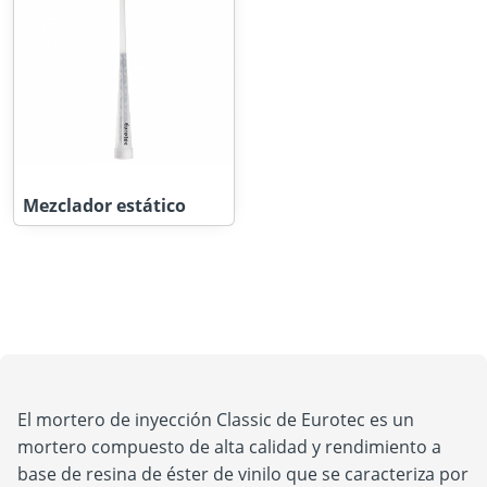
Mezclador estático
El mortero de inyección Classic de Eurotec es un
mortero compuesto de alta calidad y rendimiento a
base de resina de éster de vinilo que se caracteriza por