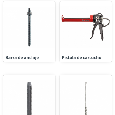
Barra de anclaje
Pistola de cartucho