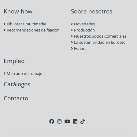
Know-how
Sobre nosotros
Biblioteca multimedia
Novedades
Recomendaciones de fijación
Producción
Nuestros Socios Comerciales
La sostenibilidad en Eurotec
Ferias
Empleo
Mercado de trabajo
Catálogos
Contacto