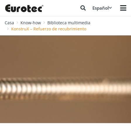
Español
Casa
Know-how
Biblioteca multimedia
KonstruX – Refuerzo de recubrimiento