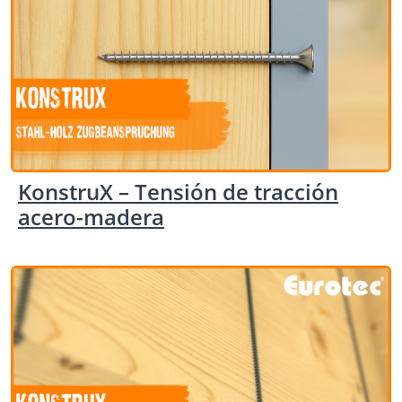
KonstruX – Tensión de tracción
acero-madera