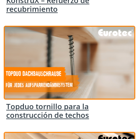
KonstruX – Refuerzo de
recubrimiento
Topduo tornillo para la
construcción de techos