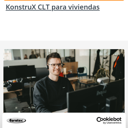
KonstruX CLT para viviendas