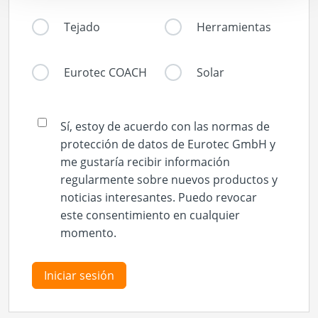
Tejado
Herramientas
Eurotec COACH
Solar
Sí, estoy de acuerdo con las normas de
protección de datos de Eurotec GmbH y
me gustaría recibir información
regularmente sobre nuevos productos y
noticias interesantes. Puedo revocar
este consentimiento en cualquier
momento.