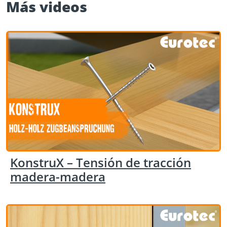
Más videos
KonstruX – Tensión de tracción
madera-madera