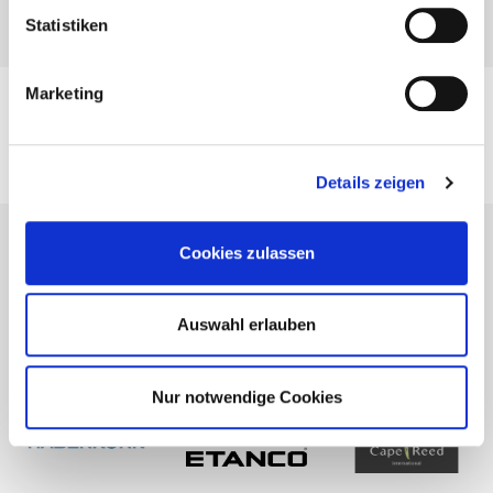
Statistiken
Marketing
Empleo
Medición
Acerca de nosotros
Details zeigen
Cookies zulassen
Auswahl erlauben
Nur notwendige Cookies