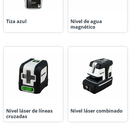
Tiza azul
Nivel de agua
magnético
Nivel láser de líneas
Nivel láser combinado
cruzadas