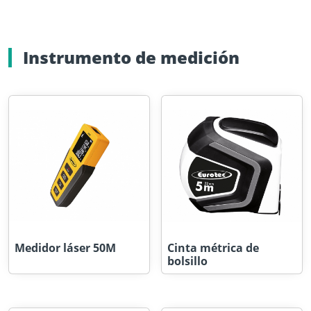
Instrumento de medición
Medidor láser 50M
Cinta métrica de
bolsillo