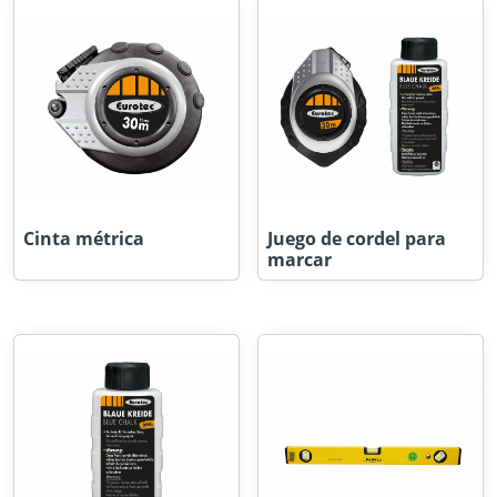
Cinta métrica
Juego de cordel para
marcar