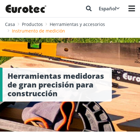
Español
Casa
Productos
Herramientas y accesorios
Instrumento de medición
Herramientas medidoras
de gran precisión para
construcción