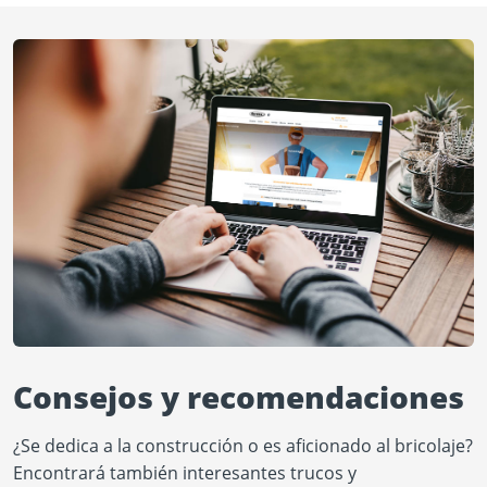
Consejos y recomendaciones
¿Se dedica a la construcción o es aficionado al bricolaje?
Encontrará también interesantes trucos y