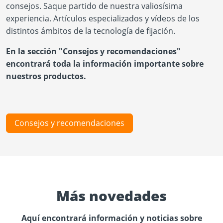
consejos. Saque partido de nuestra valiosísima
experiencia. Artículos especializados y vídeos de los
distintos ámbitos de la tecnología de fijación.
En la sección "Consejos y recomendaciones"
encontrará toda la información importante sobre
nuestros productos.
Consejos y recomendaciones
Más novedades
Aquí encontrará información y noticias sobre