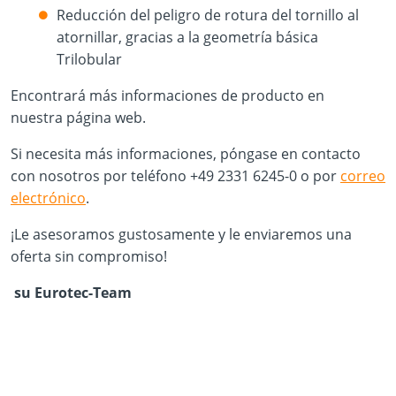
Reducción del peligro de rotura del tornillo al
atornillar, gracias a la geometría básica
Trilobular
Encontrará más informaciones de producto en
nuestra página web.
Si necesita más informaciones, póngase en contacto
con nosotros por teléfono +49 2331 6245-0 o por
correo
electrónico
.
¡Le asesoramos gustosamente y le enviaremos una
oferta sin compromiso!
su Eurotec-Team