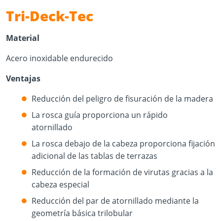
Tri-Deck-Tec
Material
Acero inoxidable endurecido
Ventajas
Reducción del peligro de fisuración de la madera
La rosca guía proporciona un rápido
atornillado
La rosca debajo de la cabeza proporciona fijación
adicional de las tablas de terrazas
Reducción de la formación de virutas gracias a la
cabeza especial
Reducción del par de atornillado mediante la
geometría básica trilobular