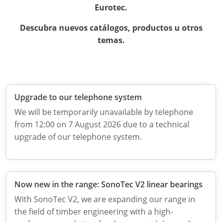
Eurotec.
Descubra nuevos catálogos, productos u otros
temas.
Upgrade to our telephone system
We will be temporarily unavailable by telephone
from 12:00 on 7 August 2026 due to a technical
upgrade of our telephone system.
Now new in the range: SonoTec V2 linear bearings
With SonoTec V2, we are expanding our range in
the field of timber engineering with a high-