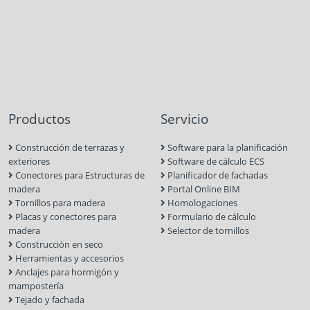
Productos
Servicio
Construcción de terrazas y
Software para la planificación
exteriores
Software de cálculo ECS
Conectores para Estructuras de
Planificador de fachadas
madera
Portal Online BIM
Tornillos para madera
Homologaciones
Placas y conectores para
Formulario de cálculo
madera
Selector de tornillos
Construcción en seco
Herramientas y accesorios
Anclajes para hormigón y
mampostería
Tejado y fachada