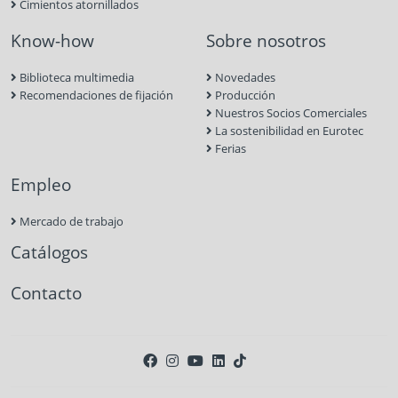
Cimientos atornillados
Know-how
Sobre nosotros
Biblioteca multimedia
Novedades
Recomendaciones de fijación
Producción
Nuestros Socios Comerciales
La sostenibilidad en Eurotec
Ferias
Empleo
Mercado de trabajo
Catálogos
Contacto