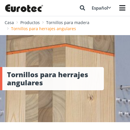
Español
Casa
Productos
Tornillos para madera
Tornillos para herrajes angulares
Tornillos para herrajes
angulares