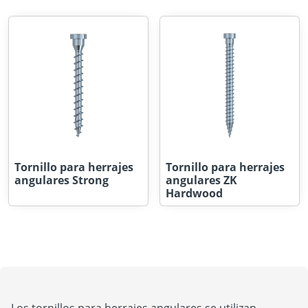
Tornillo para herrajes
Tornillo para herrajes
angulares Strong
angulares ZK
Hardwood