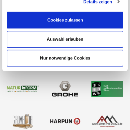
Details zeigen
Cookies zulassen
Auswahl erlauben
Nur notwendige Cookies