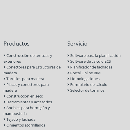
Productos
Servicio
Construcción de terrazas y
Software para la planificación
exteriores
Software de cálculo ECS
Conectores para Estructuras de
Planificador de fachadas
madera
Portal Online BIM
Tornillos para madera
Homologaciones
Placas y conectores para
Formulario de cálculo
madera
Selector de tornillos
Construcción en seco
Herramientas y accesorios
Anclajes para hormigón y
mampostería
Tejado y fachada
Cimientos atornillados