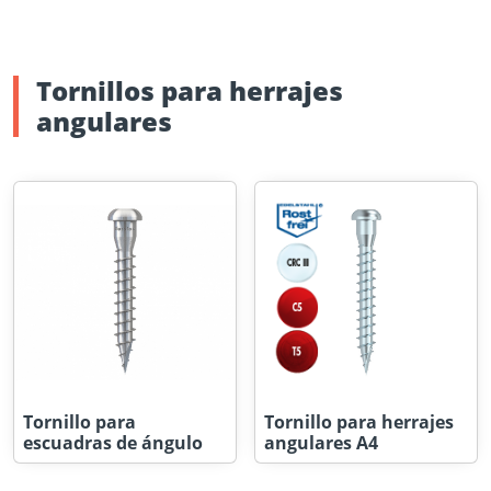
Tornillos para herrajes
angulares
Tornillo para
Tornillo para herrajes
escuadras de ángulo
angulares A4