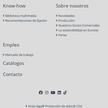
Know-how
Sobre nosotros
Biblioteca multimedia
Novedades
Recomendaciones de fijación
Producción
Nuestros Socios Comerciales
La sostenibilidad en Eurotec
Ferias
Empleo
Mercado de trabajo
Catálogos
Contacto
Aviso legal
Protección de datos
CGC