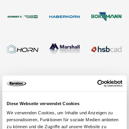
Diese Webseite verwendet Cookies
Wir verwenden Cookies, um Inhalte und Anzeigen zu
personalisieren, Funktionen für soziale Medien anbieten
zu können und die Zugriffe auf unsere Website zu