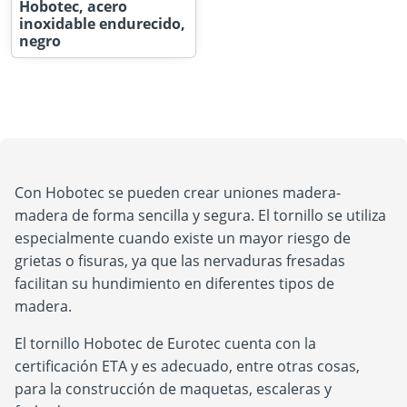
Hobotec, acero
inoxidable endurecido,
negro
Con Hobotec se pueden crear uniones madera-
madera de forma sencilla y segura. El tornillo se utiliza
especialmente cuando existe un mayor riesgo de
grietas o fisuras, ya que las nervaduras fresadas
facilitan su hundimiento en diferentes tipos de
madera.
El tornillo Hobotec de Eurotec cuenta con la
certificación ETA y es adecuado, entre otras cosas,
para la construcción de maquetas, escaleras y