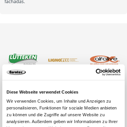
fachadas.
Diese Webseite verwendet Cookies
Wir verwenden Cookies, um Inhalte und Anzeigen zu
personalisieren, Funktionen für soziale Medien anbieten
zu können und die Zugriffe auf unsere Website zu
analysieren. Außerdem geben wir Informationen zu Ihrer