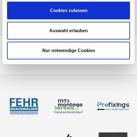
Cookies zulassen
Auswahl erlauben
Nur notwendige Cookies
Empleo
Medición
Acerca de nosotros