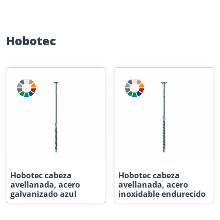
Hobotec
Hobotec cabeza
Hobotec cabeza
avellanada, acero
avellanada, acero
galvanizado azul
inoxidable endurecido