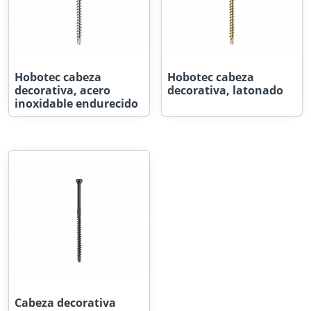
Hobotec cabeza
Hobotec cabeza
decorativa, acero
decorativa, latonado
inoxidable endurecido
Cabeza decorativa