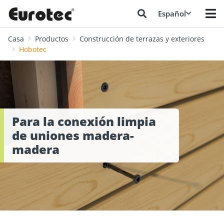
Español
Casa
Productos
Construcción de terrazas y exteriores
Hobotec
Para la conexión limpia
de uniones madera-
madera