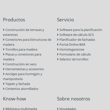
Productos
Servicio
Construcción de terrazas y
Software para la planificación
exteriores
Software de cálculo ECS
Conectores para Estructuras de
Planificador de fachadas
madera
Portal Online BIM
Tornillos para madera
Homologaciones
Placas y conectores para
Formulario de cálculo
madera
Selector de tornillos
Construcción en seco
Herramientas y accesorios
Anclajes para hormigón y
mampostería
Tejado y fachada
Cimientos atornillados
Know-how
Sobre nosotros
Biblioteca multimedia
Novedades