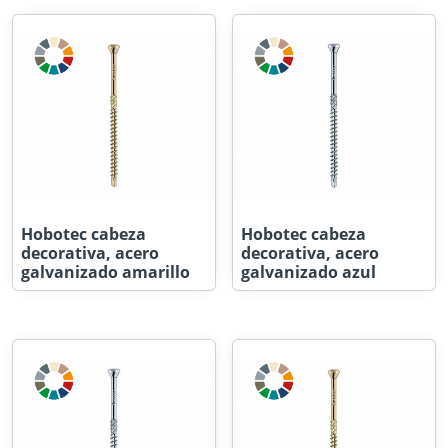
Hobotec cabeza
Hobotec cabeza
decorativa, acero
decorativa, acero
galvanizado amarillo
galvanizado azul