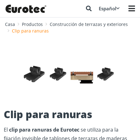
Español
Casa
Productos
Construcción de terrazas y exteriores
Clip para ranuras
❮
❯
Clip para ranuras
El
clip para ranuras de Eurotec
se utiliza para la
fijación invisible de tablones de terrazas de maderas