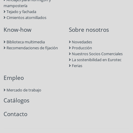
mampostería
Tejado y fachada
Cimientos atornillados
Know-how
Sobre nosotros
Biblioteca multimedia
Novedades
Recomendaciones de fijación
Producción
Nuestros Socios Comerciales
La sostenibilidad en Eurotec
Ferias
Empleo
Mercado de trabajo
Catálogos
Contacto