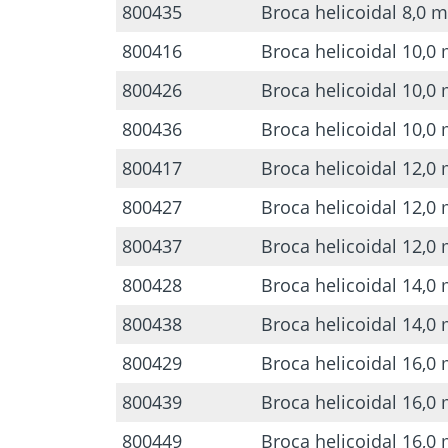
800435
Broca helicoidal 8,0
800416
Broca helicoidal 10,
800426
Broca helicoidal 10,
800436
Broca helicoidal 10,
800417
Broca helicoidal 12,
800427
Broca helicoidal 12,
800437
Broca helicoidal 12,
800428
Broca helicoidal 14,
800438
Broca helicoidal 14,
800429
Broca helicoidal 16,
800439
Broca helicoidal 16,
800449
Broca helicoidal 16,