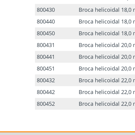
800430
Broca helicoidal 18,
800440
Broca helicoidal 18,
800450
Broca helicoidal 18,
800431
Broca helicoidal 20,
800441
Broca helicoidal 20,
800451
Broca helicoidal 20,
800432
Broca helicoidal 22,
800442
Broca helicoidal 22,
800452
Broca helicoidal 22,