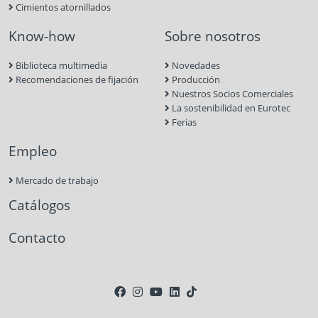
Cimientos atornillados
Know-how
Sobre nosotros
Biblioteca multimedia
Novedades
Recomendaciones de fijación
Producción
Nuestros Socios Comerciales
La sostenibilidad en Eurotec
Ferias
Empleo
Mercado de trabajo
Catálogos
Contacto