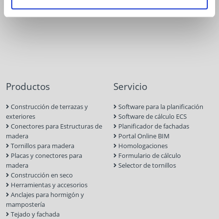
Productos
Servicio
Construcción de terrazas y
Software para la planificación
exteriores
Software de cálculo ECS
Conectores para Estructuras de
Planificador de fachadas
madera
Portal Online BIM
Tornillos para madera
Homologaciones
Placas y conectores para
Formulario de cálculo
madera
Selector de tornillos
Construcción en seco
Herramientas y accesorios
Anclajes para hormigón y
mampostería
Tejado y fachada