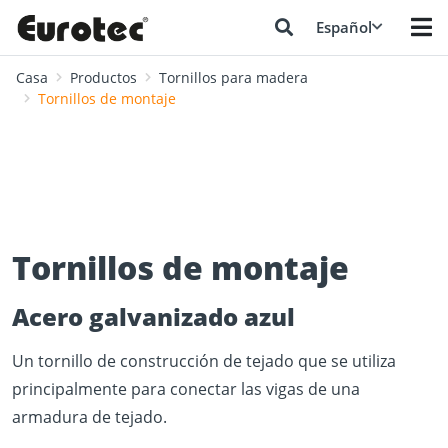
Español
Casa
Productos
Tornillos para madera
Tornillos de montaje
Tornillos de montaje
Acero galvanizado azul
Un tornillo de construcción de tejado que se utiliza
principalmente para conectar las vigas de una
armadura de tejado.