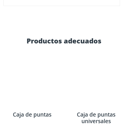
Productos adecuados
Caja de puntas
Caja de puntas
universales