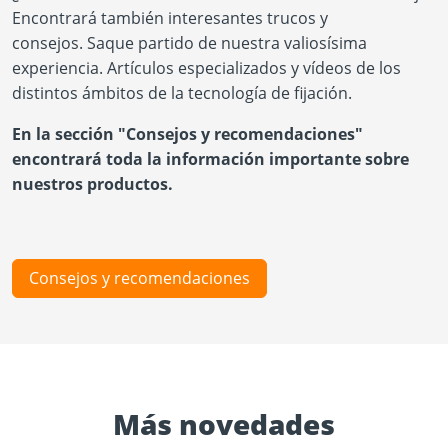
Encontrará también interesantes trucos y
consejos. Saque partido de nuestra valiosísima
experiencia. Artículos especializados y vídeos de los
distintos ámbitos de la tecnología de fijación.
En la sección "Consejos y recomendaciones"
encontrará toda la información importante sobre
nuestros productos.
Consejos y recomendaciones
Más novedades