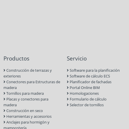
Productos
Servicio
Construcción de terrazas y
Software para la planificación
exteriores
Software de cálculo ECS
Conectores para Estructuras de
Planificador de fachadas
madera
Portal Online BIM
Tornillos para madera
Homologaciones
Placas y conectores para
Formulario de cálculo
madera
Selector de tornillos
Construcción en seco
Herramientas y accesorios
Anclajes para hormigón y
mampostería