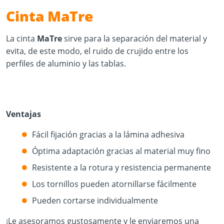
Cinta MaTre
La cinta
MaTre
sirve para la separación del material y
evita, de este modo, el ruido de crujido entre los
perfiles de aluminio y las tablas.
Ventajas
Fácil fijación gracias a la lámina adhesiva
Óptima adaptación gracias al material muy fino
Resistente a la rotura y resistencia permanente
Los tornillos pueden atornillarse fácilmente
Pueden cortarse individualmente
¡Le asesoramos gustosamente y le enviaremos una