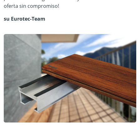
oferta sin compromiso!
su Eurotec-Team