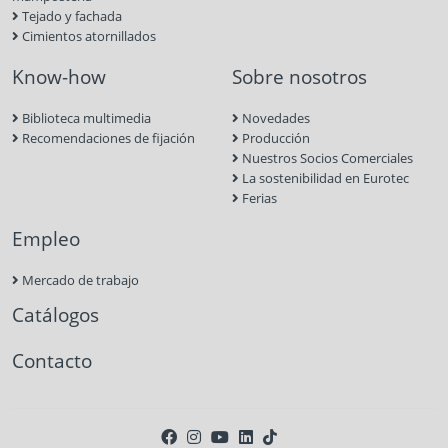
Tejado y fachada
Cimientos atornillados
Know-how
Sobre nosotros
Biblioteca multimedia
Novedades
Recomendaciones de fijación
Producción
Nuestros Socios Comerciales
La sostenibilidad en Eurotec
Ferias
Empleo
Mercado de trabajo
Catálogos
Contacto