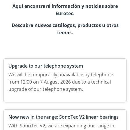
Aquí encontrará información y noticias sobre
Eurotec.
Descubra nuevos catálogos, productos u otros
temas.
Upgrade to our telephone system
We will be temporarily unavailable by telephone
from 12:00 on 7 August 2026 due to a technical
upgrade of our telephone system.
Now new in the range: SonoTec V2 linear bearings
With SonoTec V2, we are expanding our range in