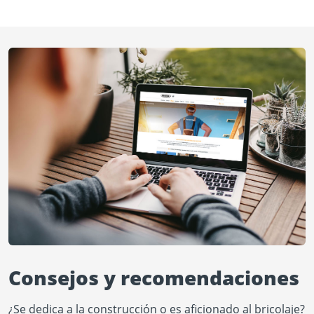
Consejos y recomendaciones
¿Se dedica a la construcción o es aficionado al bricolaje?