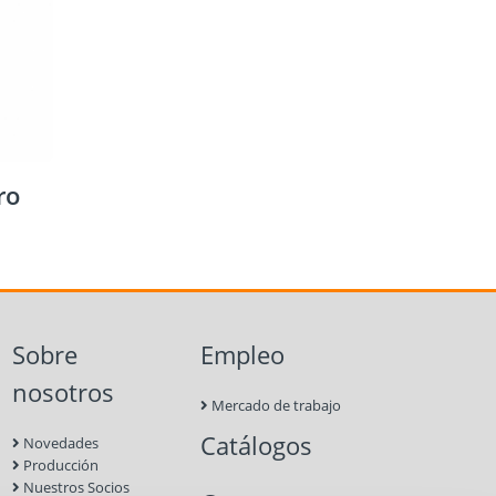
ro
Sobre
Empleo
nosotros
Mercado de trabajo
Catálogos
Novedades
Producción
Nuestros Socios