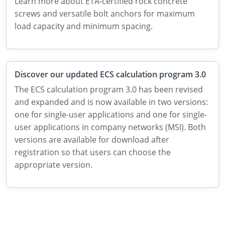
Learn more about ETA-certified rock concrete
screws and versatile bolt anchors for maximum
load capacity and minimum spacing.
Discover our updated ECS calculation program 3.0
The ECS calculation program 3.0 has been revised
and expanded and is now available in two versions:
one for single-user applications and one for single-
user applications in company networks (MSI). Both
versions are available for download after
registration so that users can choose the
appropriate version.