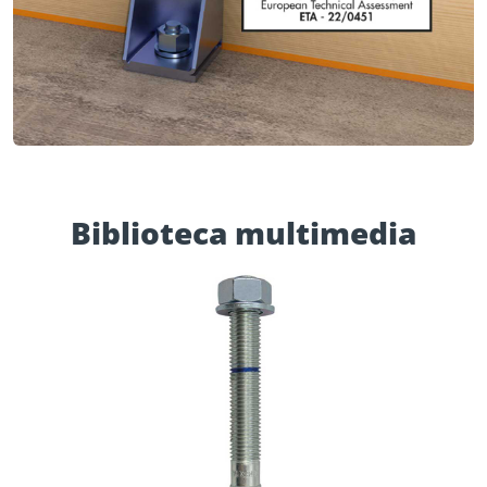
Biblioteca multimedia