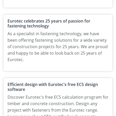
Eurotec celebrates 25 years of passion for
fastening technology
As a specialist in fastening technology, we have
been offering fastening solutions for a wide variety
of construction projects for 25 years. We are proud
and happy to be able to look back on 25 years of
Eurotec.
Efficient design with Eurotec's free ECS design
software
Discover Eurotec's free ECS calculation program for
timber and concrete construction. Design any
project with fasteners from the Eurotec range.