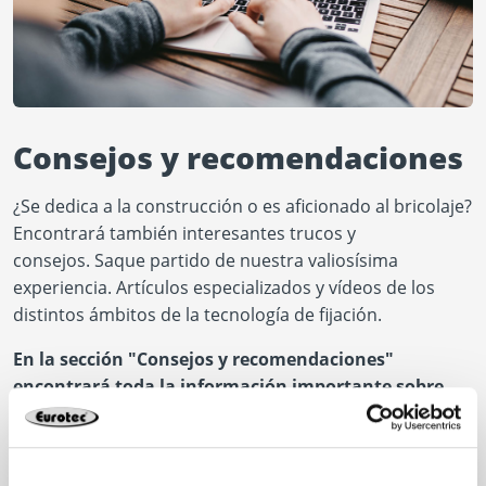
Consejos y recomendaciones
¿Se dedica a la construcción o es aficionado al bricolaje?
Encontrará también interesantes trucos y
consejos. Saque partido de nuestra valiosísima
experiencia. Artículos especializados y vídeos de los
distintos ámbitos de la tecnología de fijación.
En la sección "Consejos y recomendaciones"
encontrará toda la información importante sobre
nuestros productos.