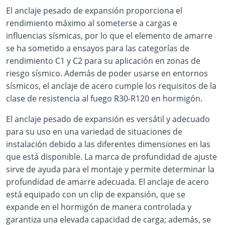
El anclaje pesado de expansión proporciona el
rendimiento máximo al someterse a cargas e
influencias sísmicas, por lo que el elemento de amarre
se ha sometido a ensayos para las categorías de
rendimiento C1 y C2 para su aplicación en zonas de
riesgo sísmico. Además de poder usarse en entornos
sísmicos, el anclaje de acero cumple los requisitos de la
clase de resistencia al fuego R30-R120 en hormigón.
El anclaje pesado de expansión es versátil y adecuado
para su uso en una variedad de situaciones de
instalación debido a las diferentes dimensiones en las
que está disponible. La marca de profundidad de ajuste
sirve de ayuda para el montaje y permite determinar la
profundidad de amarre adecuada. El anclaje de acero
está equipado con un clip de expansión, que se
expande en el hormigón de manera controlada y
garantiza una elevada capacidad de carga; además, se