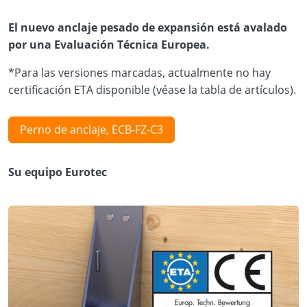
El nuevo anclaje pesado de expansión está avalado
por una Evaluación Técnica Europea.
*Para las versiones marcadas, actualmente no hay
certificación ETA disponible (véase la tabla de artículos).
Perno de anclaje, ECB-FZ-C3
Su equipo Eurotec