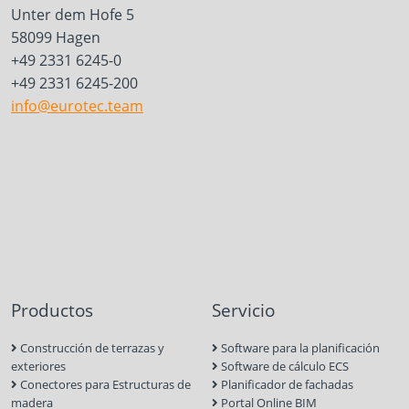
Unter dem Hofe 5
58099 Hagen
+49 2331 6245-0
+49 2331 6245-200
info@eurotec.team
Productos
Servicio
Construcción de terrazas y
Software para la planificación
exteriores
Software de cálculo ECS
Conectores para Estructuras de
Planificador de fachadas
madera
Portal Online BIM