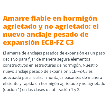
Amarre fiable en hormigón
agrietado y no agrietado: el
nuevo anclaje pesado de
expansión ECB-FZ C3
El amarre de anclajes pesados de expansión es un paso
decisivo para fijar de manera segura elementos
constructivos en estructuras de hormigón. Nuestro
nuevo anclaje pesado de expansión ECB-FZ-C3 es
adecuado para realizar montajes pasantes de manera
eficiente y rápida en hormigón agrietado y no agrietado
(opción 1) en las clases de utilización 1 y 2.