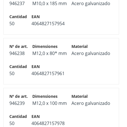
946237
M10,0 x 185 mm
Acero galvanizado
50
4064827157954
946238
M12,0 x 80* mm
Acero galvanizado
50
4064827157961
946239
M12,0 x 100 mm
Acero galvanizado
50
4064827157978