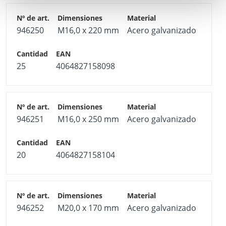
946250
M16,0 x 220 mm
Acero galvanizado
25
4064827158098
946251
M16,0 x 250 mm
Acero galvanizado
20
4064827158104
946252
M20,0 x 170 mm
Acero galvanizado