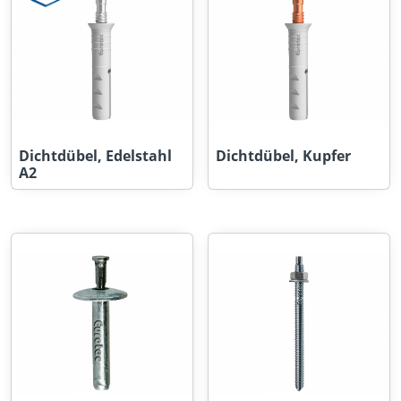
Dichtdübel, Edelstahl
Dichtdübel, Kupfer
A2