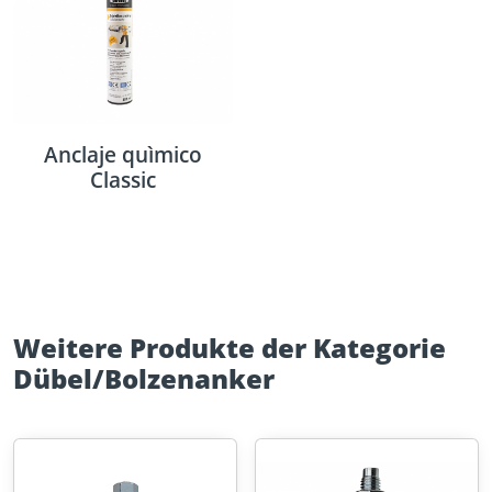
Anclaje quìmico
Classic
Weitere Produkte der Kategorie
Dübel/Bolzenanker