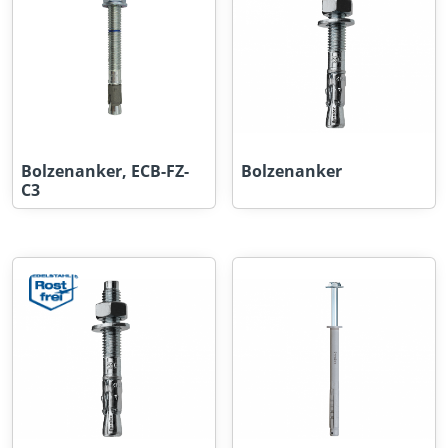
Bolzenanker, ECB-FZ-
Bolzenanker
C3