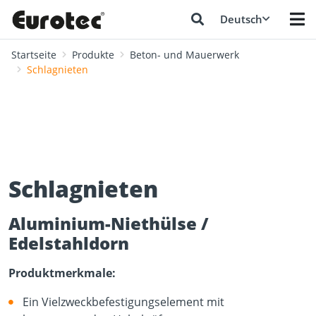
Deutsch
Startseite
Produkte
Beton- und Mauerwerk
Schlagnieten
Schlagnieten
Aluminium-Niethülse /
Edelstahldorn
Produktmerkmale:
Ein Vielzweckbefestigungselement mit