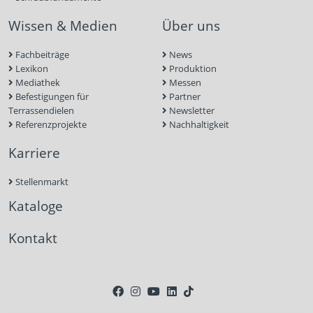
Wissen & Medien
Über uns
Fachbeiträge
News
Lexikon
Produktion
Mediathek
Messen
Befestigungen für
Partner
Terrassendielen
Newsletter
Referenzprojekte
Nachhaltigkeit
Karriere
Stellenmarkt
Kataloge
Kontakt