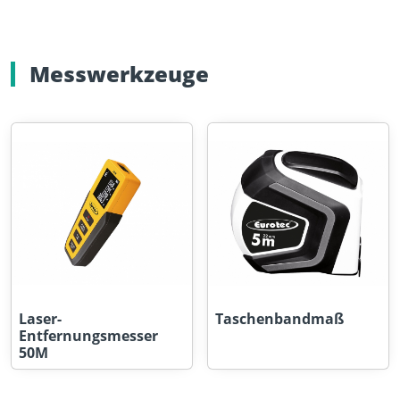
Messwerkzeuge
Laser-
Taschenbandmaß
Entfernungsmesser
50M