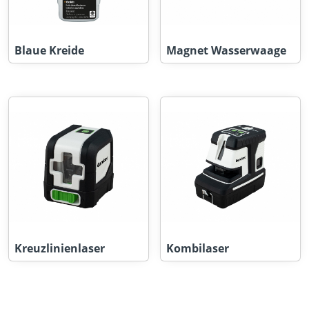
Blaue Kreide
Magnet Wasserwaage
Kreuzlinienlaser
Kombilaser