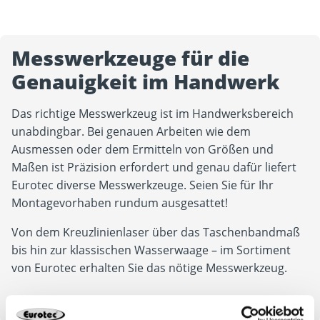
Messwerkzeuge für die
Genauigkeit im Handwerk
Das richtige Messwerkzeug ist im Handwerksbereich
unabdingbar. Bei genauen Arbeiten wie dem
Ausmessen oder dem Ermitteln von Größen und
Maßen ist Präzision erfordert und genau dafür liefert
Eurotec diverse Messwerkzeuge. Seien Sie für Ihr
Montagevorhaben rundum ausgesattet!
Von dem Kreuzlinienlaser über das Taschenbandmaß
bis hin zur klassischen Wasserwaage – im Sortiment
von Eurotec erhalten Sie das nötige Messwerkzeug.