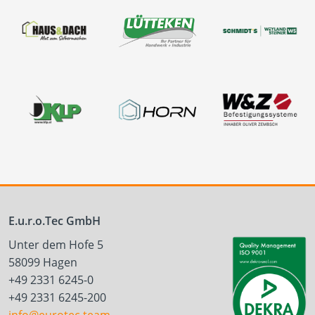
E.u.r.o.Tec GmbH
Unter dem Hofe 5
58099 Hagen
+49 2331 6245-0
+49 2331 6245-200