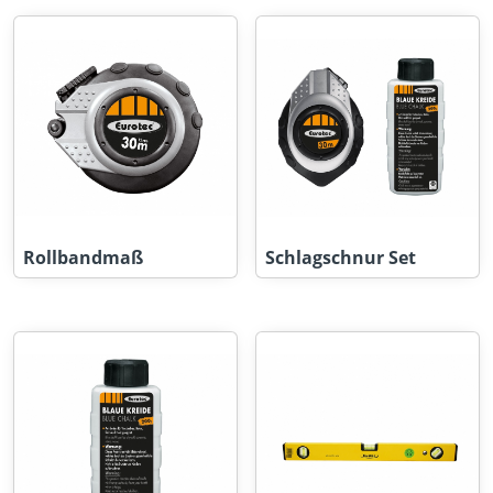
Rollbandmaß
Schlagschnur Set