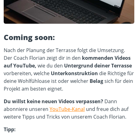
Coming soon:
Nach der Planung der Terrasse folgt die Umsetzung.
Der Coach Florian zeigt dir in den
kommenden Videos
auf YouTube,
wie du den
Untergrund deiner Terrasse
vorbereiten, welche
Unterkonstruktion
die Richtige für
deine Wohlfühloase ist oder welcher
Belag
sich für dein
Projekt am besten eignet.
Du willst keine neuen Videos verpassen?
Dann
abonniere unseren
YouTube-Kanal
und freue dich auf
weitere Tipps und Tricks von unserem Coach Florian.
Tipp: