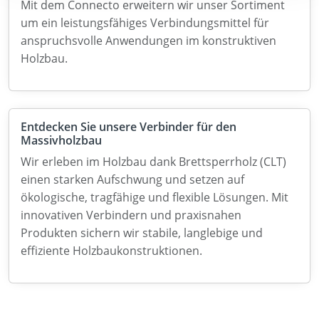
Mit dem Connecto erweitern wir unser Sortiment
um ein leistungsfähiges Verbindungsmittel für
anspruchsvolle Anwendungen im konstruktiven
Holzbau.
Entdecken Sie unsere Verbinder für den
Massivholzbau
Wir erleben im Holzbau dank Brettsperrholz (CLT)
einen starken Aufschwung und setzen auf
ökologische, tragfähige und flexible Lösungen. Mit
innovativen Verbindern und praxisnahen
Produkten sichern wir stabile, langlebige und
effiziente Holzbaukonstruktionen.