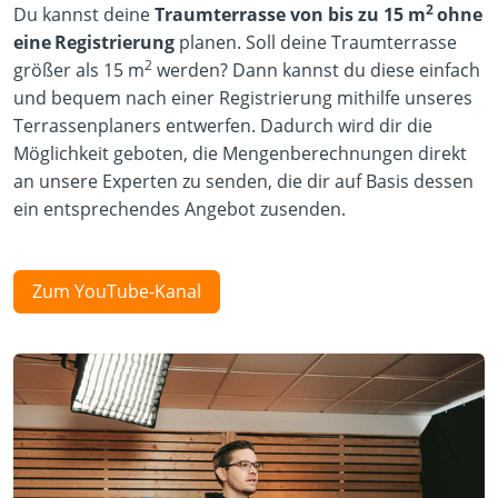
2
Du kannst deine
Traumterrasse von bis zu 15 m
ohne
eine
Registrierung
planen. Soll deine Traumterrasse
2
größer als 15 m
werden? Dann kannst du diese einfach
und bequem nach einer Registrierung mithilfe unseres
Terrassenplaners entwerfen. Dadurch wird dir die
Möglichkeit geboten, die Mengenberechnungen direkt
an unsere Experten zu senden, die dir auf Basis dessen
ein entsprechendes Angebot zusenden.
Zum YouTube-Kanal