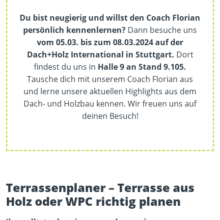
Du bist neugierig und willst den Coach Florian
persönlich kennenlernen?
Dann besuche uns
vom 05.03. bis zum 08.03.2024 auf der
Dach+Holz International in Stuttgart.
Dort
findest du uns in
Halle 9 an Stand 9.105.
Tausche dich mit unserem Coach Florian aus
und lerne unsere aktuellen Highlights aus dem
Dach- und Holzbau kennen. Wir freuen uns auf
deinen Besuch!
Terrassenplaner – Terrasse aus
Holz oder WPC richtig planen