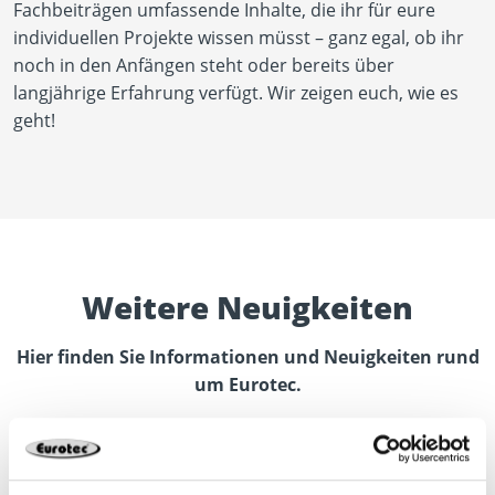
Fachbeiträgen umfassende Inhalte, die ihr für eure
individuellen Projekte wissen müsst – ganz egal, ob ihr
noch in den Anfängen steht oder bereits über
langjährige Erfahrung verfügt. Wir zeigen euch, wie es
geht!
Weitere Neuigkeiten
Hier finden Sie Informationen und Neuigkeiten rund
um Eurotec.
Entdecken Sie neue Kataloge, Produkte oder weitere
Themen.