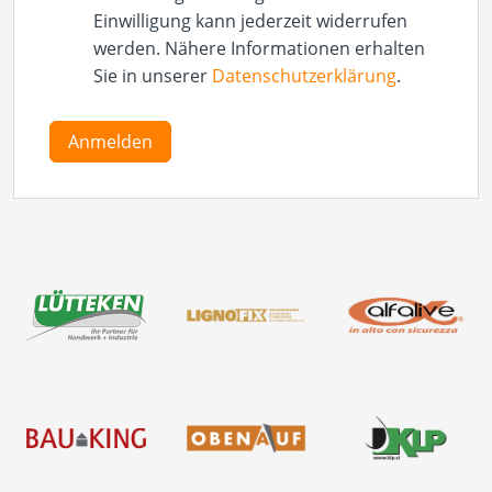
Einwilligung kann jederzeit widerrufen
werden. Nähere Informationen erhalten
Sie in unserer
Datenschutzerklärung
.