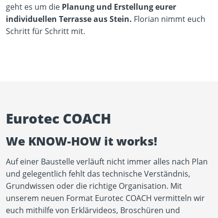
geht es um die
Planung und Erstellung eurer
individuellen Terrasse aus Stein.
Florian nimmt euch
Schritt für Schritt mit.
Eurotec COACH
We KNOW-HOW it works!
Play Video
Auf einer Baustelle verläuft nicht immer alles nach Plan
YouTube content loads after clicking.
und gelegentlich fehlt das technische Verständnis,
Grundwissen oder die richtige Organisation. Mit
unserem neuen Format Eurotec COACH vermitteln wir
euch mithilfe von Erklärvideos, Broschüren und