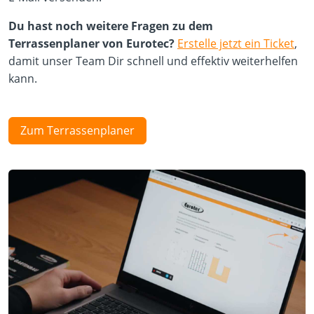
Du hast noch weitere Fragen zu dem
Terrassenplaner von Eurotec?
Erstelle jetzt ein Ticket
,
damit unser Team Dir schnell und effektiv weiterhelfen
kann.
Zum Terrassenplaner