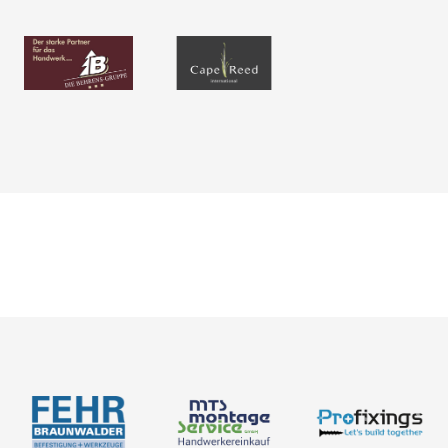
Neuigkeiten
Über uns
Newsletter