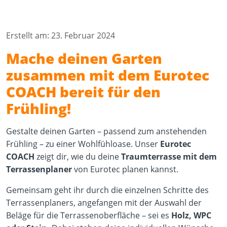
Erstellt am: 23. Februar 2024
Mache deinen Garten
zusammen mit dem Eurotec
COACH bereit für den
Frühling!
Gestalte deinen Garten – passend zum anstehenden
Frühling – zu einer Wohlfühloase. Unser
Eurotec
COACH
zeigt dir, wie du deine
Traumterrasse mit dem
Terrassenplaner
von Eurotec planen kannst.
Gemeinsam geht ihr durch die einzelnen Schritte des
Terrassenplaners, angefangen mit der Auswahl der
Beläge für die Terrassenoberfläche – sei es
Holz, WPC