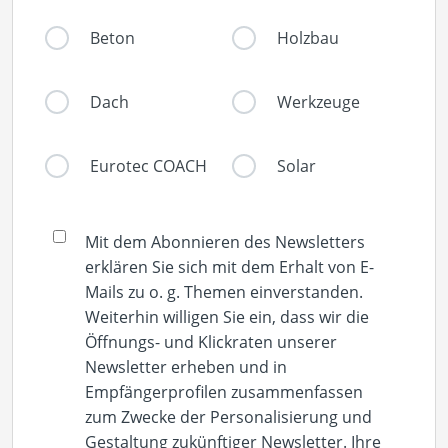
Beton
Holzbau
Dach
Werkzeuge
Eurotec COACH
Solar
Mit dem Abonnieren des Newsletters
erklären Sie sich mit dem Erhalt von E-
Mails zu o. g. Themen einverstanden.
Weiterhin willigen Sie ein, dass wir die
Öffnungs- und Klickraten unserer
Newsletter erheben und in
Empfängerprofilen zusammenfassen
zum Zwecke der Personalisierung und
Gestaltung zukünftiger Newsletter. Ihre