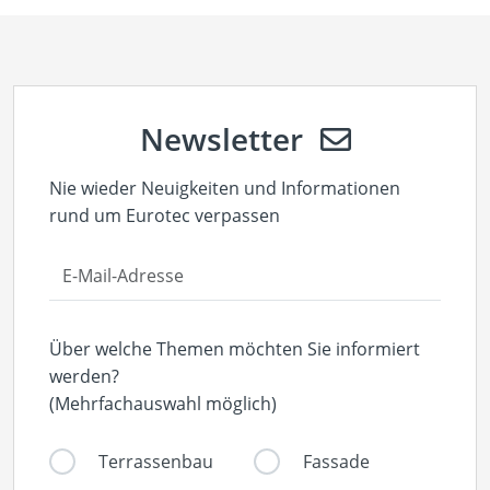
Newsletter
Nie wieder Neuigkeiten und Informationen
rund um Eurotec verpassen
Über welche Themen möchten Sie informiert
werden?
(Mehrfachauswahl möglich)
Terrassenbau
Fassade