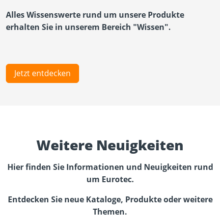
Alles Wissenswerte rund um unsere Produkte
erhalten Sie in unserem Bereich "Wissen".
Jetzt entdecken
Weitere Neuigkeiten
Hier finden Sie Informationen und Neuigkeiten rund
um Eurotec.
Entdecken Sie neue Kataloge, Produkte oder weitere
Themen.