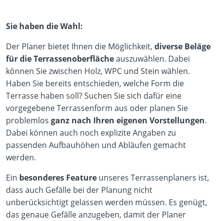
Sie haben die Wahl:
Der Planer bietet Ihnen die Möglichkeit,
diverse Beläge
für die Terrassenoberfläche
auszuwählen. Dabei
können Sie zwischen Holz, WPC und Stein wählen.
Haben Sie bereits entschieden, welche Form die
Terrasse haben soll? Suchen Sie sich dafür eine
vorgegebene Terrassenform aus oder planen Sie
problemlos
ganz nach Ihren eigenen Vorstellungen
.
Dabei können auch noch explizite Angaben zu
passenden Aufbauhöhen und Abläufen gemacht
werden.
Ein
besonderes Feature
unseres Terrassenplaners ist,
dass auch Gefälle bei der Planung nicht
unberücksichtigt gelassen werden müssen. Es genügt,
das genaue Gefälle anzugeben, damit der Planer