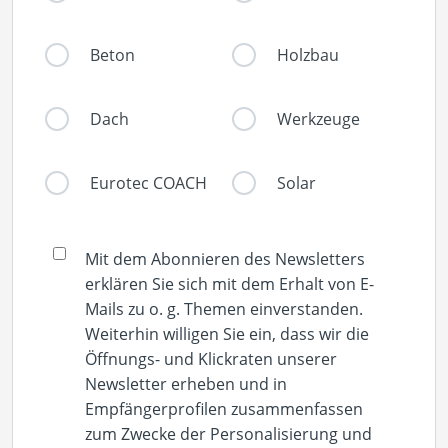
Beton
Holzbau
Dach
Werkzeuge
Eurotec COACH
Solar
Mit dem Abonnieren des Newsletters
erklären Sie sich mit dem Erhalt von E-
Mails zu o. g. Themen einverstanden.
Weiterhin willigen Sie ein, dass wir die
Öffnungs- und Klickraten unserer
Newsletter erheben und in
Empfängerprofilen zusammenfassen
zum Zwecke der Personalisierung und