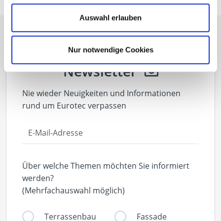
Auswahl erlauben
Nur notwendige Cookies
Newsletter
Nie wieder Neuigkeiten und Informationen
rund um Eurotec verpassen
Über welche Themen möchten Sie informiert
werden?
(Mehrfachauswahl möglich)
Terrassenbau
Fassade