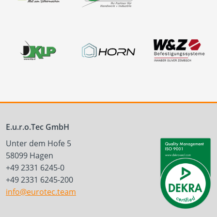
E.u.r.o.Tec GmbH
Unter dem Hofe 5
58099 Hagen
+49 2331 6245-0
+49 2331 6245-200
info@eurotec.team