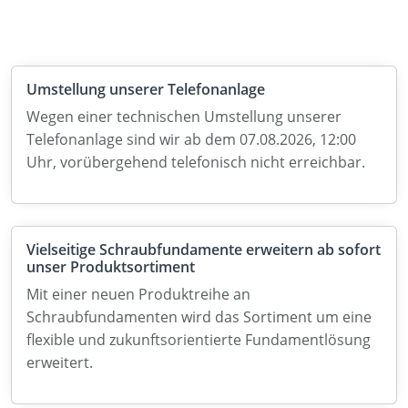
Umstellung unserer Telefonanlage
Wegen einer technischen Umstellung unserer
Telefonanlage sind wir ab dem 07.08.2026, 12:00
Uhr, vorübergehend telefonisch nicht erreichbar.
Vielseitige Schraubfundamente erweitern ab sofort
unser Produktsortiment
Mit einer neuen Produktreihe an
Schraubfundamenten wird das Sortiment um eine
flexible und zukunftsorientierte Fundamentlösung
erweitert.