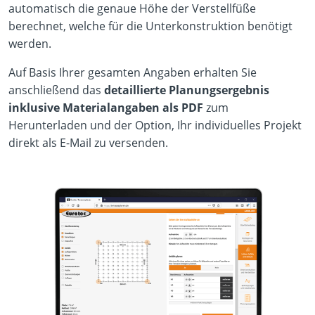
automatisch die genaue Höhe der Verstellfüße
berechnet, welche für die Unterkonstruktion benötigt
werden.
Auf Basis Ihrer gesamten Angaben erhalten Sie
anschließend das
detaillierte Planungsergebnis
inklusive Materialangaben als PDF
zum
Herunterladen und der Option, Ihr individuelles Projekt
direkt als E-Mail zu versenden.