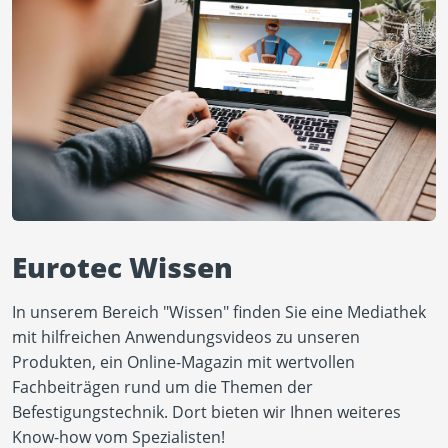
Eurotec Wissen
In unserem Bereich "Wissen" finden Sie eine Mediathek
mit hilfreichen Anwendungsvideos zu unseren
Produkten, ein Online-Magazin mit wertvollen
Fachbeiträgen rund um die Themen der
Befestigungstechnik. Dort bieten wir Ihnen weiteres
Know-how vom Spezialisten!