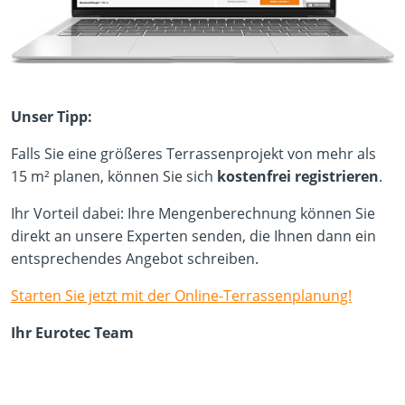
Unser Tipp:
Falls Sie eine größeres Terrassenprojekt von mehr als
15 m² planen, können Sie sich
kostenfrei registrieren
.
Ihr Vorteil dabei: Ihre Mengenberechnung können Sie
direkt an unsere Experten senden, die Ihnen dann ein
entsprechendes Angebot schreiben.
Starten Sie jetzt mit der Online-Terrassenplanung!
Ihr Eurotec Team