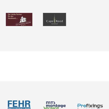
Neuigkeiten
Über uns
Newsletter