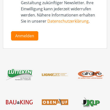
Gestaltung zukünftiger Newsletter. Ihre
Einwilligung kann jederzeit widerrufen
werden. Nähere Informationen erhalten
Sie in unserer
Datenschutzerklärung
.