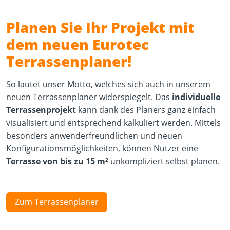
Planen Sie Ihr Projekt mit
dem neuen Eurotec
Terrassenplaner!
So lautet unser Motto, welches sich auch in unserem
neuen Terrassenplaner widerspiegelt. Das
individuelle
Terrassenprojekt
kann dank des Planers ganz einfach
visualisiert und entsprechend kalkuliert werden. Mittels
besonders anwenderfreundlichen und neuen
Konfigurationsmöglichkeiten, können Nutzer eine
Terrasse von bis zu 15 m²
unkompliziert selbst planen.
Zum Terrassenplaner