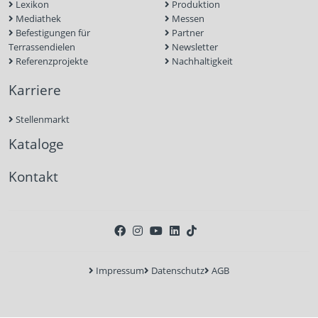
Lexikon
Produktion
Mediathek
Messen
Befestigungen für
Partner
Terrassendielen
Newsletter
Referenzprojekte
Nachhaltigkeit
Karriere
Stellenmarkt
Kataloge
Kontakt
Impressum
Datenschutz
AGB