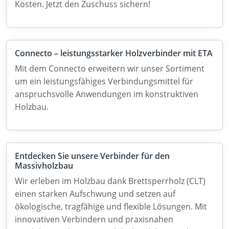
Kosten. Jetzt den Zuschuss sichern!
Connecto – leistungsstarker Holzverbinder mit ETA
Mit dem Connecto erweitern wir unser Sortiment
um ein leistungsfähiges Verbindungsmittel für
anspruchsvolle Anwendungen im konstruktiven
Holzbau.
Entdecken Sie unsere Verbinder für den
Massivholzbau
Wir erleben im Holzbau dank Brettsperrholz (CLT)
einen starken Aufschwung und setzen auf
ökologische, tragfähige und flexible Lösungen. Mit
innovativen Verbindern und praxisnahen