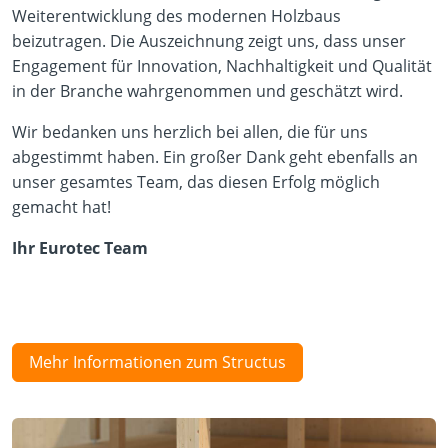
Weiterentwicklung des modernen Holzbaus
beizutragen. Die Auszeichnung zeigt uns, dass unser
Engagement für Innovation, Nachhaltigkeit und Qualität
in der Branche wahrgenommen und geschätzt wird.
Wir bedanken uns herzlich bei allen, die für uns
abgestimmt haben. Ein großer Dank geht ebenfalls an
unser gesamtes Team, das diesen Erfolg möglich
gemacht hat!
Ihr Eurotec Team
Mehr Informationen zum Structus