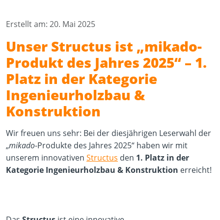
Erstellt am: 20. Mai 2025
Unser Structus ist „mikado-
Produkt des Jahres 2025“ – 1.
Platz in der Kategorie
Ingenieurholzbau &
Konstruktion
Wir freuen uns sehr: Bei der diesjährigen Leserwahl der
„
mikado
-Produkte des Jahres 2025“ haben wir mit
unserem innovativen
Structus
den
1. Platz in der
Kategorie Ingenieurholzbau & Konstruktion
erreicht!
Das
Structus
ist eine innovative