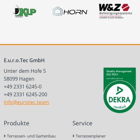
E.u.r.o.Tec GmbH
Unter dem Hofe 5
58099 Hagen
+49 2331 6245-0
+49 2331 6245-200
info@eurotec.team
Produkte
Service
Terrassen- und Gartenbau
Terrassenplaner