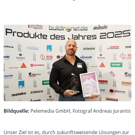
Bildquelle:
Pelemedia GmbH, Fotograf Andreas Jurantis
Unser Ziel ist es, durch zukunftsweisende Lösungen zur