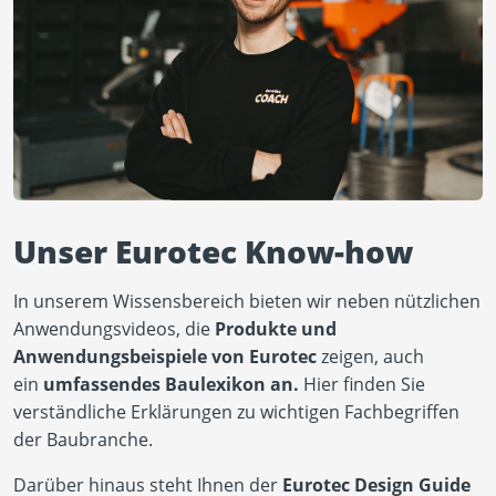
Unser Eurotec Know-how
In unserem Wissensbereich bieten wir neben nützlichen
Anwendungsvideos, die
Produkte und
Anwendungsbeispiele von Eurotec
zeigen, auch
ein
umfassendes Baulexikon an.
Hier finden Sie
verständliche Erklärungen zu wichtigen Fachbegriffen
der Baubranche.
Darüber hinaus steht Ihnen der
Eurotec Design Guide