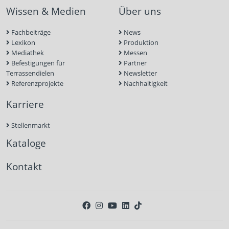
Wissen & Medien
Über uns
Fachbeiträge
News
Lexikon
Produktion
Mediathek
Messen
Befestigungen für
Partner
Terrassendielen
Newsletter
Referenzprojekte
Nachhaltigkeit
Karriere
Stellenmarkt
Kataloge
Kontakt