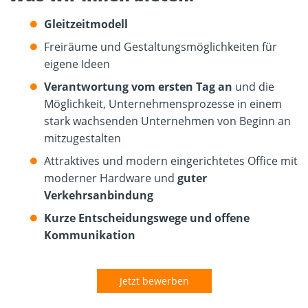
Gleitzeitmodell
Freiräume und Gestaltungsmöglichkeiten für
eigene Ideen
Verantwortung vom ersten Tag an
und die
Möglichkeit, Unternehmensprozesse in einem
stark wachsenden Unternehmen von Beginn an
mitzugestalten
Attraktives und modern eingerichtetes Office mit
moderner Hardware und
guter
Verkehrsanbindung
Kurze Entscheidungswege und offene
Kommunikation
Jetzt bewerben