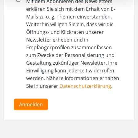
Mit dem Abonnieren des Newsletters
erklären Sie sich mit dem Erhalt von E-
Mails zu o. g. Themen einverstanden.
Weiterhin willigen Sie ein, dass wir die
Öffnungs- und Klickraten unserer
Newsletter erheben und in
Empfängerprofilen zusammenfassen
zum Zwecke der Personalisierung und
Gestaltung zukünftiger Newsletter. Ihre
Einwilligung kann jederzeit widerrufen
werden. Nähere Informationen erhalten
Sie in unserer
Datenschutzerklärung
.