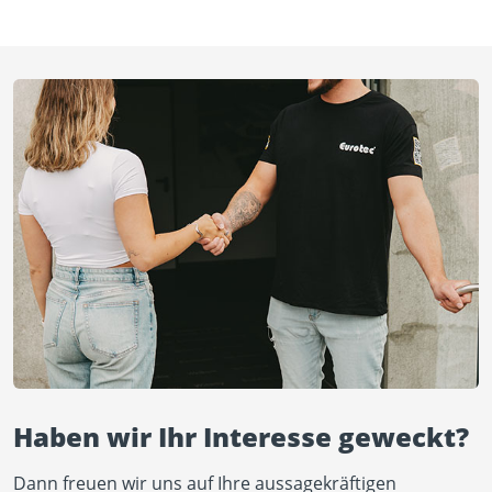
Haben wir Ihr Interesse geweckt?
Dann freuen wir uns auf Ihre aussagekräftigen