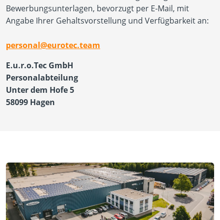
Bewerbungsunterlagen, bevorzugt per E-Mail, mit
Angabe Ihrer Gehaltsvorstellung und Verfügbarkeit an:
personal@eurotec.team
E.u.r.o.Tec GmbH
Personalabteilung
Unter dem Hofe 5
58099 Hagen