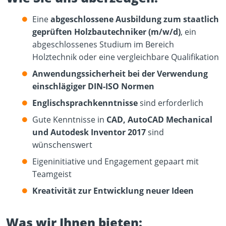
Eine
abgeschlossene Ausbildung zum staatlich
geprüften Holzbautechniker (m/w/d)
, ein
abgeschlossenes Studium im Bereich
Holztechnik oder eine vergleichbare Qualifikation
Anwendungssicherheit bei der Verwendung
einschlägiger DIN-ISO Normen
Englischsprachkenntnisse
sind erforderlich
Gute Kenntnisse in
CAD, AutoCAD Mechanical
und Autodesk Inventor 2017
sind
wünschenswert
Eigeninitiative und Engagement gepaart mit
Teamgeist
Kreativität zur Entwicklung neuer Ideen
Was wir Ihnen bieten: