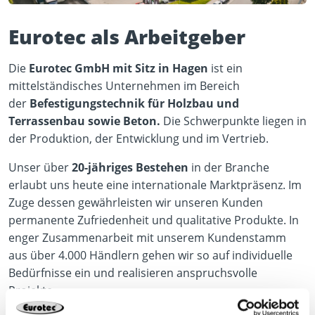
Eurotec als Arbeitgeber
Die
Eurotec GmbH mit Sitz in Hagen
ist ein
mittelständisches Unternehmen im Bereich
der
Befestigungstechnik für Holzbau und
Terrassenbau sowie Beton.
Die Schwerpunkte liegen in
der Produktion, der Entwicklung und im Vertrieb.
Unser über
20-jähriges Bestehen
in der Branche
erlaubt uns heute eine internationale Marktpräsenz. Im
Zuge dessen gewährleisten wir unseren Kunden
permanente Zufriedenheit und qualitative Produkte. In
enger Zusammenarbeit mit unserem Kundenstamm
aus über 4.000 Händlern gehen wir so auf individuelle
Bedürfnisse ein und realisieren anspruchsvolle
Projekte.