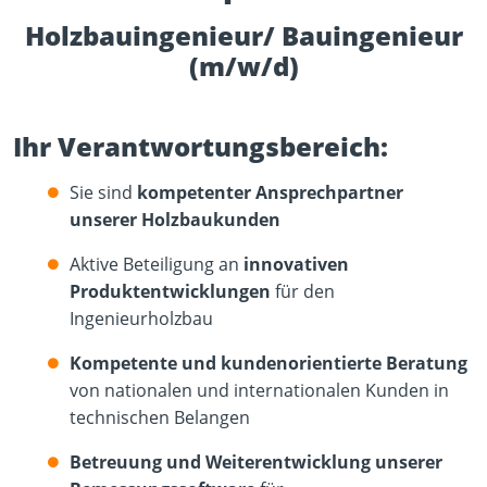
Holzbauingenieur/ Bauingenieur
(m/w/d)
Ihr Verantwortungsbereich:
Sie sind
kompetenter Ansprechpartner
unserer Holzbaukunden
Aktive Beteiligung an
innovativen
Produktentwicklungen
für den
Ingenieurholzbau
Kompetente und kundenorientierte Beratung
von nationalen und internationalen Kunden in
technischen Belangen
Betreuung und Weiterentwicklung unserer