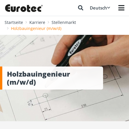
Deutsch
Startseite
Karriere
Stellenmarkt
Holzbauingenieur (m/w/d)
Holzbauingenieur
(m/w/d)