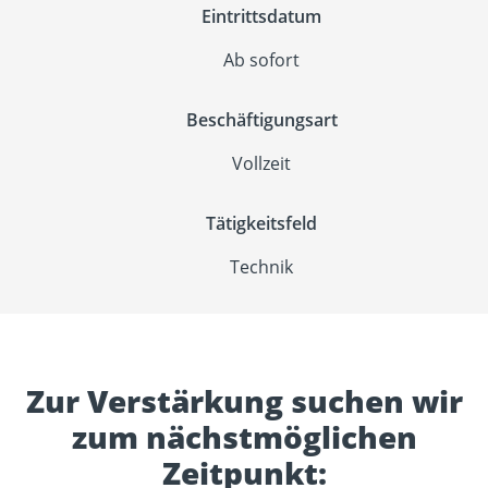
Eintrittsdatum
Ab sofort
Beschäftigungsart
Vollzeit
Tätigkeitsfeld
Technik
Zur Verstärkung suchen wir
zum nächstmöglichen
Zeitpunkt: