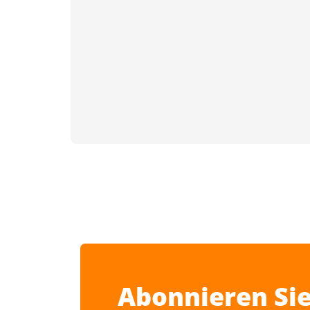
Abonnieren Sie