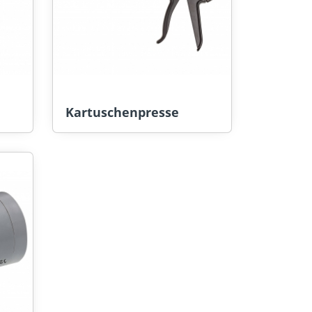
Kartuschenpresse