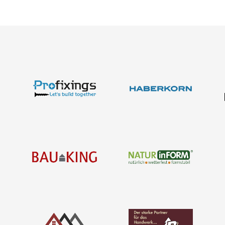
Kataloge