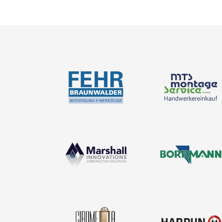
BIM-Portal