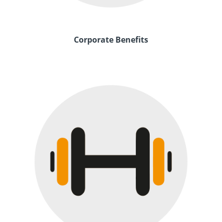
Corporate Benefits