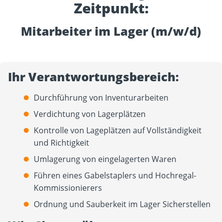
Zeitpunkt:
Mitarbeiter im Lager (m/w/d)
Ihr Verantwortungsbereich:
Durchführung von Inventurarbeiten
Verdichtung von Lagerplätzen
Kontrolle von Lageplätzen auf Vollständigkeit
und Richtigkeit
Umlagerung von eingelagerten Waren
Führen eines Gabelstaplers und Hochregal-
Kommissionierers
Ordnung und Sauberkeit im Lager Sicherstellen