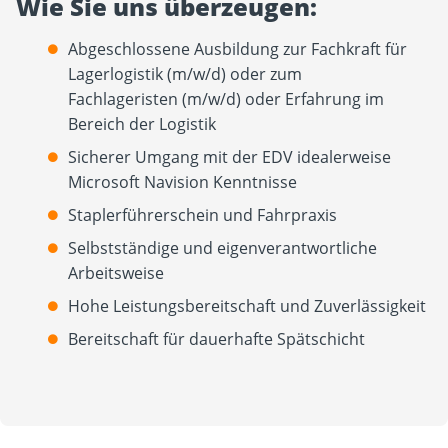
Wie Sie uns überzeugen:
Abgeschlossene Ausbildung zur Fachkraft für
Lagerlogistik (m/w/d) oder zum
Fachlageristen (m/w/d) oder Erfahrung im
Bereich der Logistik
Sicherer Umgang mit der EDV idealerweise
Microsoft Navision Kenntnisse
Staplerführerschein und Fahrpraxis
Selbstständige und eigenverantwortliche
Arbeitsweise
Hohe Leistungsbereitschaft und Zuverlässigkeit
Bereitschaft für dauerhafte Spätschicht