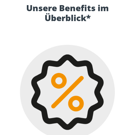
Unsere Benefits im
Überblick*