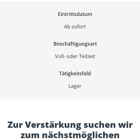
Eintrittsdatum
Ab sofort
Beschäftigungsart
Voll- oder Teilzeit
Tätigkeitsfeld
Lager
Zur Verstärkung suchen wir
zum nächstmöglichen