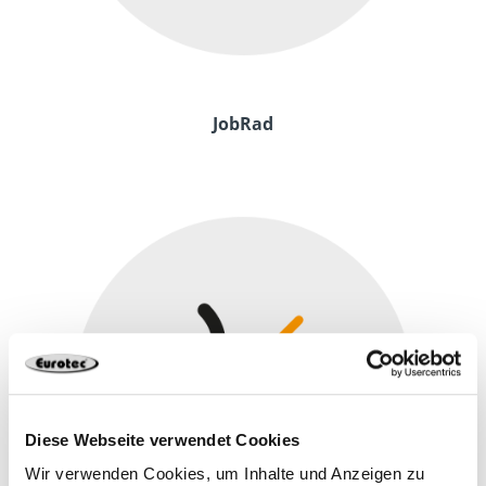
JobRad
Diese Webseite verwendet Cookies
Wir verwenden Cookies, um Inhalte und Anzeigen zu