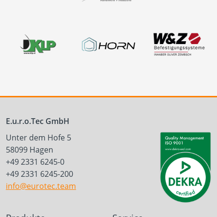
E.u.r.o.Tec GmbH
Unter dem Hofe 5
58099 Hagen
+49 2331 6245-0
+49 2331 6245-200
info@eurotec.team