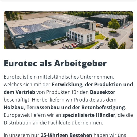
Eurotec als Arbeitgeber
Eurotec ist ein mittelständisches Unternehmen,
welches sich mit der
Entwicklung, der Produktion und
dem Vertrieb
von Produkten für den
Bausektor
beschäftigt. Hierbei liefern wir Produkte aus dem
Holzbau, Terrassenbau und der Betonbefestigung
.
Europaweit liefern wir an
spezialisierte Händler
, die die
Distribution an die Fachleute übernehmen.
In unserem nur
25-jährigen Bestehen
haben wir uns