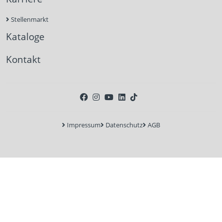
Stellenmarkt
Kataloge
Kontakt
Impressum
Datenschutz
AGB