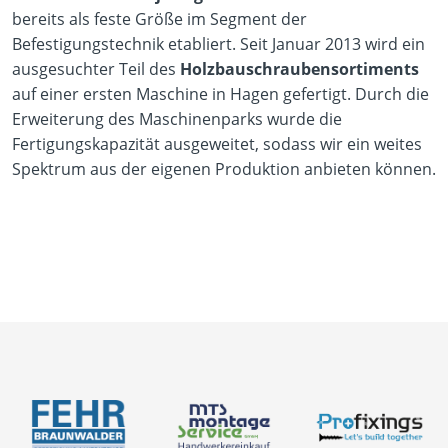
bereits als feste Größe im Segment der
Befestigungstechnik etabliert. Seit Januar 2013 wird ein
ausgesuchter Teil des
Holzbauschraubensortiments
auf einer ersten Maschine in Hagen gefertigt. Durch die
Erweiterung des Maschinenparks wurde die
Fertigungskapazität ausgeweitet, sodass wir ein weites
Spektrum aus der eigenen Produktion anbieten können.
Karriere
Bemessung
Über uns