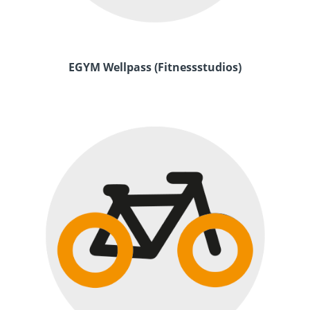
EGYM Wellpass (Fitnessstudios)