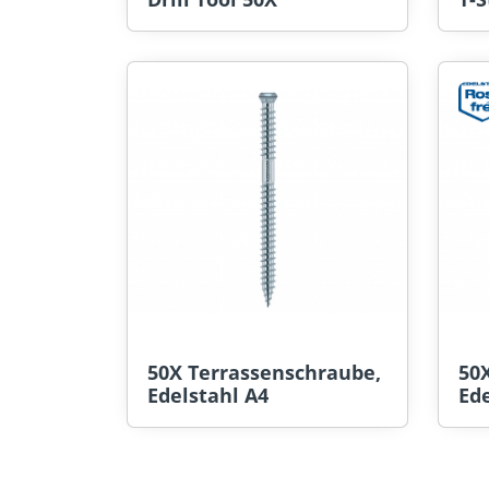
50X Terrassenschraube,
50
Edelstahl A4
Ede