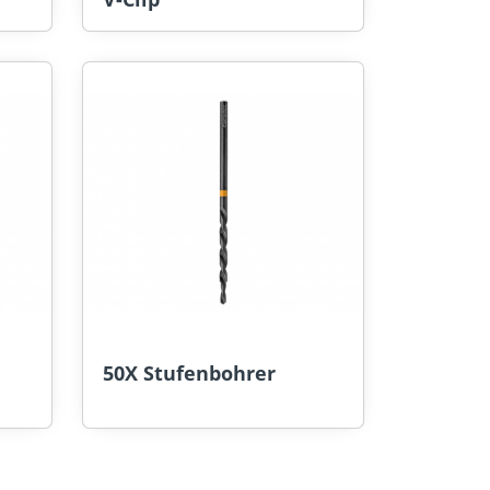
50X Stufenbohrer