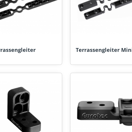
rassengleiter
Terrassengleiter Min