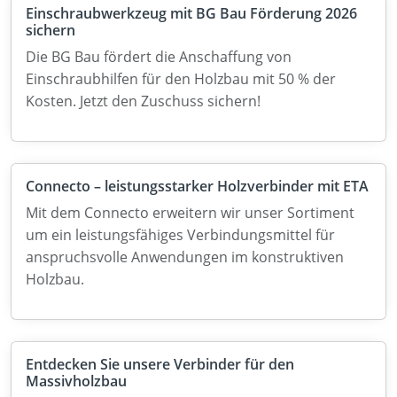
Einschraubwerkzeug mit BG Bau Förderung 2026
sichern
Die BG Bau fördert die Anschaffung von
Einschraubhilfen für den Holzbau mit 50 % der
Kosten. Jetzt den Zuschuss sichern!
Connecto – leistungsstarker Holzverbinder mit ETA
Mit dem Connecto erweitern wir unser Sortiment
um ein leistungsfähiges Verbindungsmittel für
anspruchsvolle Anwendungen im konstruktiven
Holzbau.
Entdecken Sie unsere Verbinder für den
Massivholzbau