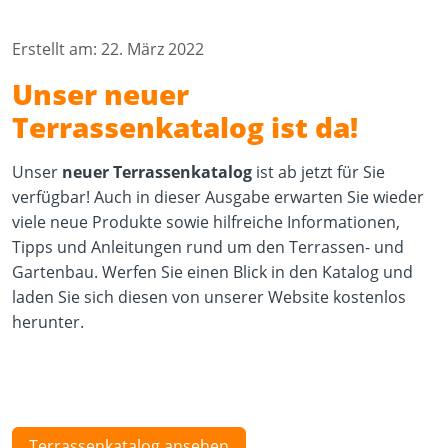
Erstellt am: 22. März 2022
Unser neuer
Terrassenkatalog ist da!
Unser
neuer Terrassenkatalog
ist ab jetzt für Sie
verfügbar! Auch in dieser Ausgabe erwarten Sie wieder
viele neue Produkte sowie hilfreiche Informationen,
Tipps und Anleitungen rund um den Terrassen- und
Gartenbau. Werfen Sie einen Blick in den Katalog und
laden Sie sich diesen von unserer Website kostenlos
herunter.
Terrassenkatalog ansehen