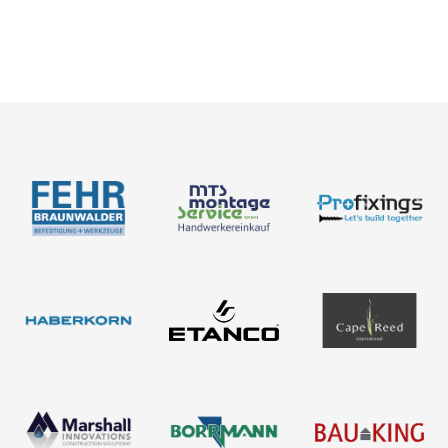
Neuigkeiten
Über uns
Newsletter