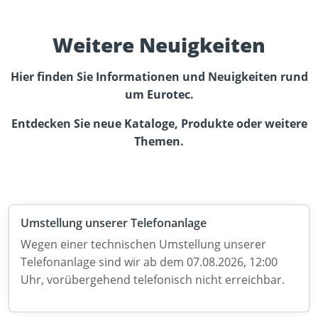
Weitere Neuigkeiten
Hier finden Sie Informationen und Neuigkeiten rund
um Eurotec.
Entdecken Sie neue Kataloge, Produkte oder weitere
Themen.
Umstellung unserer Telefonanlage
Wegen einer technischen Umstellung unserer
Telefonanlage sind wir ab dem 07.08.2026, 12:00
Uhr, vorübergehend telefonisch nicht erreichbar.