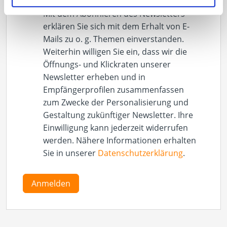
Mit dem Abonnieren des Newsletters
erklären Sie sich mit dem Erhalt von E-
Mails zu o. g. Themen einverstanden.
Weiterhin willigen Sie ein, dass wir die
Öffnungs- und Klickraten unserer
Newsletter erheben und in
Empfängerprofilen zusammenfassen
zum Zwecke der Personalisierung und
Gestaltung zukünftiger Newsletter. Ihre
Einwilligung kann jederzeit widerrufen
werden. Nähere Informationen erhalten
Sie in unserer
Datenschutzerklärung
.