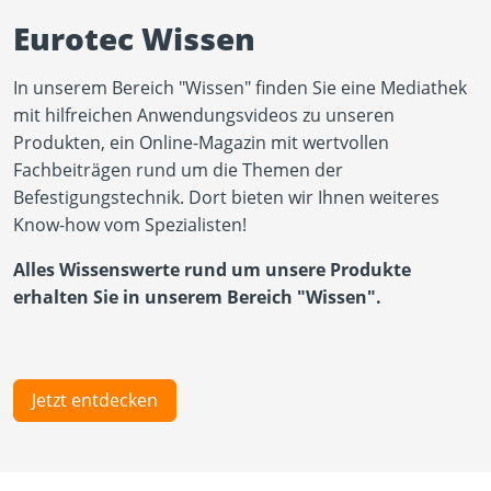
Eurotec Wissen
In unserem Bereich "Wissen" finden Sie eine Mediathek
mit hilfreichen Anwendungsvideos zu unseren
Produkten, ein Online-Magazin mit wertvollen
Fachbeiträgen rund um die Themen der
Befestigungstechnik. Dort bieten wir Ihnen weiteres
Know-how vom Spezialisten!
Alles Wissenswerte rund um unsere Produkte
erhalten Sie in unserem Bereich "Wissen".
Jetzt entdecken