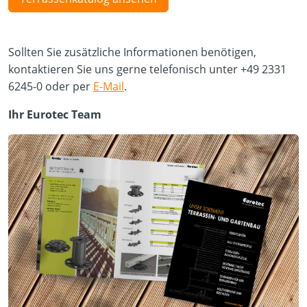
Sollten Sie zusätzliche Informationen benötigen,
kontaktieren Sie uns gerne telefonisch unter +49 2331
6245-0 oder per
E-Mail
.
Ihr Eurotec Team