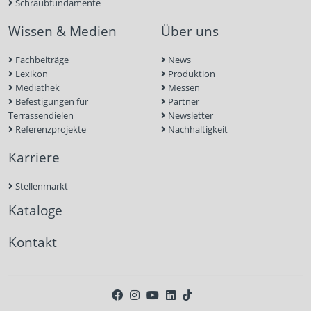
Schraubfundamente
Wissen & Medien
Über uns
Fachbeiträge
News
Lexikon
Produktion
Mediathek
Messen
Befestigungen für
Partner
Terrassendielen
Newsletter
Referenzprojekte
Nachhaltigkeit
Karriere
Stellenmarkt
Kataloge
Kontakt