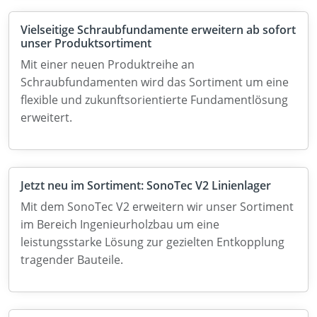
Vielseitige Schraubfundamente erweitern ab sofort
unser Produktsortiment
Mit einer neuen Produktreihe an
Schraubfundamenten wird das Sortiment um eine
flexible und zukunftsorientierte Fundamentlösung
erweitert.
Jetzt neu im Sortiment: SonoTec V2 Linienlager
Mit dem SonoTec V2 erweitern wir unser Sortiment
im Bereich Ingenieurholzbau um eine
leistungsstarke Lösung zur gezielten Entkopplung
tragender Bauteile.