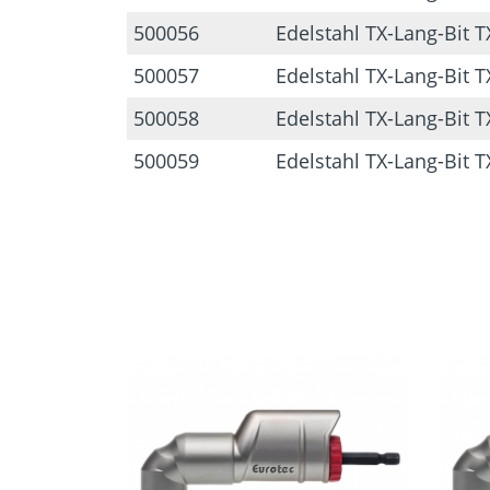
500056
Edelstahl TX-Lang-Bit T
500057
Edelstahl TX-Lang-Bit T
500058
Edelstahl TX-Lang-Bit T
500059
Edelstahl TX-Lang-Bit T