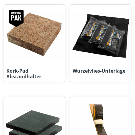
Kork-Pad
Wurzelvlies-Unterlage
Abstandhalter