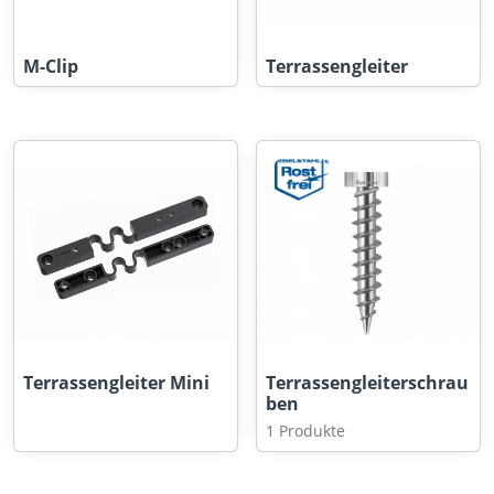
M-Clip
Terrassengleiter
Terrassengleiter Mini
Terrassengleiterschrau
ben
1 Produkte