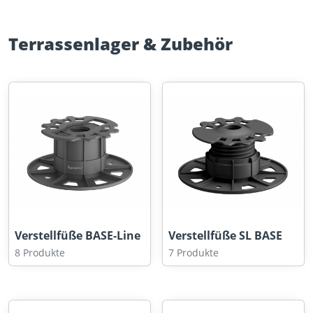
Terrassenlager & Zubehör
Verstellfüße BASE-Line
Verstellfüße SL BASE
8 Produkte
7 Produkte