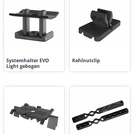
Systemhalter EVO
Kehlnutclip
Light gebogen