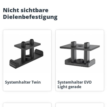
Nicht sichtbare
Dielenbefestigung
Systemhalter Twin
Systemhalter EVO
Light gerade