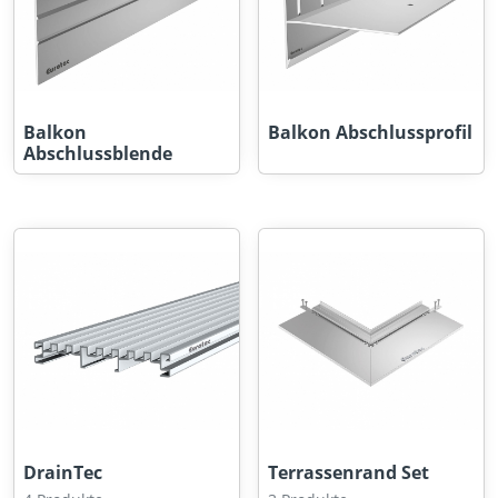
Balkon
Balkon Abschlussprofil
Abschlussblende
DrainTec
Terrassenrand Set