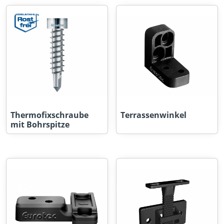
Thermofixschraube
Terrassenwinkel
mit Bohrspitze