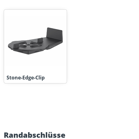
Stone-Edge-Clip
Randabschlüsse