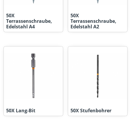
50X
50X
Terrassenschraube,
Terrassenschraube,
Edelstahl A4
Edelstahl A2
50X Lang-Bit
50X Stufenbohrer