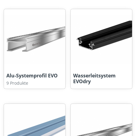
Alu-Systemprofil EVO
Wasserleitsystem
EVOdry
9 Produkte