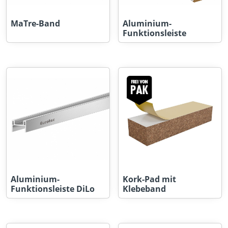
MaTre-Band
Aluminium-
Funktionsleiste
Aluminium-
Kork-Pad mit
Funktionsleiste DiLo
Klebeband