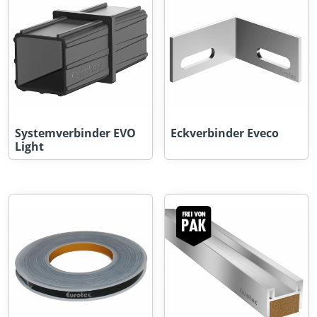
Systemverbinder EVO
Eckverbinder Eveco
Light