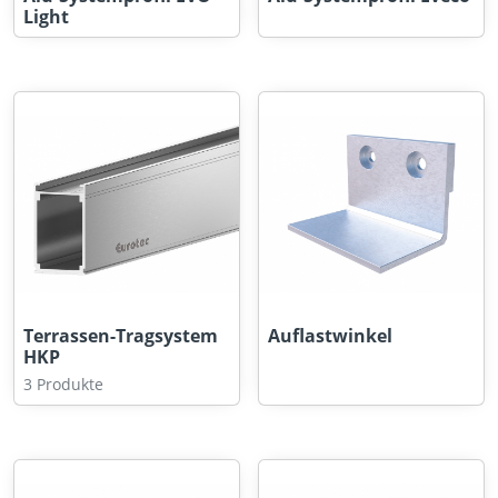
Light
Terrassen-Tragsystem
Auflastwinkel
HKP
3 Produkte