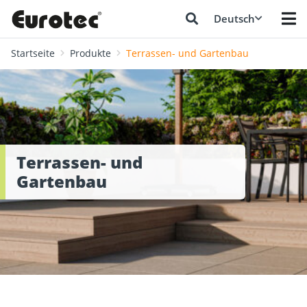
Deutsch
Startseite
Produkte
Terrassen- und Gartenbau
Terrassen- und
Gartenbau