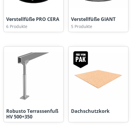
Verstellfüße PRO CERA
Verstellfüße GIANT
6 Produkte
5 Produkte
Robusto Terrassenfuß
Dachschutzkork
HV 500+350