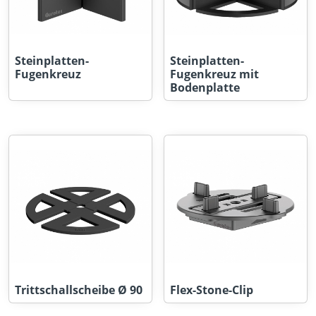
Steinplatten-
Steinplatten-
Fugenkreuz
Fugenkreuz mit
Bodenplatte
Trittschallscheibe Ø 90
Flex-Stone-Clip