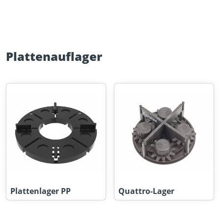
Plattenauflager
Plattenlager PP
Quattro-Lager