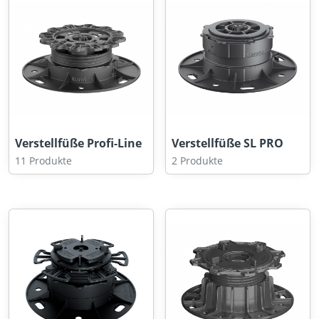
Verstellfüße Profi-Line
Verstellfüße SL PRO
11 Produkte
2 Produkte