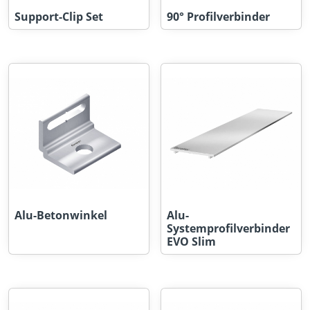
Support-Clip Set
90° Profilverbinder
Alu-Betonwinkel
Alu-
Systemprofilverbinder
EVO Slim