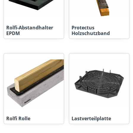
Rolfi-Abstandhalter
Protectus
EPDM
Holzschutzband
Rolfi Rolle
Lastverteilplatte