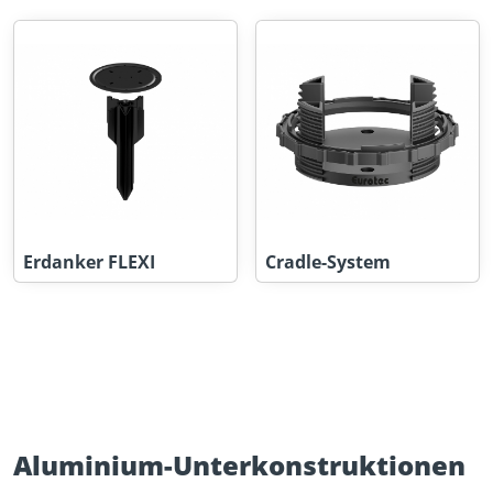
Erdanker FLEXI
Cradle-System
Aluminium-Unterkonstruktionen