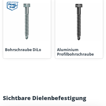
Bohrschraube DiLo
Aluminium
Profilbohrschraube
Sichtbare Dielenbefestigung