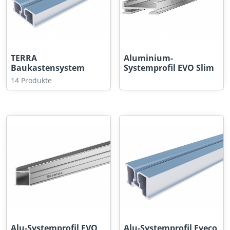
TERRA
Aluminium-
Baukastensystem
Systemprofil EVO Slim
14 Produkte
Alu-Systemprofil EVO
Alu-Systemprofil Eveco