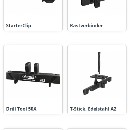
StarterClip
Rastverbinder
Drill Tool 50X
T-Stick, Edelstahl A2