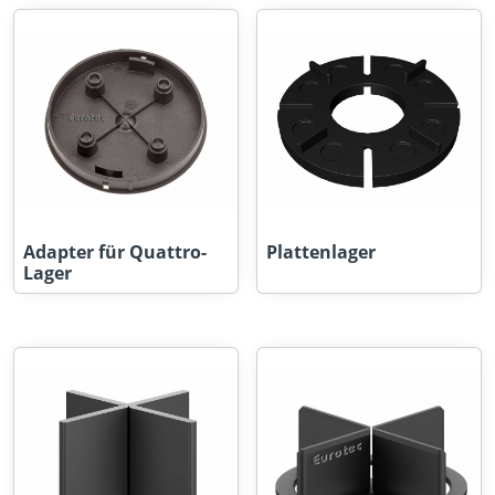
Adapter für Quattro-
Plattenlager
Lager