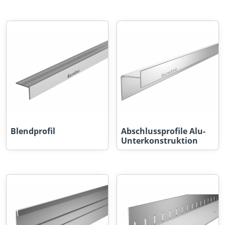
Blendprofil
Abschlussprofile Alu-
Unterkonstruktion