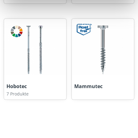
Hobotec
Mammutec
7 Produkte