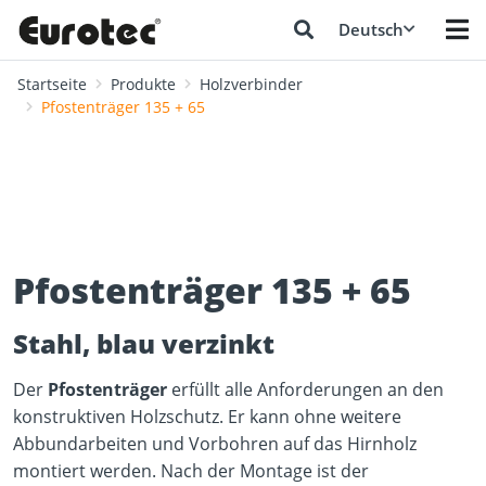
Deutsch
Startseite
Produkte
Holzverbinder
Pfostenträger 135 + 65
Pfostenträger 135 + 65
Stahl, blau verzinkt
Der
Pfostenträger
erfüllt alle Anforderungen an den
konstruktiven Holzschutz. Er kann ohne weitere
Abbundarbeiten und Vorbohren auf das Hirnholz
montiert werden. Nach der Montage ist der