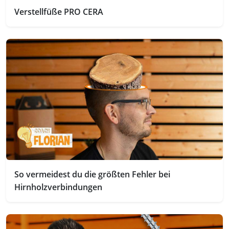
Verstellfüße PRO CERA
So vermeidest du die größten Fehler bei
Hirnholzverbindungen