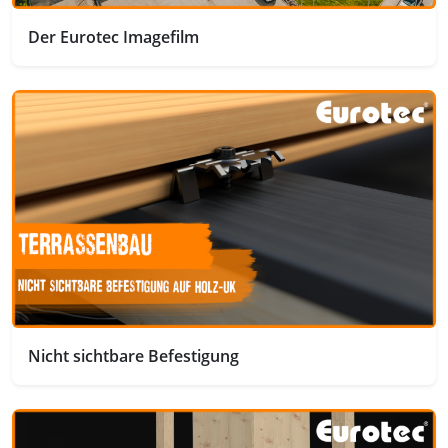
Der Eurotec Imagefilm
Nicht sichtbare Befestigung