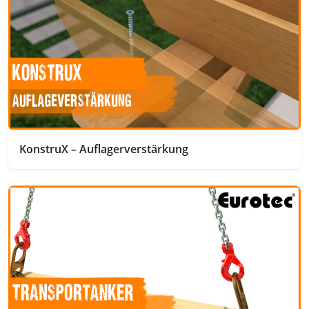
KonstruX – Auflagerverstärkung