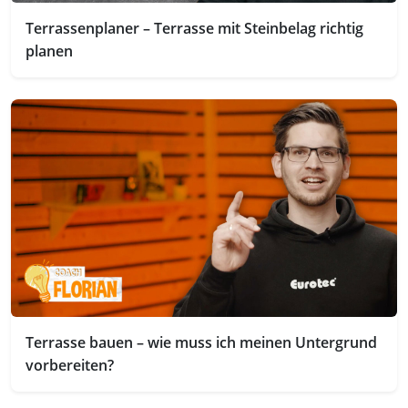
Terrassenplaner – Terrasse mit Steinbelag richtig
planen
Terrasse bauen – wie muss ich meinen Untergrund
vorbereiten?