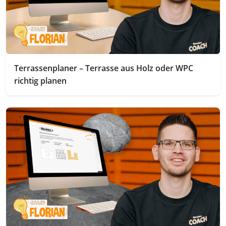
Terrassenplaner – Terrasse aus Holz oder WPC
richtig planen