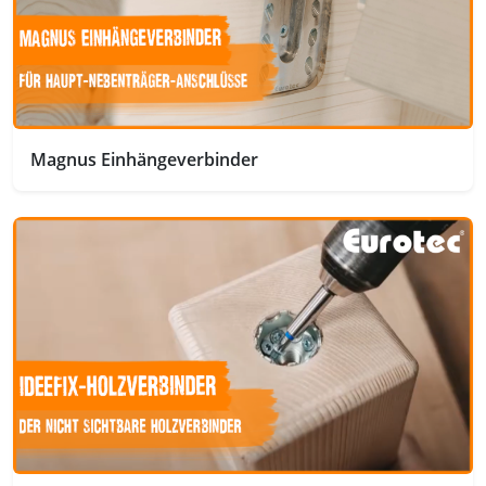
Magnus Einhängeverbinder