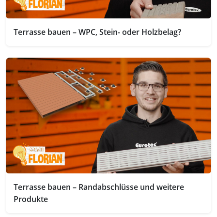
Terrasse bauen – WPC, Stein- oder Holzbelag?
Terrasse bauen – Randabschlüsse und weitere
Produkte