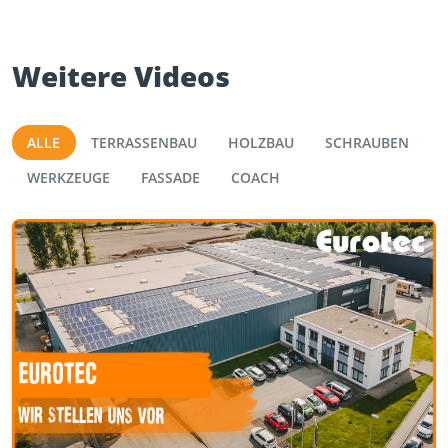
Weitere Videos
ALLE
TERRASSENBAU
HOLZBAU
SCHRAUBEN
WERKZEUGE
FASSADE
COACH