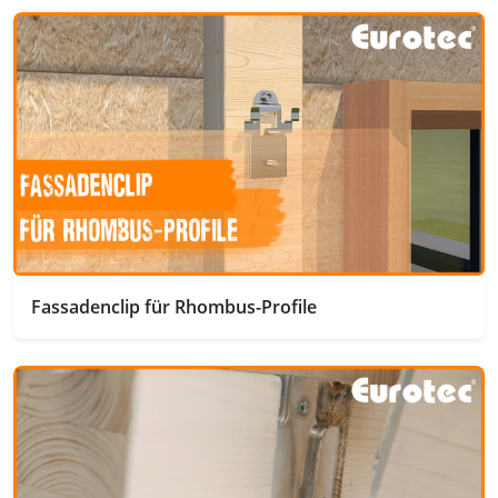
Fassadenclip für Rhombus-Profile