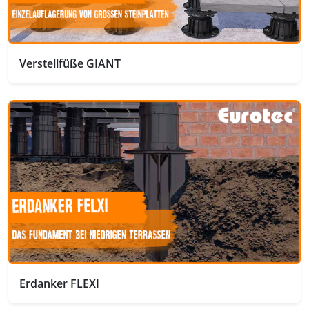
Verstellfüße GIANT
Erdanker FLEXI