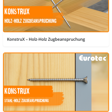
KonstruX – Holz-Holz Zugbeanspruchung