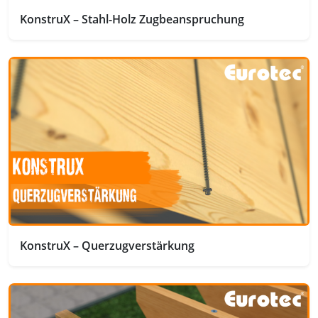
KonstruX – Stahl-Holz Zugbeanspruchung
KonstruX – Querzugverstärkung