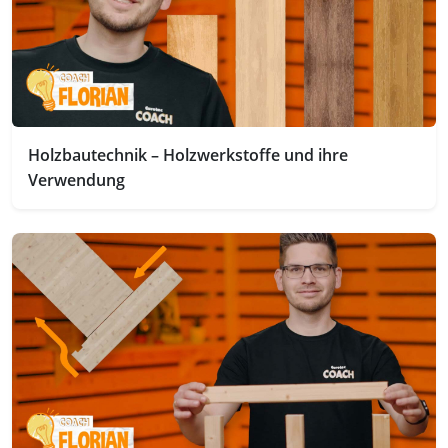
Holzbautechnik – Holzwerkstoffe und ihre
Verwendung