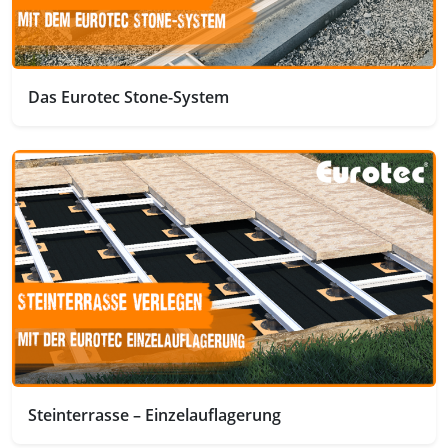
Das Eurotec Stone-System
Steinterrasse – Einzelauflagerung