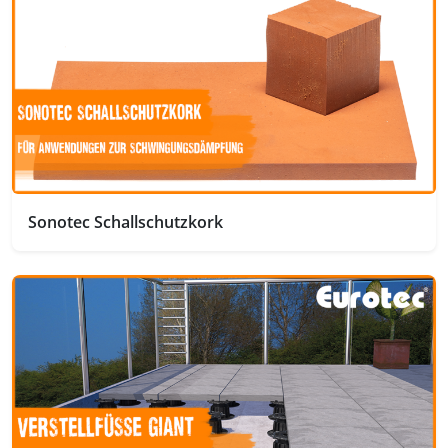
Sonotec Schallschutzkork