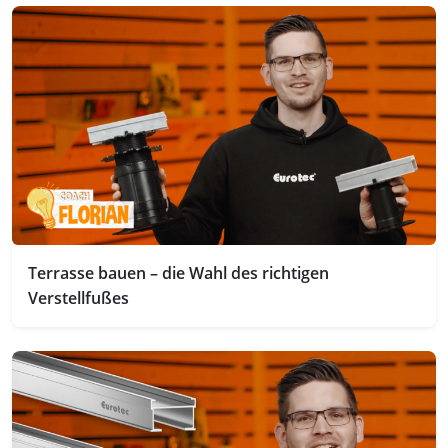
Terrasse bauen – die Wahl des richtigen
Verstellfußes