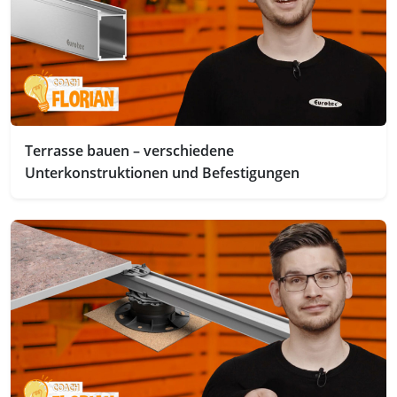
Terrasse bauen – verschiedene
Unterkonstruktionen und Befestigungen