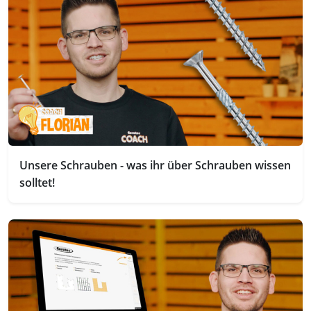
Unsere Schrauben - was ihr über Schrauben wissen
solltet!