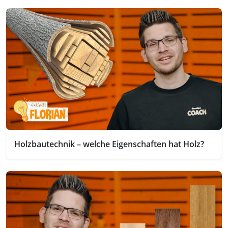
Holzbautechnik – welche Eigenschaften hat Holz?