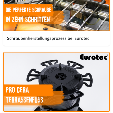
Schraubenherstellungsprozess bei Eurotec