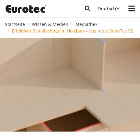
Deutsch
Startseite
Wissen & Medien
Mediathek
Effektiver Schallschutz im Holzbau – das neue SonoTec V2