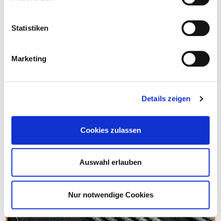
Statistiken
Marketing
Details zeigen
Cookies zulassen
CLT Haus – Zuglaschen
Auswahl erlauben
Nur notwendige Cookies