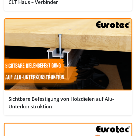
CLT Haus – Verbinder
Sichtbare Befestigung von Holzdielen auf Alu-
Unterkonstruktion