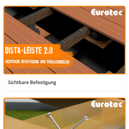
Sichtbare Befestigung