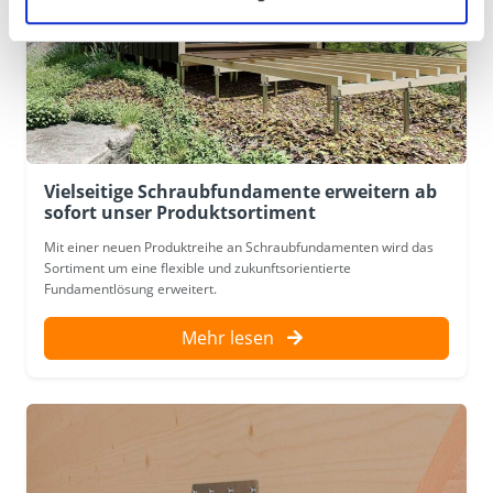
Vielseitige Schraubfundamente erweitern ab
sofort unser Produktsortiment
Mit einer neuen Produktreihe an Schraubfundamenten wird das
Sortiment um eine flexible und zukunftsorientierte
Fundamentlösung erweitert.
Mehr lesen