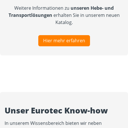
Weitere Informationen zu
unseren Hebe- und
Transportlösungen
erhalten Sie in unserem neuen
Katalog.
Hier mehr erfahren
Unser Eurotec Know-how
In unserem Wissensbereich bieten wir neben