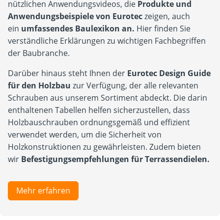
nützlichen Anwendungsvideos, die
Produkte und
Anwendungsbeispiele von Eurotec
zeigen, auch
ein
umfassendes Baulexikon an.
Hier finden Sie
verständliche Erklärungen zu wichtigen Fachbegriffen
der Baubranche.
Darüber hinaus steht Ihnen der
Eurotec Design Guide
für den Holzbau
zur Verfügung, der alle relevanten
Schrauben aus unserem Sortiment abdeckt. Die darin
enthaltenen Tabellen helfen sicherzustellen, dass
Holzbauschrauben ordnungsgemäß und effizient
verwendet werden, um die Sicherheit von
Holzkonstruktionen zu gewährleisten. Zudem bieten
wir
Befestigungsempfehlungen für Terrassendielen.
Mehr erfahren