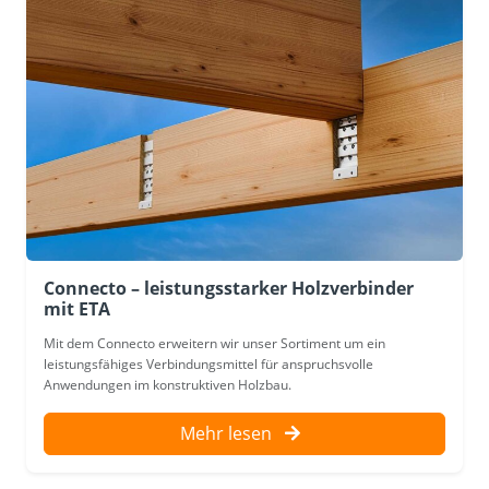
Connecto – leistungsstarker Holzverbinder
mit ETA
Mit dem Connecto erweitern wir unser Sortiment um ein
leistungsfähiges Verbindungsmittel für anspruchsvolle
Anwendungen im konstruktiven Holzbau.
Mehr lesen