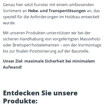
Genau hier setzt Eurotec mit einem umfassenden
Sortiment an
Hebe- und Transportlösungen
an, das
speziell für die Anforderungen im Holzbau entwickelt
wurde.
Mit unseren Produkten unterstützen wir bei der
sicheren Handhabung von vorgefertigten Massivholz-
oder Brettsperrholzelementen – von der Vormontage
bis zur finalen Positionierung auf der Baustelle.
Unser Ziel: maximale Sicherheit bei minimalem
Aufwand!
Entdecken Sie unsere
Produkte: