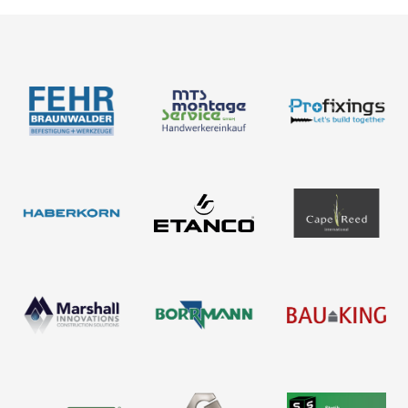
Newsletter