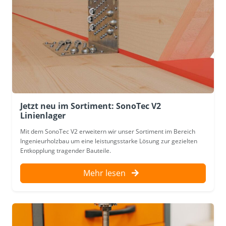
Jetzt neu im Sortiment: SonoTec V2
Linienlager
Mit dem SonoTec V2 erweitern wir unser Sortiment im Bereich
Ingenieurholzbau um eine leistungsstarke Lösung zur gezielten
Entkopplung tragender Bauteile.
Mehr lesen