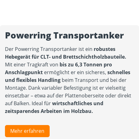
Powerring Transportanker
Der Powerring Transportanker ist ein
robustes
Hebegerät für CLT- und Brettschichtholzbauteile.
Mit einer Tragkraft von
bis zu 6,3 Tonnen pro
Anschlagpunkt
ermöglicht er ein sicheres,
schnelles
und flexibles Handling
beim Transport und bei der
Montage. Dank variabler Befestigung ist er vielseitig
einsetzbar – etwa auf der Plattenoberseite oder direkt
auf Balken. Ideal für
wirtschaftliches und
zeitsparendes Arbeiten im Holzbau.
Mehr erfahren