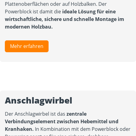
Plattenoberflächen oder auf Holzbalken. Der
Powerblock ist damit die
ideale Lösung für eine
wirtschaftliche, sichere und schnelle Montage im
modernen Holzbau.
Mehr erfahren
Anschlagwirbel
Der Anschlagwirbel ist das
zentrale
Verbindungselement zwischen Hebemittel und
Kranhaken.
In Kombination mit dem Powerblock oder