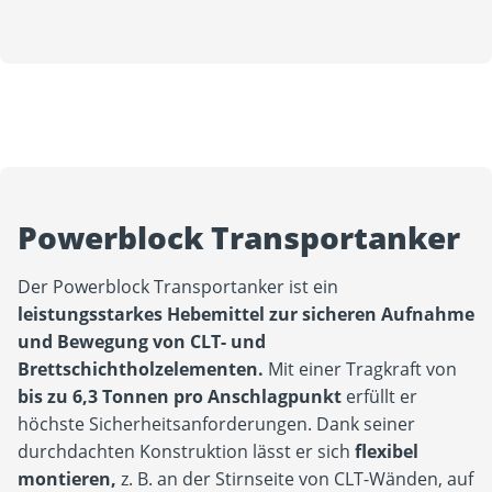
Powerblock Transportanker
Der Powerblock Transportanker ist ein
leistungsstarkes Hebemittel zur sicheren Aufnahme
und Bewegung von CLT- und
Brettschichtholzelementen.
Mit einer Tragkraft von
bis zu 6,3 Tonnen pro Anschlagpunkt
erfüllt er
höchste Sicherheitsanforderungen. Dank seiner
durchdachten Konstruktion lässt er sich
flexibel
montieren,
z. B. an der Stirnseite von CLT-Wänden, auf