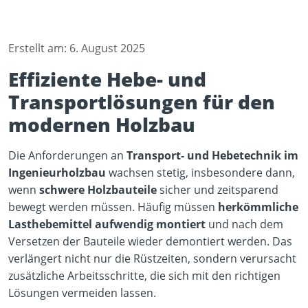
Erstellt am: 6. August 2025
Effiziente Hebe- und
Transportlösungen für den
modernen Holzbau
Die Anforderungen an
Transport- und Hebetechnik im
Ingenieurholzbau
wachsen stetig, insbesondere dann,
wenn
schwere Holzbauteile
sicher und zeitsparend
bewegt werden müssen. Häufig müssen
herkömmliche
Lasthebemittel aufwendig montiert
und nach dem
Versetzen der Bauteile wieder demontiert werden. Das
verlängert nicht nur die Rüstzeiten, sondern verursacht
zusätzliche Arbeitsschritte, die sich mit den richtigen
Lösungen vermeiden lassen.