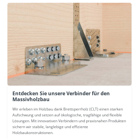
Entdecken Sie unsere Verbinder für den
Massivholzbau
Wir erleben im Holzbau dank Brettsperrholz (CLT) einen starken
Aufschwung und setzen auf ökologische, tragfähige und flexible
Lösungen. Mit innovativen Verbindern und praxisnahen Produkten
sichern wir stabile, langlebige und effiziente
Holzbaukonstruktionen.