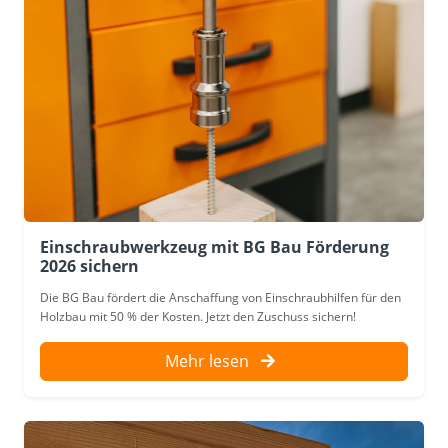
Einschraubwerkzeug mit BG Bau Förderung
2026 sichern
Die BG Bau fördert die Anschaffung von Einschraubhilfen für den
Holzbau mit 50 % der Kosten. Jetzt den Zuschuss sichern!
Mehr lesen