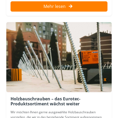
Mehr lesen
Holzbauschrauben – das Eurotec-
Produktsortiment wächst weiter
Wir möchten Ihnen gerne ausgewählte Holzbauschrauben
vorstellen, die wir in das bestehende Sortiment aufgenommen