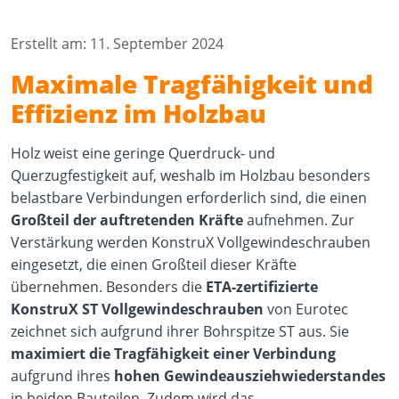
Erstellt am: 11. September 2024
Maximale Tragfähigkeit und
Effizienz im Holzbau
Holz weist eine geringe Querdruck- und
Querzugfestigkeit auf, weshalb im Holzbau besonders
belastbare Verbindungen erforderlich sind, die einen
Großteil der auftretenden Kräfte
aufnehmen. Zur
Verstärkung werden KonstruX Vollgewindeschrauben
eingesetzt, die einen Großteil dieser Kräfte
übernehmen. Besonders die
ETA-zertifizierte
KonstruX ST Vollgewindeschrauben
von Eurotec
zeichnet sich aufgrund ihrer Bohrspitze ST aus. Sie
maximiert die Tragfähigkeit einer Verbindung
aufgrund ihres
hohen Gewindeausziehwiederstandes
in beiden Bauteilen. Zudem wird das