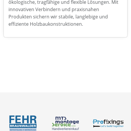
ökologische, tragfähige und flexible Lösungen. Mit
innovativen Verbindern und praxisnahen
Produkten sichern wir stabile, langlebige und
effiziente Holzbaukonstruktionen.
Neuigkeiten
Über uns
Newsletter