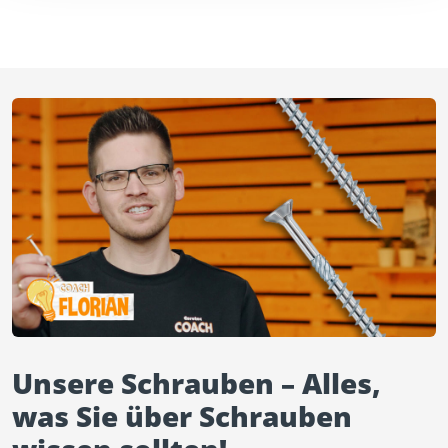
Unsere Schrauben – Alles,
was Sie über Schrauben