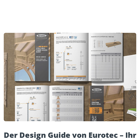
Der Design Guide von Eurotec – Ihr