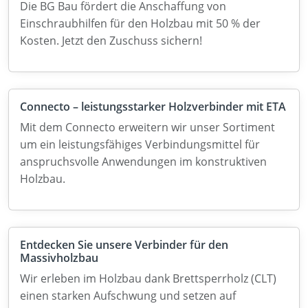
Die BG Bau fördert die Anschaffung von
Einschraubhilfen für den Holzbau mit 50 % der
Kosten. Jetzt den Zuschuss sichern!
Connecto – leistungsstarker Holzverbinder mit ETA
Mit dem Connecto erweitern wir unser Sortiment
um ein leistungsfähiges Verbindungsmittel für
anspruchsvolle Anwendungen im konstruktiven
Holzbau.
Entdecken Sie unsere Verbinder für den
Massivholzbau
Wir erleben im Holzbau dank Brettsperrholz (CLT)
einen starken Aufschwung und setzen auf