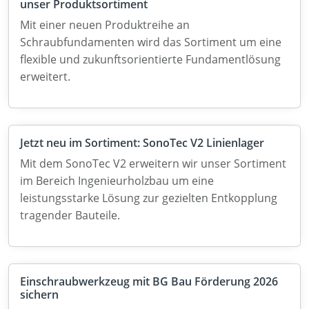
unser Produktsortiment
Mit einer neuen Produktreihe an
Schraubfundamenten wird das Sortiment um eine
flexible und zukunftsorientierte Fundamentlösung
erweitert.
Jetzt neu im Sortiment: SonoTec V2 Linienlager
Mit dem SonoTec V2 erweitern wir unser Sortiment
im Bereich Ingenieurholzbau um eine
leistungsstarke Lösung zur gezielten Entkopplung
tragender Bauteile.
Einschraubwerkzeug mit BG Bau Förderung 2026
sichern