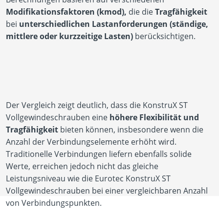
Modifikationsfaktoren (kmod​),
die die
Tragfähigkeit
bei
unterschiedlichen Lastanforderungen (ständige,
mittlere oder kurzzeitige Lasten)
berücksichtigen.
Der Vergleich zeigt deutlich, dass die KonstruX ST
Vollgewindeschrauben eine
höhere Flexibilität und
Tragfähigkeit
bieten können, insbesondere wenn die
Anzahl der Verbindungselemente erhöht wird.
Traditionelle Verbindungen liefern ebenfalls solide
Werte, erreichen jedoch nicht das gleiche
Leistungsniveau wie die Eurotec KonstruX ST
Vollgewindeschrauben bei einer vergleichbaren Anzahl
von Verbindungspunkten.