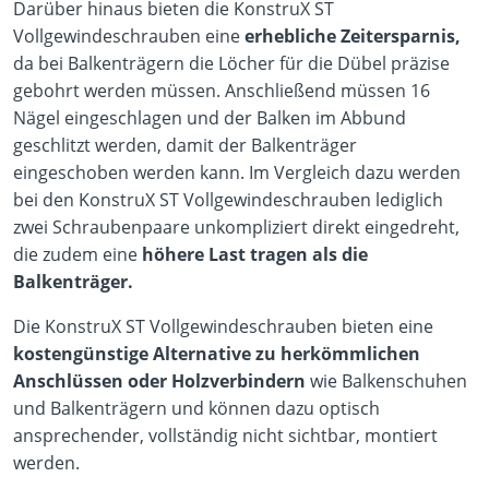
Darüber hinaus bieten die KonstruX ST
Vollgewindeschrauben eine
erhebliche Zeitersparnis,
da bei Balkenträgern die Löcher für die Dübel präzise
gebohrt werden müssen. Anschließend müssen 16
Nägel eingeschlagen und der Balken im Abbund
geschlitzt werden, damit der Balkenträger
eingeschoben werden kann. Im Vergleich dazu werden
bei den KonstruX ST Vollgewindeschrauben lediglich
zwei Schraubenpaare unkompliziert direkt eingedreht,
die zudem eine
höhere Last tragen als die
Balkenträger.
Die KonstruX ST Vollgewindeschrauben bieten eine
kostengünstige Alternative zu herkömmlichen
Anschlüssen oder Holzverbindern
wie Balkenschuhen
und Balkenträgern und können dazu optisch
ansprechender, vollständig nicht sichtbar, montiert
werden.