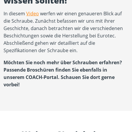
wissen sollten!
In diesem
Video
werfen wir einen genaueren Blick auf
die Schraube. Zunächst befassen wir uns mit ihrer
Geschichte, danach betrachten wir die verschiedenen
Beschichtungen sowie die Herstellung bei Eurotec.
Abschließend gehen wir detailliert auf die
Spezifikationen der Schraube ein.
Möchten Sie noch mehr über Schrauben erfahren?
Passende Broschüren finden Sie ebenfalls in
unserem COACH-Portal. Schauen Sie dort gerne
vorbei!