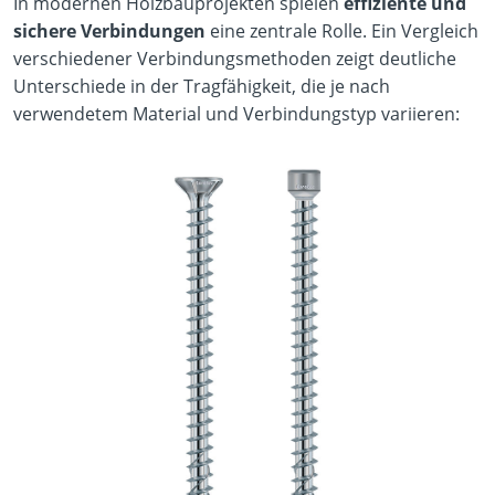
In modernen Holzbauprojekten spielen
effiziente und
sichere Verbindungen
eine zentrale Rolle. Ein Vergleich
verschiedener Verbindungsmethoden zeigt deutliche
Unterschiede in der Tragfähigkeit, die je nach
verwendetem Material und Verbindungstyp variieren: