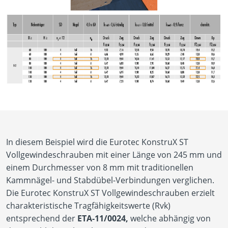
In diesem Beispiel wird die Eurotec KonstruX ST
Vollgewindeschrauben mit einer Länge von 245 mm und
einem Durchmesser von 8 mm mit traditionellen
Kammnägel- und Stabdübel-Verbindungen verglichen.
Die Eurotec KonstruX ST Vollgewindeschrauben erzielt
charakteristische Tragfähigkeitswerte (Rvk​)
entsprechend der
ETA-11/0024,
welche abhängig von