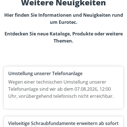
Weitere Neuigkeiten
Hier finden Sie Informationen und Neuigkeiten rund
um Eurotec.
Entdecken Sie neue Kataloge, Produkte oder weitere
Themen.
Umstellung unserer Telefonanlage
Wegen einer technischen Umstellung unserer
Telefonanlage sind wir ab dem 07.08.2026, 12:00
Uhr, vorübergehend telefonisch nicht erreichbar.
Vielseitige Schraubfundamente erweitern ab sofort