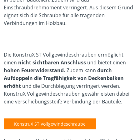
Einschraubdrehmoment verringert. Aus diesem Grund
eignet sich die Schraube für alle tragenden
Verbindungen im Holzbau.
Die KonstruX ST Vollgewindeschrauben ermöglicht
einen
nicht sichtbaren Anschluss
und bietet einen
hohen Feuerwiderstand.
Zudem kann
durch
Aufdoppeln die Tragfähigkeit von Deckenbalken
erhöht
und die Durchbiegung verringert werden.
KonstruX Vollgewindeschrauben gewährleisten dabei
eine verschiebungssteife Verbindung der Bauteile.
KonstruX ST Vollgewindeschraube