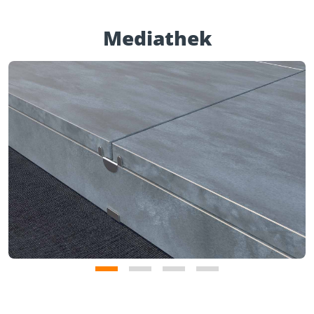
Mediathek