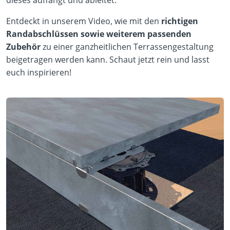
Entdeckt in unserem Video, wie mit den
richtigen
Randabschlüssen sowie weiterem passenden
Zubehör
zu einer ganzheitlichen Terrassengestaltung
beigetragen werden kann. Schaut jetzt rein und lasst
euch inspirieren!