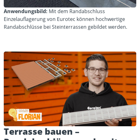
Anwendungsbild:
Mit dem Randabschluss
Einzelauflagerung von Eurotec können hochwertige
Randabschlüsse bei Steinterrassen gebildet werden.
Terrasse bauen –