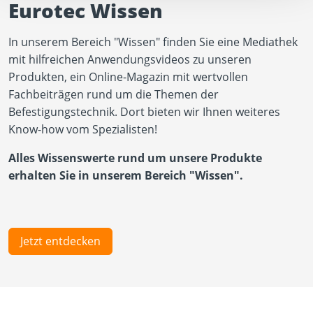
Eurotec Wissen
In unserem Bereich "Wissen" finden Sie eine Mediathek
mit hilfreichen Anwendungsvideos zu unseren
Produkten, ein Online-Magazin mit wertvollen
Fachbeiträgen rund um die Themen der
Befestigungstechnik. Dort bieten wir Ihnen weiteres
Know-how vom Spezialisten!
Alles Wissenswerte rund um unsere Produkte
erhalten Sie in unserem Bereich "Wissen".
Jetzt entdecken