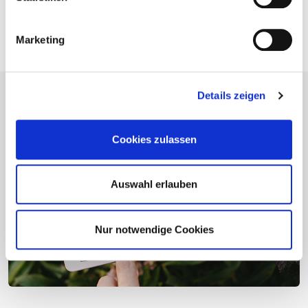
Marketing
Details zeigen
Cookies zulassen
Auswahl erlauben
Nur notwendige Cookies