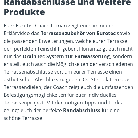
Randabschlüsse und weitere
Produkte
Euer Eurotec Coach Florian zeigt euch im neuen
Erklärvideo das
Terrassenzubehör von Eurotec
sowie
die passenden Erweiterungen, welche eurer Terrasse
den perfekten Feinschliff geben. Florian zeigt euch nicht
nur das
DrainTec-System zur Entwässerung,
sondern
er stellt euch auch die Möglichkeiten der verschiedenen
Terrassenabschlüsse vor, um eurer Terrasse einen
ästhetischen Abschluss zu geben. Ob Steinplatten oder
Terrassendielen, der Coach zeigt euch die umfassenden
Befestigungsmöglichkeiten für euer individuelles
Terrassenprojekt. Mit den nötigen Tipps und Tricks
gelingt euch der perfekte
Randabschluss
für eine
schöne Terrasse.