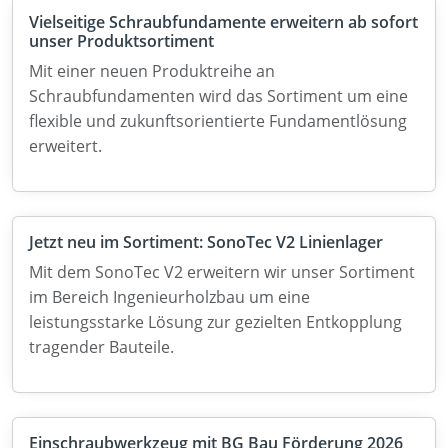
Vielseitige Schraubfundamente erweitern ab sofort
unser Produktsortiment
Mit einer neuen Produktreihe an
Schraubfundamenten wird das Sortiment um eine
flexible und zukunftsorientierte Fundamentlösung
erweitert.
Jetzt neu im Sortiment: SonoTec V2 Linienlager
Mit dem SonoTec V2 erweitern wir unser Sortiment
im Bereich Ingenieurholzbau um eine
leistungsstarke Lösung zur gezielten Entkopplung
tragender Bauteile.
Einschraubwerkzeug mit BG Bau Förderung 2026