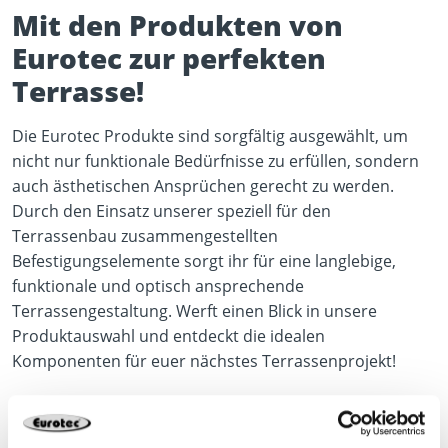
Mit den Produkten von
Eurotec zur perfekten
Terrasse!
Die Eurotec Produkte sind sorgfältig ausgewählt, um
nicht nur funktionale Bedürfnisse zu erfüllen, sondern
auch ästhetischen Ansprüchen gerecht zu werden.
Durch den Einsatz unserer speziell für den
Terrassenbau zusammengestellten
Befestigungselemente sorgt ihr für eine langlebige,
funktionale und optisch ansprechende
Terrassengestaltung. Werft einen Blick in unsere
Produktauswahl und entdeckt die idealen
Komponenten für euer nächstes Terrassenprojekt!
Zu den Terrassenprodukten