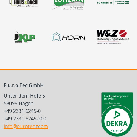
E.u.r.o.Tec GmbH
Unter dem Hofe 5
58099 Hagen
+49 2331 6245-0
+49 2331 6245-200
info@eurotec.team