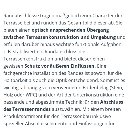
Randabschlüsse tragen maßgeblich zum Charakter der
Terrasse bei und runden das Gesamtbild dieser ab. Sie
bieten einen
optisch ansprechenden Übergang
zwischen Terrassenkonstruktion und Umgebung
und
erfüllen darüber hinaus wichtige funktionale Aufgaben:
z. B. stabilisiert ein Randabschluss die
Terrassenkonstruktion und bietet dieser einen
gewissen
Schutz vor äußeren Einflüssen.
Eine
fachgerechte Installation des Randes ist sowohl für die
Haltbarkeit als auch die Optik entscheidend. Somit ist es
wichtig, abhängig vom verwendeten Bodenbelag (Stein,
Holz oder WPC) und der Art der Unterkonstruktion eine
passende und abgestimmte Technik für den
Abschluss
des Terrassenrandes
auszuwählen. Mit einem breiten
Produktsortiment für den Terrassenbau inklusive
spezieller Abschlusselemente und Einfassungen für