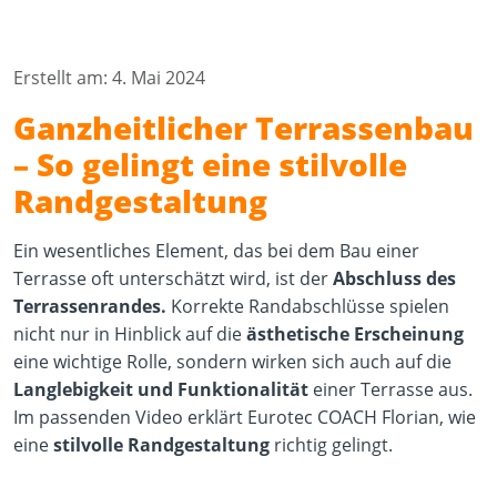
Erstellt am: 4. Mai 2024
Ganzheitlicher Terrassenbau
– So gelingt eine stilvolle
Randgestaltung
Ein wesentliches Element, das bei dem Bau einer
Terrasse oft unterschätzt wird, ist der
Abschluss des
Terrassenrandes.
Korrekte Randabschlüsse spielen
nicht nur in Hinblick auf die
ästhetische Erscheinung
eine wichtige Rolle, sondern wirken sich auch auf die
Langlebigkeit und Funktionalität
einer Terrasse aus.
Im passenden Video erklärt Eurotec COACH Florian, wie
eine
stilvolle Randgestaltung
richtig gelingt.