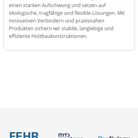
einen starken Aufschwung und setzen auf
ökologische, tragfähige und flexible Lösungen. Mit
innovativen Verbindern und praxisnahen
Produkten sichern wir stabile, langlebige und
effiziente Holzbaukonstruktionen.
Neuigkeiten
Über uns
Newsletter