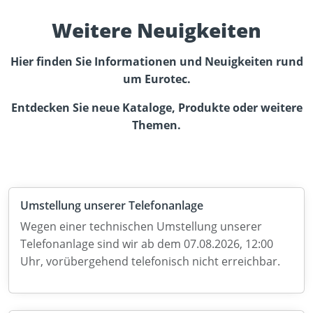
Weitere Neuigkeiten
Hier finden Sie Informationen und Neuigkeiten rund
um Eurotec.
Entdecken Sie neue Kataloge, Produkte oder weitere
Themen.
Umstellung unserer Telefonanlage
Wegen einer technischen Umstellung unserer
Telefonanlage sind wir ab dem 07.08.2026, 12:00
Uhr, vorübergehend telefonisch nicht erreichbar.