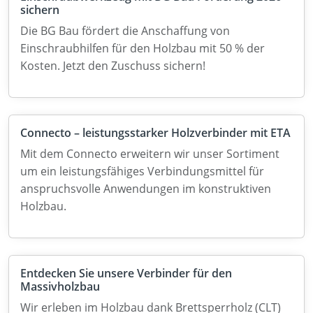
sichern
Die BG Bau fördert die Anschaffung von
Einschraubhilfen für den Holzbau mit 50 % der
Kosten. Jetzt den Zuschuss sichern!
Connecto – leistungsstarker Holzverbinder mit ETA
Mit dem Connecto erweitern wir unser Sortiment
um ein leistungsfähiges Verbindungsmittel für
anspruchsvolle Anwendungen im konstruktiven
Holzbau.
Entdecken Sie unsere Verbinder für den
Massivholzbau
Wir erleben im Holzbau dank Brettsperrholz (CLT)