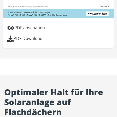
PDF anschauen
PDF Download
Optimaler Halt für Ihre
Solaranlage auf
Flachdächern