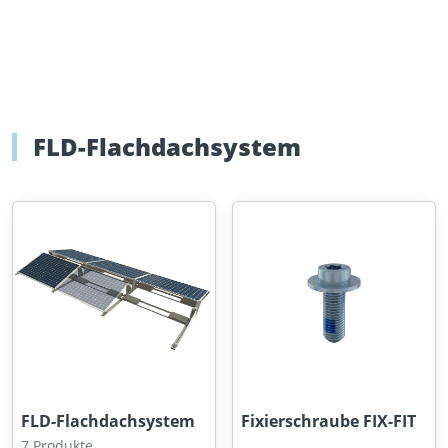
FLD-Flachdachsystem
FLD-Flachdachsystem
Fixierschraube FIX-FIT
7 Produkte