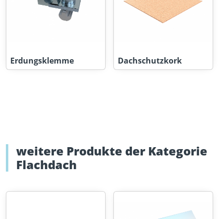
Erdungsklemme
Dachschutzkork
weitere Produkte der Kategorie
Flachdach