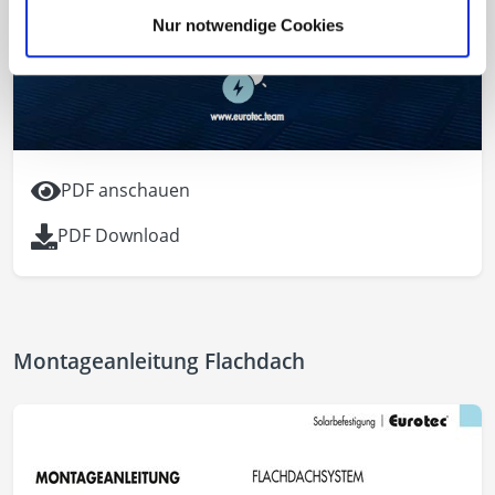
Nur notwendige Cookies
PDF anschauen
PDF Download
Montageanleitung Flachdach