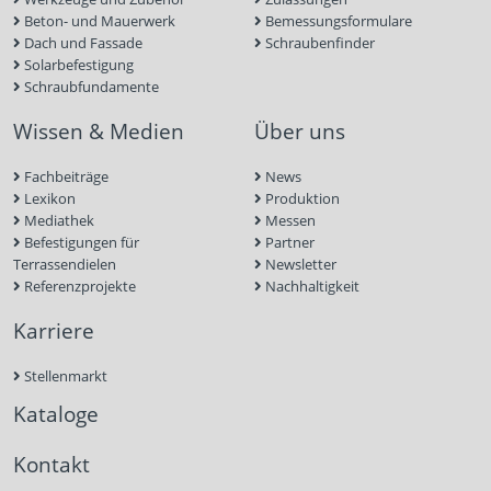
Beton- und Mauerwerk
Bemessungsformulare
Dach und Fassade
Schraubenfinder
Solarbefestigung
Schraubfundamente
Wissen & Medien
Über uns
Fachbeiträge
News
Lexikon
Produktion
Mediathek
Messen
Befestigungen für
Partner
Terrassendielen
Newsletter
Referenzprojekte
Nachhaltigkeit
Karriere
Stellenmarkt
Kataloge
Kontakt