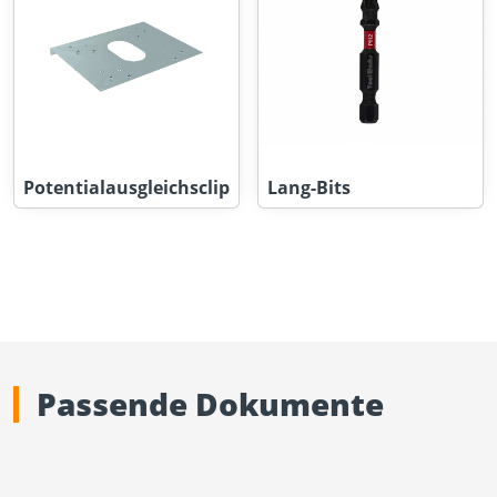
Potentialausgleichsclip
Lang-Bits
Passende Dokumente