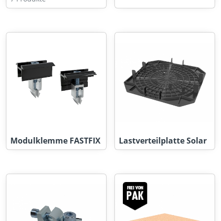
Modulklemme FASTFIX
Lastverteilplatte Solar