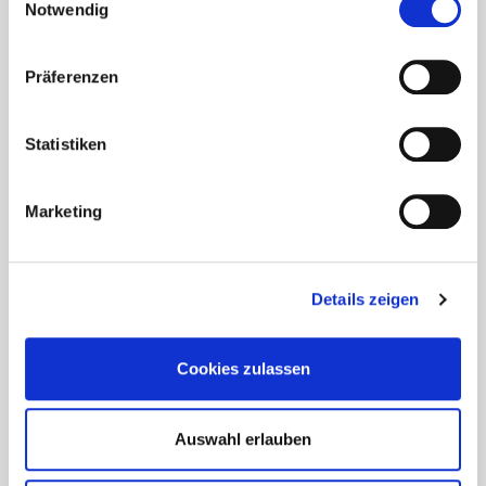
Notwendig
Präferenzen
Statistiken
Marketing
Details zeigen
Cookies zulassen
Auswahl erlauben