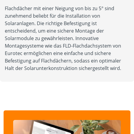
Flachdächer mit einer Neigung von bis zu 5° sind
zunehmend beliebt für die Installation von
Solaranlagen. Die richtige Befestigung ist
entscheidend, um eine sichere Montage der
Solarmodule zu gewährleisten. Innovative
Montagesysteme wie das FLD-Flachdachsystem von
Eurotec ermöglichen eine einfache und sichere
Befestigung auf Flachdächern, sodass ein optimaler
Halt der Solarunterkonstruktion sichergestellt wird.