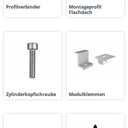
Profilverbinder
Montageprofil
Flachdach
Zylinderkopfschraube
Modulklemmen