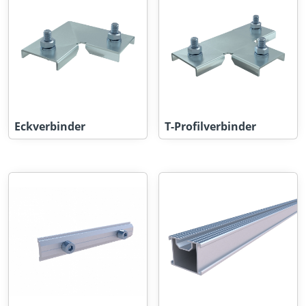
Eckverbinder
T-Profilverbinder