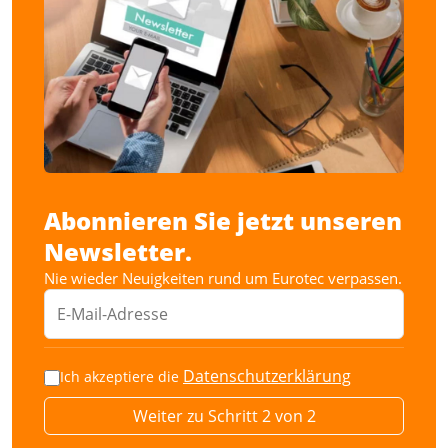
Abonnieren Sie jetzt unseren
Newsletter.
Nie wieder Neuigkeiten rund um Eurotec verpassen.
Datenschutzerklärung
Ich akzeptiere die
Weiter zu Schritt 2 von 2