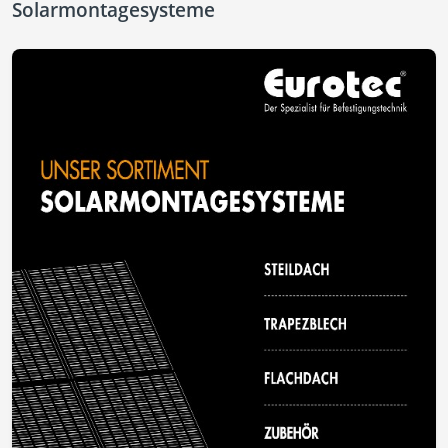
Solarmontagesysteme