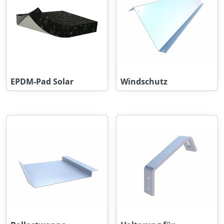
EPDM-Pad Solar
Windschutz