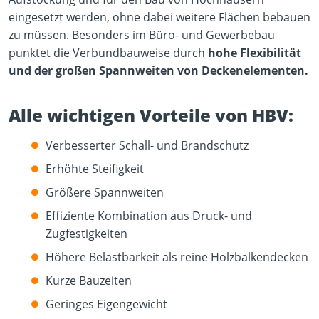
eingesetzt werden, ohne dabei weitere Flächen bebauen
zu müssen. Besonders im Büro- und Gewerbebau
punktet die Verbundbauweise durch
hohe Flexibilität
und der großen Spannweiten von Deckenelementen.
Alle wichtigen Vorteile von HBV:
Verbesserter Schall- und Brandschutz
Erhöhte Steifigkeit
Größere Spannweiten
Effiziente Kombination aus Druck- und
Zugfestigkeiten
Höhere Belastbarkeit als reine Holzbalkendecken
Kurze Bauzeiten
Geringes Eigengewicht