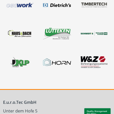
E.u.r.o.Tec GmbH
Unter dem Hofe 5