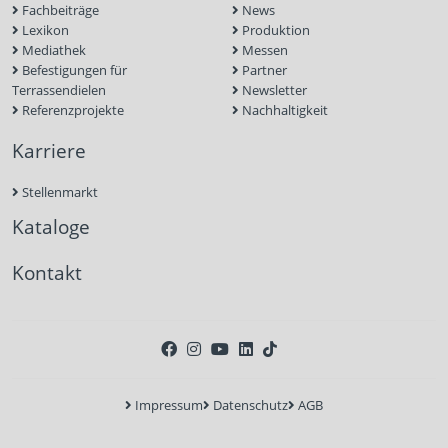
Fachbeiträge
News
Lexikon
Produktion
Mediathek
Messen
Befestigungen für
Partner
Terrassendielen
Newsletter
Referenzprojekte
Nachhaltigkeit
Karriere
Stellenmarkt
Kataloge
Kontakt
Impressum
Datenschutz
AGB