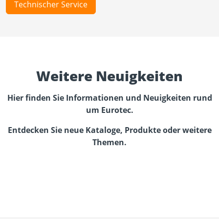
Technischer Service
Weitere Neuigkeiten
Hier finden Sie Informationen und Neuigkeiten rund
um Eurotec.
Entdecken Sie neue Kataloge, Produkte oder weitere
Themen.