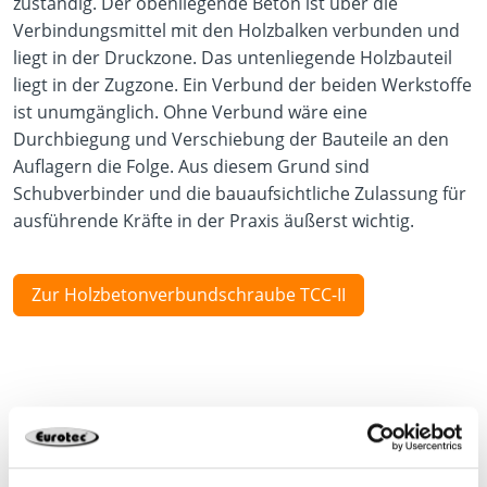
zuständig. Der obenliegende Beton ist über die
Verbindungsmittel mit den Holzbalken verbunden und
liegt in der Druckzone. Das untenliegende Holzbauteil
liegt in der Zugzone. Ein Verbund der beiden Werkstoffe
ist unumgänglich. Ohne Verbund wäre eine
Durchbiegung und Verschiebung der Bauteile an den
Auflagern die Folge. Aus diesem Grund sind
Schubverbinder und die bauaufsichtliche Zulassung für
ausführende Kräfte in der Praxis äußerst wichtig.
Zur Holzbetonverbundschraube TCC-II