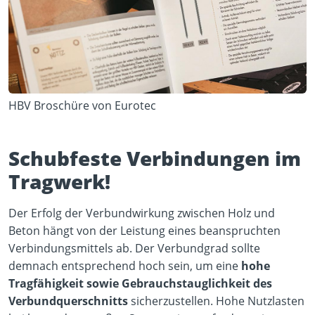
HBV Broschüre von Eurotec
Schubfeste Verbindungen im
Tragwerk!
Der Erfolg der Verbundwirkung zwischen Holz und
Beton hängt von der Leistung eines beanspruchten
Verbindungsmittels ab. Der Verbundgrad sollte
demnach entsprechend hoch sein, um eine
hohe
Tragfähigkeit sowie Gebrauchstauglichkeit des
Verbundquerschnitts
sicherzustellen. Hohe Nutzlasten