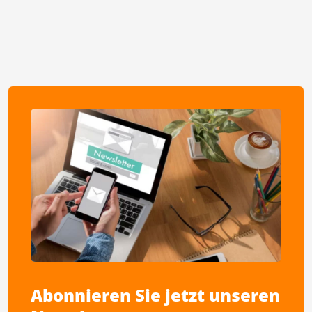
Abonnieren Sie jetzt unseren