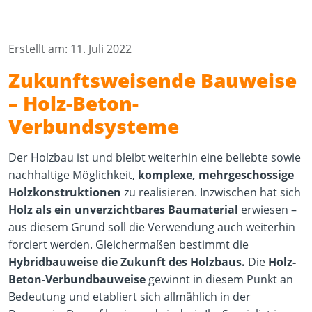
Erstellt am: 11. Juli 2022
Zukunftsweisende Bauweise
– Holz-Beton-
Verbundsysteme
Der Holzbau ist und bleibt weiterhin eine beliebte sowie
nachhaltige Möglichkeit,
komplexe, mehrgeschossige
Holzkonstruktionen
zu realisieren. Inzwischen hat sich
Holz als ein unverzichtbares Baumaterial
erwiesen –
aus diesem Grund soll die Verwendung auch weiterhin
forciert werden. Gleichermaßen bestimmt die
Hybridbauweise die Zukunft des Holzbaus.
Die
Holz-
Beton-Verbundbauweise
gewinnt in diesem Punkt an
Bedeutung und etabliert sich allmählich in der