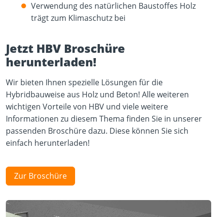
Verwendung des natürlichen Baustoffes Holz
trägt zum Klimaschutz bei
Jetzt HBV Broschüre
herunterladen!
Wir bieten Ihnen spezielle Lösungen für die
Hybridbauweise aus Holz und Beton! Alle weiteren
wichtigen Vorteile von HBV und viele weitere
Informationen zu diesem Thema finden Sie in unserer
passenden Broschüre dazu. Diese können Sie sich
einfach herunterladen!
Zur Broschüre