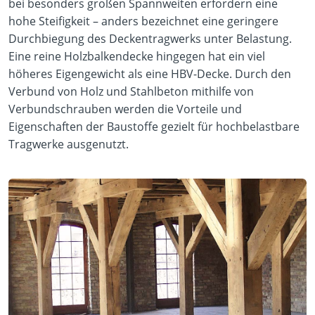
bei besonders großen Spannweiten erfordern eine
hohe Steifigkeit – anders bezeichnet eine geringere
Durchbiegung des Deckentragwerks unter Belastung.
Eine reine Holzbalkendecke hingegen hat ein viel
höheres Eigengewicht als eine HBV-Decke. Durch den
Verbund von Holz und Stahlbeton mithilfe von
Verbundschrauben werden die Vorteile und
Eigenschaften der Baustoffe gezielt für hochbelastbare
Tragwerke ausgenutzt.