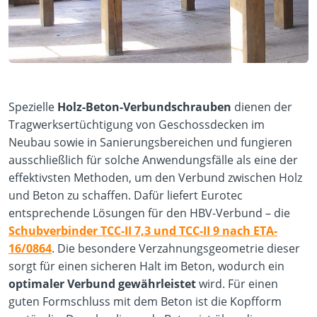
Spezielle
Holz-Beton-Verbundschrauben
dienen der
Tragwerksertüchtigung von Geschossdecken im
Neubau sowie in Sanierungsbereichen und fungieren
ausschließlich für solche Anwendungsfälle als eine der
effektivsten Methoden, um den Verbund zwischen Holz
und Beton zu schaffen. Dafür liefert Eurotec
entsprechende Lösungen für den HBV-Verbund – die
Schubverbinder TCC-II 7,3 und TCC-II 9 nach ETA-
16/0864
. Die besondere Verzahnungsgeometrie dieser
sorgt für einen sicheren Halt im Beton, wodurch ein
optimaler Verbund gewährleistet
wird. Für einen
guten Formschluss mit dem Beton ist die Kopfform