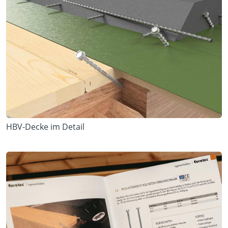
HBV-Decke im Detail