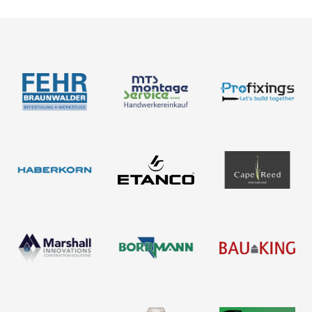
Newsletter