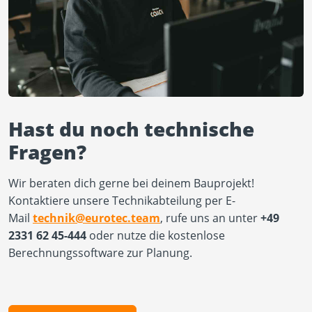
Hast du noch technische
Fragen?
Wir beraten dich gerne bei deinem Bauprojekt!
Kontaktiere unsere Technikabteilung per E-
Mail
technik@eurotec.team
, rufe uns an unter
+49
2331 62 45-444
oder nutze die kostenlose
Berechnungssoftware zur Planung.