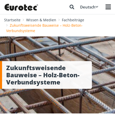
Deutsch
Startseite
Wissen & Medien
Fachbeiträge
Zukunftsweisende Bauweise – Holz-Beton-
Verbundsysteme
Zukunftsweisende
Bauweise – Holz-Beton-
Verbundsysteme