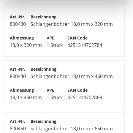
800430
Schlangenbohrer 18,0 mm x 320 mm
18,0 x 320 mm
1 Stück
4251314702784
800440
Schlangenbohrer 18,0 mm x 460 mm
18,0 x 460 mm
1 Stück
4251314702869
800450
Schlangenbohrer 18,0 mm x 650 mm