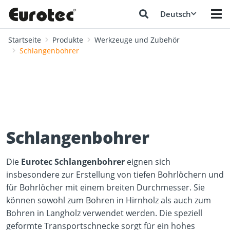
Deutsch
Startseite
Produkte
Werkzeuge und Zubehör
Schlangenbohrer
Schlangenbohrer
Die
Eurotec Schlangenbohrer
eignen sich
insbesondere zur Erstellung von tiefen Bohrlöchern und
für Bohrlöcher mit einem breiten Durchmesser. Sie
können sowohl zum Bohren in Hirnholz als auch zum
Bohren in Langholz verwendet werden. Die speziell
geformte Transportschnecke sorgt für ein hohes