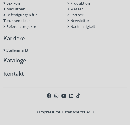
Lexikon
Produktion
Mediathek
Messen
Befestigungen für
Partner
Terrassendielen
Newsletter
Referenzprojekte
Nachhaltigkeit
Karriere
Stellenmarkt
Kataloge
Kontakt
Impressum
Datenschutz
AGB