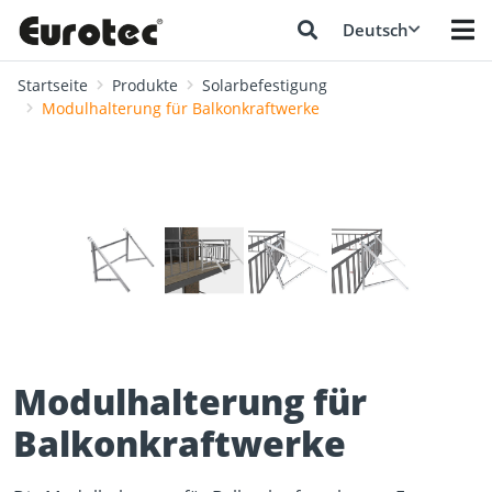
Deutsch
Startseite
Produkte
Solarbefestigung
Modulhalterung für Balkonkraftwerke
❮
❯
Modulhalterung für
Balkonkraftwerke