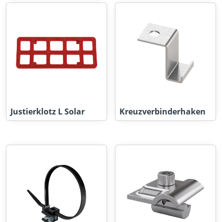
Justierklotz L Solar
Kreuzverbinderhaken