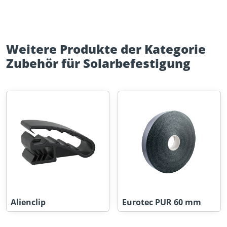
Weitere Produkte der Kategorie
Zubehör für Solarbefestigung
Alienclip
Eurotec PUR 60 mm