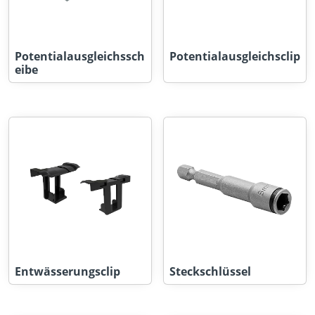
Potentialausgleichssch
Potentialausgleichsclip
eibe
Entwässerungsclip
Steckschlüssel