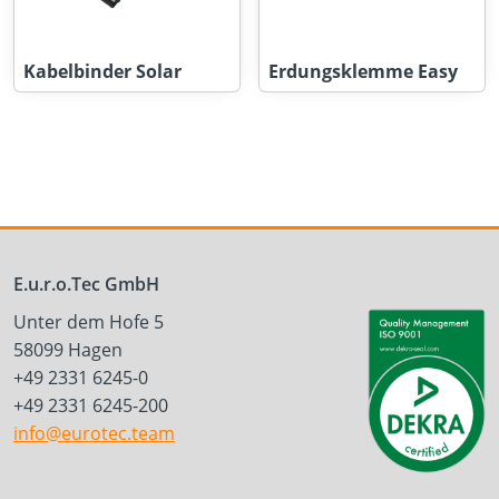
Kabelbinder Solar
Erdungsklemme Easy
E.u.r.o.Tec GmbH
Unter dem Hofe 5
58099 Hagen
+49 2331 6245-0
+49 2331 6245-200
info@eurotec.team