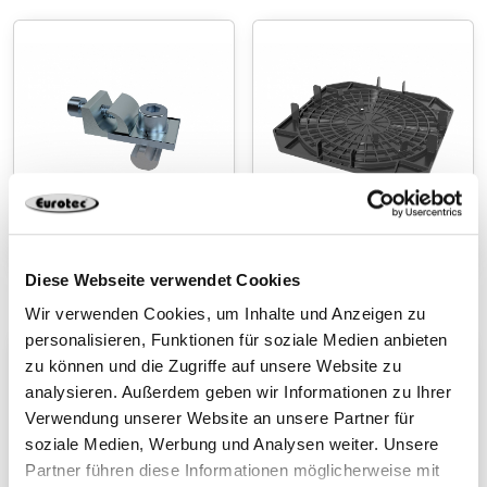
Erdungsklemme
Lastverteilplatte Solar
Diese Webseite verwendet Cookies
Wir verwenden Cookies, um Inhalte und Anzeigen zu
personalisieren, Funktionen für soziale Medien anbieten
zu können und die Zugriffe auf unsere Website zu
analysieren. Außerdem geben wir Informationen zu Ihrer
Verwendung unserer Website an unsere Partner für
soziale Medien, Werbung und Analysen weiter. Unsere
Partner führen diese Informationen möglicherweise mit