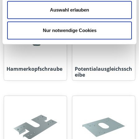
Auswahl erlauben
Nur notwendige Cookies
Hammerkopfschraube
Potentialausgleichssch
eibe