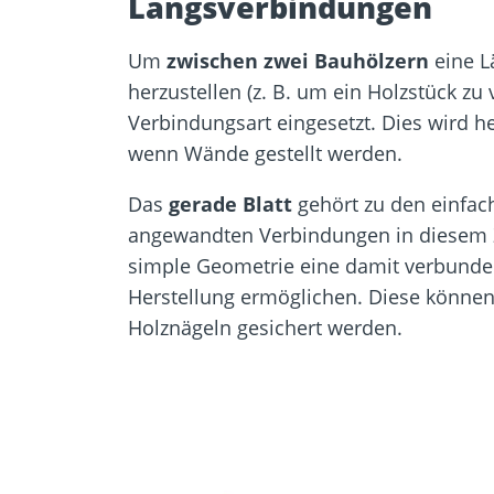
Längsverbindungen
Um
zwischen zwei Bauhölzern
eine L
herzustellen (z. B. um ein Holzstück zu 
Verbindungsart eingesetzt. Dies wird h
wenn Wände gestellt werden.
Das
gerade Blatt
gehört zu den einfac
angewandten Verbindungen in diesem
simple Geometrie eine damit verbunden
Herstellung ermöglichen. Diese können 
Holznägeln gesichert werden.