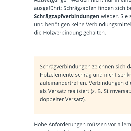
ausgeführt: Schrägzapfen finden sich b
Schrägzapfverbindungen
wieder. Sie 
und benötigen keine Verbindungsmittel
die Holzverbindung gehalten.
Schrägverbindungen zeichnen sich d
Holzelemente schräg und nicht senk
aufeinandertreffen. Verbindungen di
als Versatz realisiert (z. B. Stirnversa
doppelter Versatz).
Hohe Anforderungen müssen vor allem