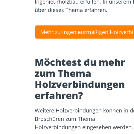
Ingenieurholzbau erfüllen. In unserem 
über dieses Thema erfahren.
Mehr zu ingenieurmäßigen Holzverb
Möchtest du mehr
zum Thema
Holzverbindungen
erfahren?
Weitere Holzverbindungen können in d
Broschüren zum Thema
Holzverbindungen eingesehen werden.