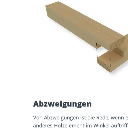
Abzweigungen
Von Abzweigungen ist die Rede, wenn e
anderes Holzelement im Winkel auftrifft