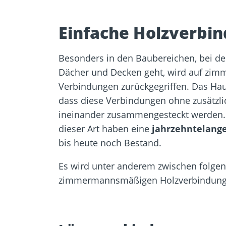
Einfache Holzverbi
Besonders in den Baubereichen, bei d
Dächer und Decken geht, wird auf zi
Verbindungen zurückgegriffen. Das Hau
dass diese Verbindungen ohne zusätzlic
ineinander zusammengesteckt werden.
dieser Art haben eine
jahrzehntelange
bis heute noch Bestand.
Es wird unter anderem zwischen folgen
zimmermannsmäßigen Holzverbindunge