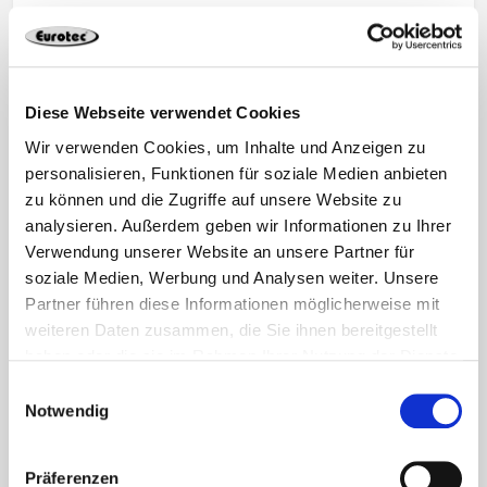
Solarmontagesysteme
Diese Webseite verwendet Cookies
Wir verwenden Cookies, um Inhalte und Anzeigen zu
personalisieren, Funktionen für soziale Medien anbieten
zu können und die Zugriffe auf unsere Website zu
analysieren. Außerdem geben wir Informationen zu Ihrer
Verwendung unserer Website an unsere Partner für
soziale Medien, Werbung und Analysen weiter. Unsere
Partner führen diese Informationen möglicherweise mit
weiteren Daten zusammen, die Sie ihnen bereitgestellt
haben oder die sie im Rahmen Ihrer Nutzung der Dienste
gesammelt haben.
Einwilligungsauswahl
Notwendig
Präferenzen