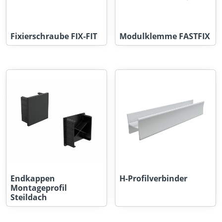
Fixierschraube FIX-FIT
Modulklemme FASTFIX
Endkappen
H-Profilverbinder
Montageprofil
Steildach