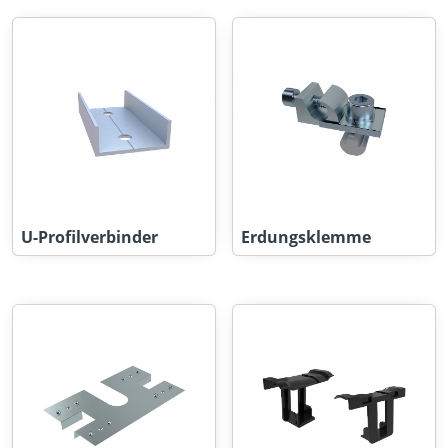
U-Profilverbinder
Erdungsklemme