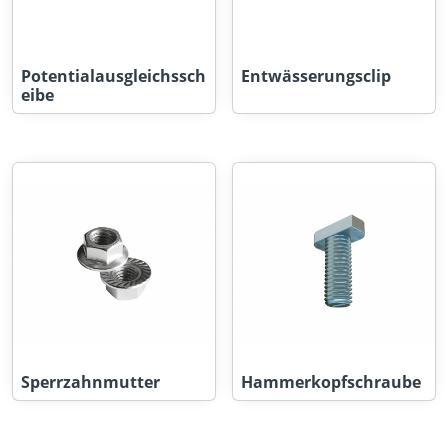
Potentialausgleichssch
Entwässerungsclip
eibe
Sperrzahnmutter
Hammerkopfschraube