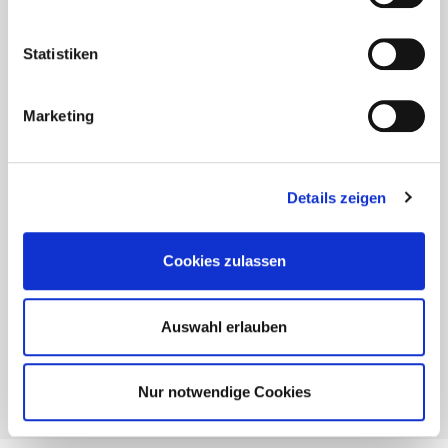
Statistiken
Marketing
Details zeigen
Cookies zulassen
PDF anschauen
Auswahl erlauben
PDF Download
Nur notwendige Cookies