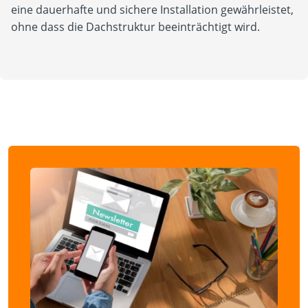
eine dauerhafte und sichere Installation gewährleistet,
ohne dass die Dachstruktur beeinträchtigt wird.