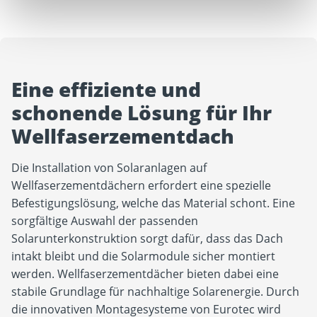
Eine effiziente und
schonende Lösung für Ihr
Wellfaserzementdach
Die Installation von Solaranlagen auf
Wellfaserzementdächern erfordert eine spezielle
Befestigungslösung, welche das Material schont. Eine
sorgfältige Auswahl der passenden
Solarunterkonstruktion sorgt dafür, dass das Dach
intakt bleibt und die Solarmodule sicher montiert
werden. Wellfaserzementdächer bieten dabei eine
stabile Grundlage für nachhaltige Solarenergie. Durch
die innovativen Montagesysteme von Eurotec wird