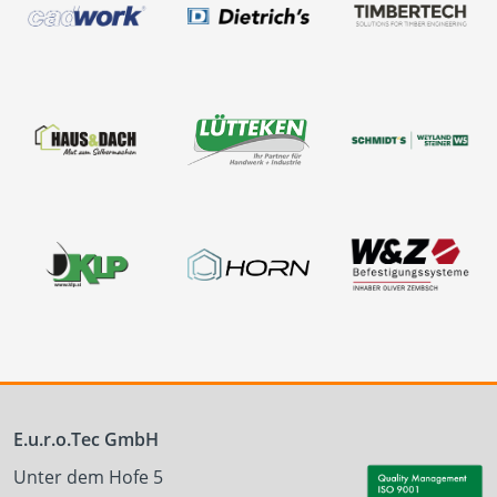
E.u.r.o.Tec GmbH
Unter dem Hofe 5