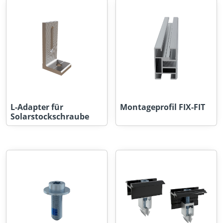
L-Adapter für
Montageprofil FIX-FIT
Solarstockschraube