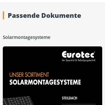
Passende Dokumente
Solarmontagesysteme