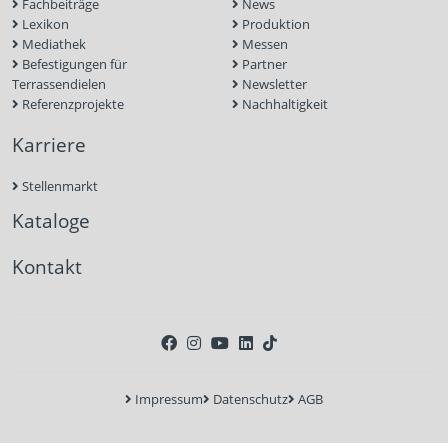
Fachbeiträge
News
Lexikon
Produktion
Mediathek
Messen
Befestigungen für
Partner
Terrassendielen
Newsletter
Referenzprojekte
Nachhaltigkeit
Karriere
Stellenmarkt
Kataloge
Kontakt
Impressum
Datenschutz
AGB