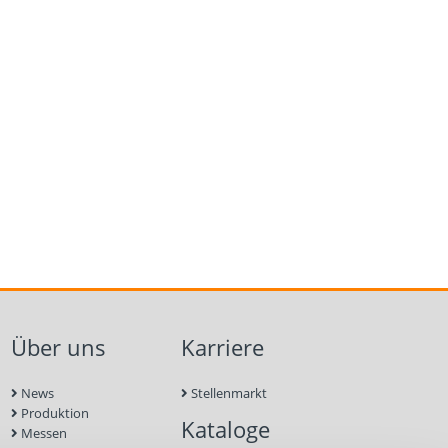
Über uns
Karriere
News
Stellenmarkt
Produktion
Kataloge
Messen