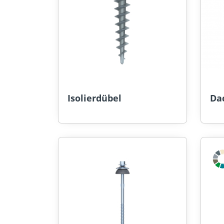
Isolierdübel
Da