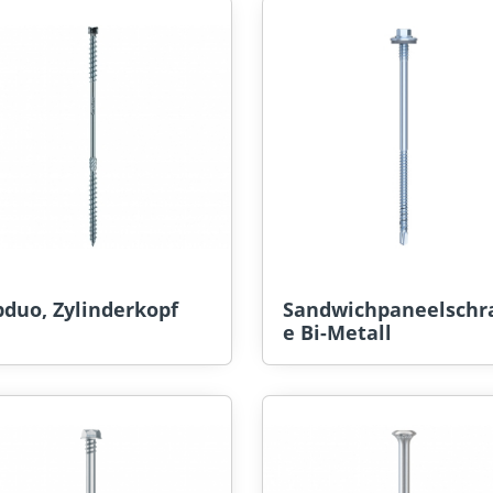
duo, Zylinderkopf
Sandwichpaneelschr
e Bi-Metall