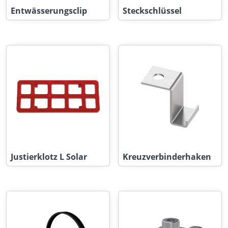
Entwässerungsclip
Steckschlüssel
Justierklotz L Solar
Kreuzverbinderhaken