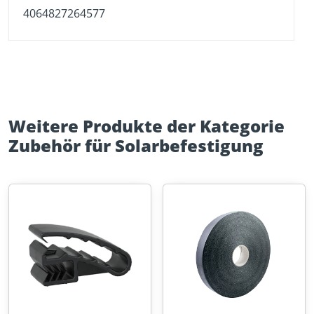
4064827264577
Weitere Produkte der Kategorie
Zubehör für Solarbefestigung