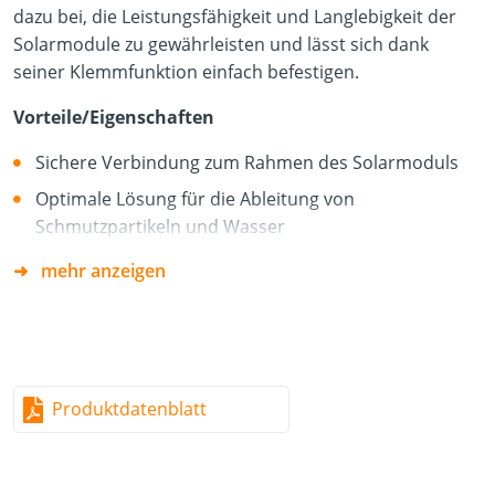
dazu bei, die Leistungsfähigkeit und Langlebigkeit der
Solarmodule zu gewährleisten und lässt sich dank
seiner Klemmfunktion einfach befestigen.
Vorteile/Eigenschaften
Sichere Verbindung zum Rahmen des Solarmoduls
Optimale Lösung für die Ableitung von
Schmutzpartikeln und Wasser
mehr anzeigen
Material
Polypropylen
Produktdatenblatt