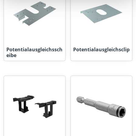
Potentialausgleichssch
Potentialausgleichsclip
eibe