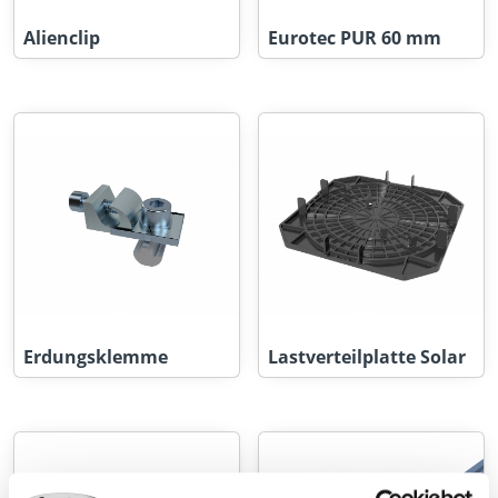
Alienclip
Eurotec PUR 60 mm
Erdungsklemme
Lastverteilplatte Solar