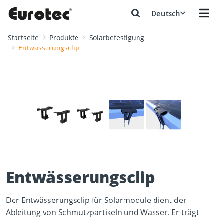
Deutsch
Startseite
Produkte
Solarbefestigung
Entwässerungsclip
❮
❯
Entwässerungsclip
Der Entwässerungsclip für Solarmodule dient der
Ableitung von Schmutzpartikeln und Wasser. Er trägt