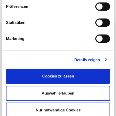
Präferenzen
Produkte
Terrassen- und Gartenbau
Ingenieurholzbau
Statistiken
Marketing
Details zeigen
Cookies zulassen
Auswahl erlauben
Nur notwendige Cookies