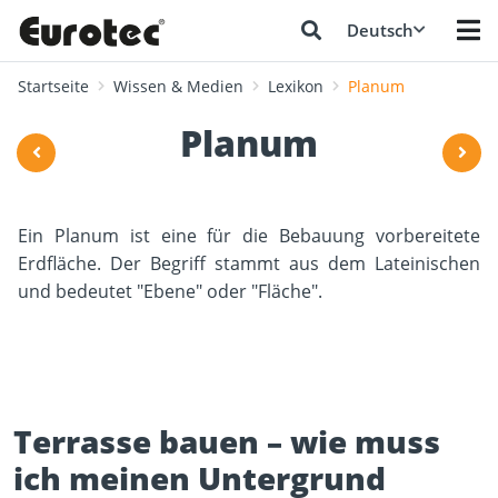
Deutsch
Startseite
Wissen & Medien
Lexikon
Planum
Planum
Ein Planum ist eine für die Bebauung vorbereitete
Erdfläche. Der Begriff stammt aus dem Lateinischen
und bedeutet "Ebene" oder "Fläche".
Terrasse bauen – wie muss
ich meinen Untergrund