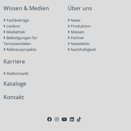
Wissen & Medien
Über uns
Fachbeiträge
News
Lexikon
Produktion
Mediathek
Messen
Befestigungen für
Partner
Terrassendielen
Newsletter
Referenzprojekte
Nachhaltigkeit
Karriere
Stellenmarkt
Kataloge
Kontakt