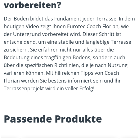
vorbereiten?
Der Boden bildet das Fundament jeder Terrasse. In dem
heutigen Video zeigt Ihnen Eurotec Coach Florian, wie
der Untergrund vorbereitet wird. Dieser Schritt ist
entscheidend, um eine stabile und langlebige Terrasse
zu sichern. Sie erfahren nicht nur alles über die
Bedeutung eines tragfähigen Bodens, sondern auch
über die spezifischen Richtlinien, die je nach Nutzung
variieren können. Mit hilfreichen Tipps von Coach
Florian werden Sie bestens informiert sein und Ihr
Terrassenprojekt wird ein voller Erfolg!
Passende Produkte
Play Video