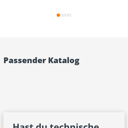
Passender Katalog
Hast du technische