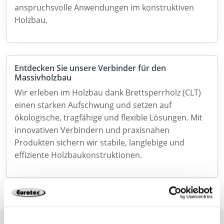
anspruchsvolle Anwendungen im konstruktiven
Holzbau.
Entdecken Sie unsere Verbinder für den
Massivholzbau
Wir erleben im Holzbau dank Brettsperrholz (CLT)
einen starken Aufschwung und setzen auf
ökologische, tragfähige und flexible Lösungen. Mit
innovativen Verbindern und praxisnahen
Produkten sichern wir stabile, langlebige und
effiziente Holzbaukonstruktionen.