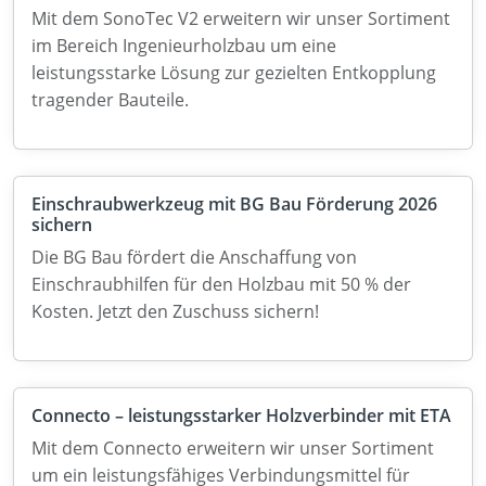
Mit dem SonoTec V2 erweitern wir unser Sortiment
im Bereich Ingenieurholzbau um eine
leistungsstarke Lösung zur gezielten Entkopplung
tragender Bauteile.
Einschraubwerkzeug mit BG Bau Förderung 2026
sichern
Die BG Bau fördert die Anschaffung von
Einschraubhilfen für den Holzbau mit 50 % der
Kosten. Jetzt den Zuschuss sichern!
Connecto – leistungsstarker Holzverbinder mit ETA
Mit dem Connecto erweitern wir unser Sortiment
um ein leistungsfähiges Verbindungsmittel für