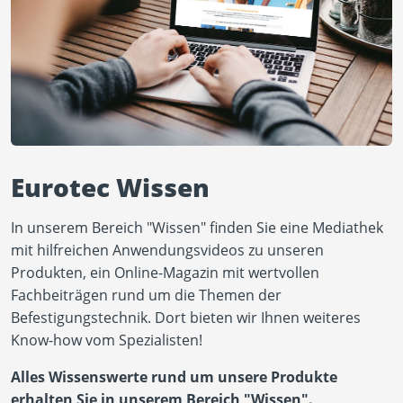
Eurotec Wissen
In unserem Bereich "Wissen" finden Sie eine Mediathek
mit hilfreichen Anwendungsvideos zu unseren
Produkten, ein Online-Magazin mit wertvollen
Fachbeiträgen rund um die Themen der
Befestigungstechnik. Dort bieten wir Ihnen weiteres
Know-how vom Spezialisten!
Alles Wissenswerte rund um unsere Produkte
erhalten Sie in unserem Bereich "Wissen".