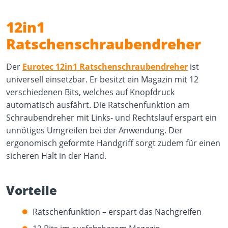
12in1
Ratschenschraubendreher
Der
Eurotec 12in1 Ratschenschraubendreher
ist
universell einsetzbar. Er besitzt ein Magazin mit 12
verschiedenen Bits, welches auf Knopfdruck
automatisch ausfährt. Die Ratschenfunktion am
Schraubendreher mit Links- und Rechtslauf erspart ein
unnötiges Umgreifen bei der Anwendung. Der
ergonomisch geformte Handgriff sorgt zudem für einen
sicheren Halt in der Hand.
Vorteile
Ratschenfunktion – erspart das Nachgreifen