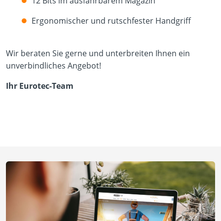
12 Bits im ausfahrbarem Magazin
Ergonomischer und rutschfester Handgriff
Wir beraten Sie gerne und unterbreiten Ihnen ein
unverbindliches Angebot!
Ihr Eurotec-Team