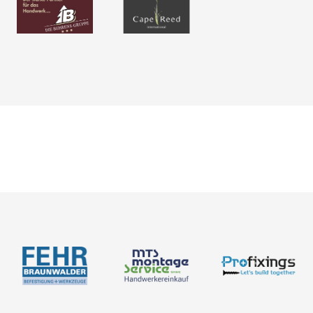
Neuigkeiten
Über uns
Newsletter