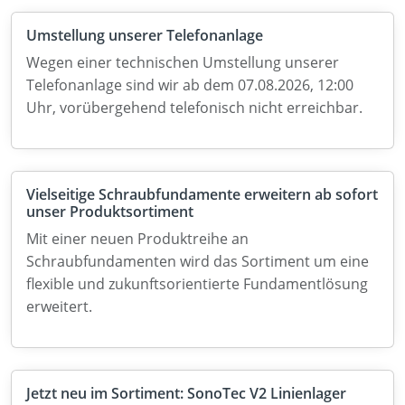
Umstellung unserer Telefonanlage
Wegen einer technischen Umstellung unserer
Telefonanlage sind wir ab dem 07.08.2026, 12:00
Uhr, vorübergehend telefonisch nicht erreichbar.
Vielseitige Schraubfundamente erweitern ab sofort
unser Produktsortiment
Mit einer neuen Produktreihe an
Schraubfundamenten wird das Sortiment um eine
flexible und zukunftsorientierte Fundamentlösung
erweitert.
Jetzt neu im Sortiment: SonoTec V2 Linienlager