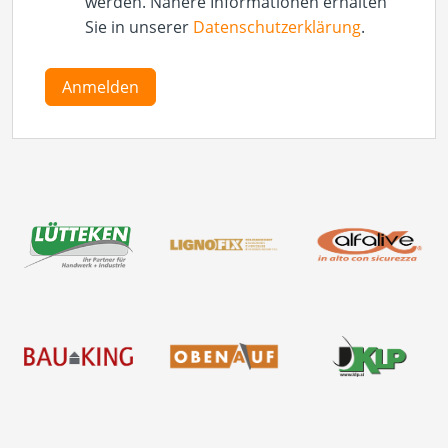
werden. Nähere Informationen erhalten
Sie in unserer
Datenschutzerklärung
.