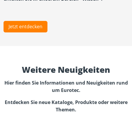
Jetzt entdecken
Weitere Neuigkeiten
Hier finden Sie Informationen und Neuigkeiten rund
um Eurotec.
Entdecken Sie neue Kataloge, Produkte oder weitere
Themen.