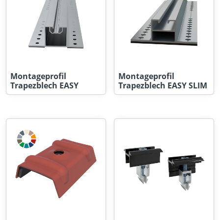
Montageprofil
Montageprofil
Trapezblech EASY
Trapezblech EASY SLIM