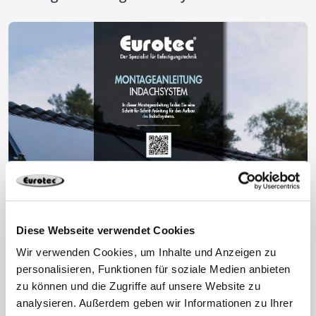
Diese Webseite verwendet Cookies
Wir verwenden Cookies, um Inhalte und Anzeigen zu
personalisieren, Funktionen für soziale Medien anbieten
zu können und die Zugriffe auf unsere Website zu
analysieren. Außerdem geben wir Informationen zu Ihrer