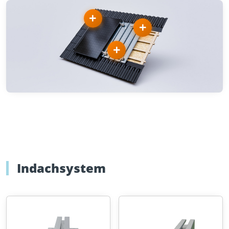
Indachsystem