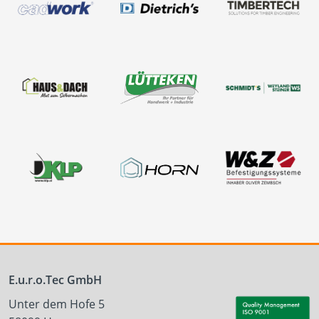
E.u.r.o.Tec GmbH
Unter dem Hofe 5