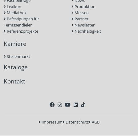
Fachbeiträge
News
Lexikon
Produktion
Mediathek
Messen
Befestigungen für
Partner
Terrassendielen
Newsletter
Referenzprojekte
Nachhaltigkeit
Karriere
Stellenmarkt
Kataloge
Kontakt
Impressum
Datenschutz
AGB