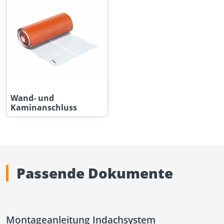
Wand- und
Kaminanschluss
Passende Dokumente
Montageanleitung Indachsystem