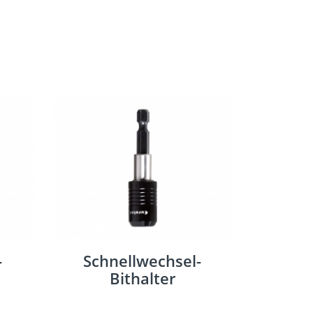
-
Schnellwechsel-
Bithalter