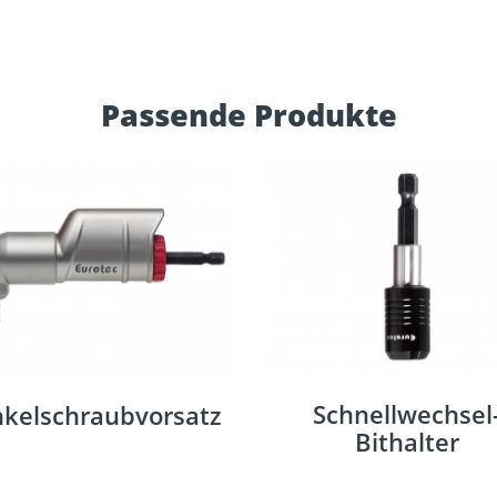
Passende Produkte
Schnellwechsel
kelschraubvorsatz
Bithalter