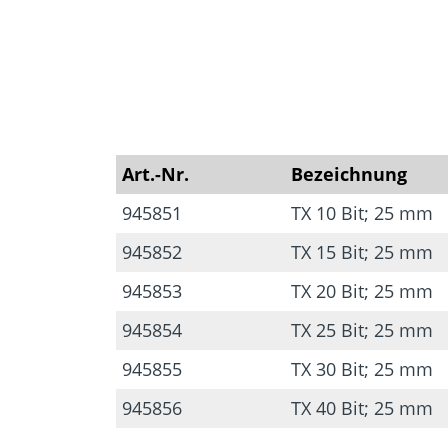
Zubehör
Mauerwer
Art.-Nr.
Bezeichnung
945851
TX 10 Bit; 25 mm
945852
TX 15 Bit; 25 mm
945853
TX 20 Bit; 25 mm
945854
TX 25 Bit; 25 mm
945855
TX 30 Bit; 25 mm
945856
TX 40 Bit; 25 mm