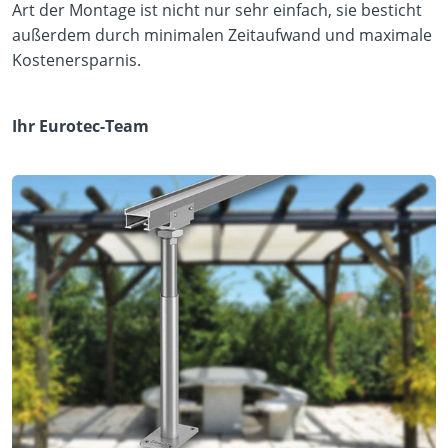
Art der Montage ist nicht nur sehr einfach, sie besticht
außerdem durch minimalen Zeitaufwand und maximale
Kostenersparnis.
Ihr Eurotec-Team