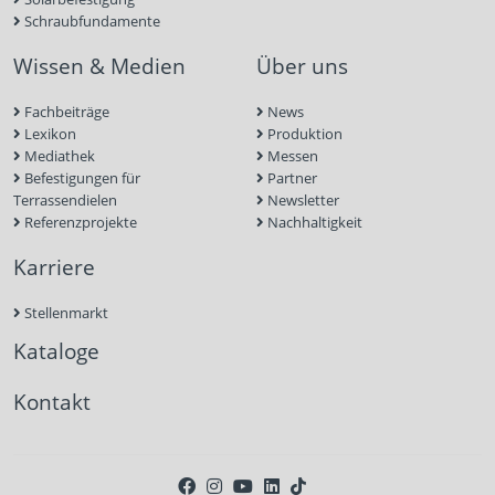
Schraubfundamente
Wissen & Medien
Über uns
Fachbeiträge
News
Lexikon
Produktion
Mediathek
Messen
Befestigungen für
Partner
Terrassendielen
Newsletter
Referenzprojekte
Nachhaltigkeit
Karriere
Stellenmarkt
Kataloge
Kontakt