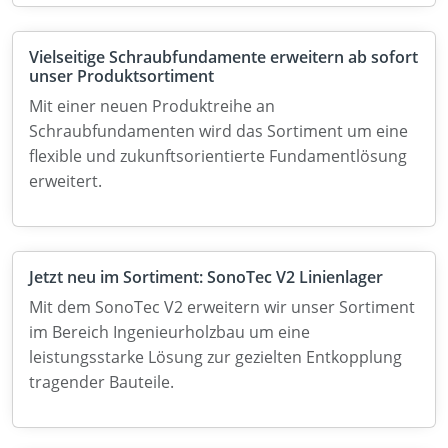
Vielseitige Schraubfundamente erweitern ab sofort
unser Produktsortiment
Mit einer neuen Produktreihe an
Schraubfundamenten wird das Sortiment um eine
flexible und zukunftsorientierte Fundamentlösung
erweitert.
Jetzt neu im Sortiment: SonoTec V2 Linienlager
Mit dem SonoTec V2 erweitern wir unser Sortiment
im Bereich Ingenieurholzbau um eine
leistungsstarke Lösung zur gezielten Entkopplung
tragender Bauteile.