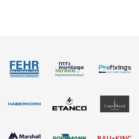
Neuigkeiten
Über uns
Newsletter