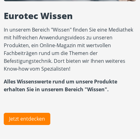
Eurotec Wissen
In unserem Bereich "Wissen" finden Sie eine Mediathek
mit hilfreichen Anwendungsvideos zu unseren
Produkten, ein Online-Magazin mit wertvollen
Fachbeiträgen rund um die Themen der
Befestigungstechnik. Dort bieten wir Ihnen weiteres
Know-how vom Spezialisten!
Alles Wissenswerte rund um unsere Produkte
erhalten Sie in unserem Bereich "Wissen".
Jetzt entdecken