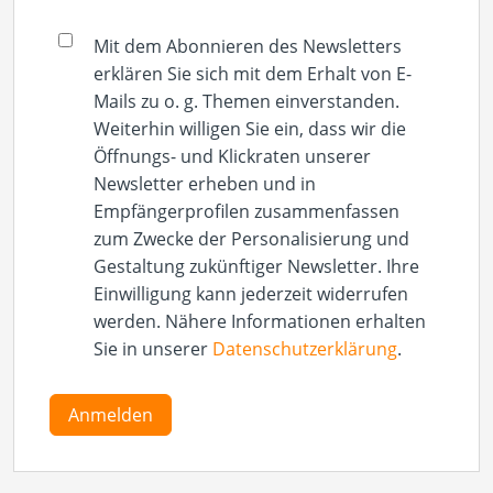
Mit dem Abonnieren des Newsletters
erklären Sie sich mit dem Erhalt von E-
Mails zu o. g. Themen einverstanden.
Weiterhin willigen Sie ein, dass wir die
Öffnungs- und Klickraten unserer
Newsletter erheben und in
Empfängerprofilen zusammenfassen
zum Zwecke der Personalisierung und
Gestaltung zukünftiger Newsletter. Ihre
Einwilligung kann jederzeit widerrufen
werden. Nähere Informationen erhalten
Sie in unserer
Datenschutzerklärung
.