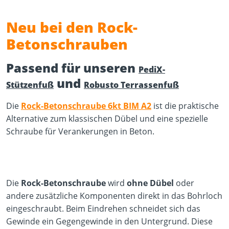
Neu bei den Rock-
Betonschrauben
Passend für unseren
PediX-
und
Stützenfuß
Robusto Terrassenfuß
Die
Rock-Betonschraube 6kt BIM A2
ist die praktische
Alternative zum klassischen Dübel und eine spezielle
Schraube für Verankerungen in Beton.
Die
Rock-Betonschraube
wird
ohne Dübel
oder
andere zusätzliche Komponenten direkt in das Bohrloch
eingeschraubt. Beim Eindrehen schneidet sich das
Gewinde ein Gegengewinde in den Untergrund. Diese