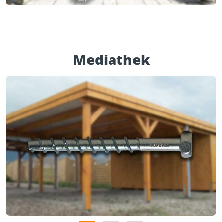
Mediathek