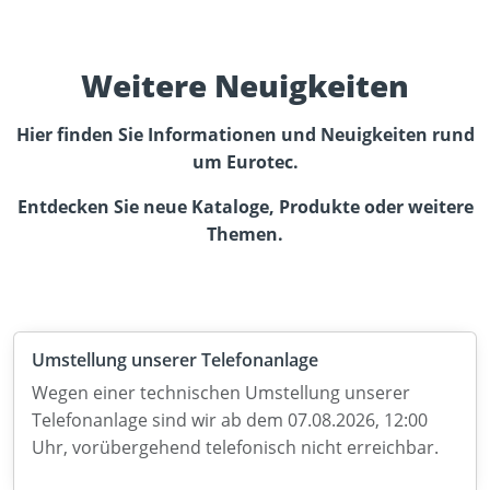
Weitere Neuigkeiten
Hier finden Sie Informationen und Neuigkeiten rund
um Eurotec.
Entdecken Sie neue Kataloge, Produkte oder weitere
Themen.
Umstellung unserer Telefonanlage
Wegen einer technischen Umstellung unserer
Telefonanlage sind wir ab dem 07.08.2026, 12:00
Uhr, vorübergehend telefonisch nicht erreichbar.