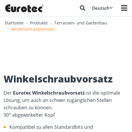
Deutsch
Startseite
Produkte
Terrassen- und Gartenbau
Winkelschraubvorsatz
Winkelschraubvorsatz
Der
Eurotec Winkelschraubvorsatz
ist die optimale
Lösung, um auch an schwer zugänglichen Stellen
schrauben zu können.
90° abgewinkelter Kopf
Kompatibel zu allen Standardbits und