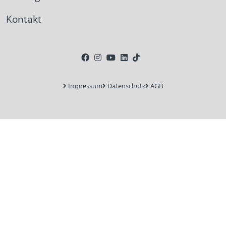
Kontakt
Impressum
Datenschutz
AGB