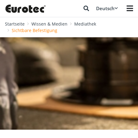
Deutsch
Startseite
Wissen & Medien
Mediathek
Sichtbare Befestigung