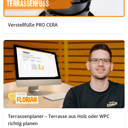
Verstellfüße PRO CERA
Terrassenplaner – Terrasse aus Holz oder WPC
richtig planen