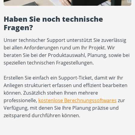
Haben Sie noch technische
Fragen?
Unser technischer Support unterstützt Sie zuverlässig
bei allen Anforderungen rund um Ihr Projekt. Wir
beraten Sie bei der Produktauswahl, Planung, sowie bei
speziellen technischen Fragestellungen.
Erstellen Sie einfach ein Support-Ticket, damit wir Ihr
Anliegen strukturiert erfassen und effizient bearbeiten
können. Zusätzlich stehen Ihnen mehrere
professionelle,
kostenlose Berechnungssoftwares
zur
Verfügung, mit denen Sie Ihre Planung präzise und
zeitsparend durchführen können.