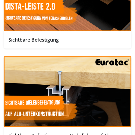
Sichtbare Befestigung