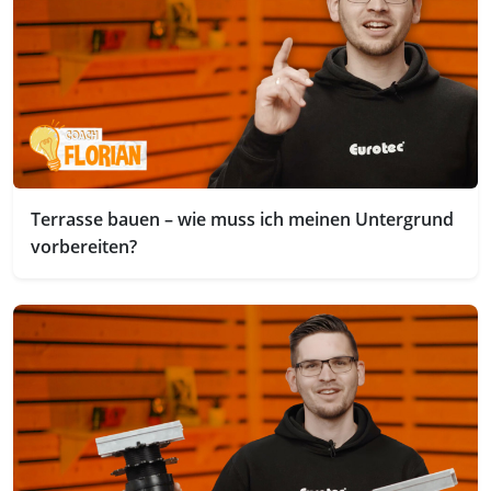
Terrasse bauen – wie muss ich meinen Untergrund
vorbereiten?