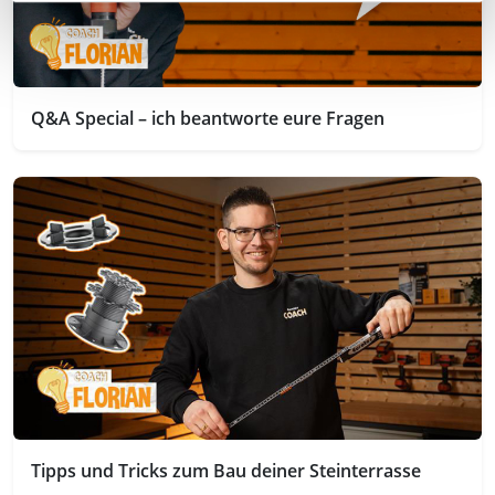
Q&A Special – ich beantworte eure Fragen
Tipps und Tricks zum Bau deiner Steinterrasse