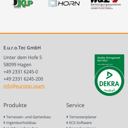
E.u.r.o.Tec GmbH
Unter dem Hofe 5
58099 Hagen
+49 2331 6245-0
+49 2331 6245-200
info@eurotec.team
Produkte
Service
Terrassen- und Gartenbau
Terrassenplaner
Ingenieurholzbau
ECS-Software