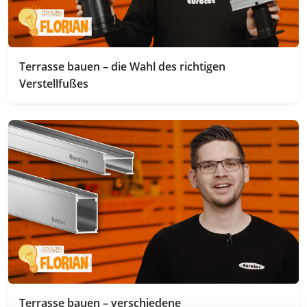
Terrasse bauen – die Wahl des richtigen
Verstellfußes
Terrasse bauen – verschiedene