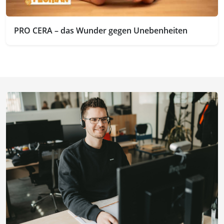
PRO CERA – das Wunder gegen Unebenheiten