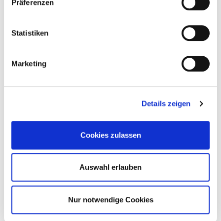
Präferenzen
Statistiken
Marketing
Terrasse bauen – Randabschlüsse und weitere
Details zeigen
Produkte
Cookies zulassen
Auswahl erlauben
Nur notwendige Cookies