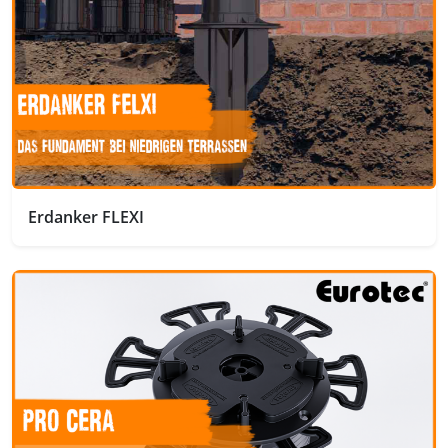
Erdanker FLEXI