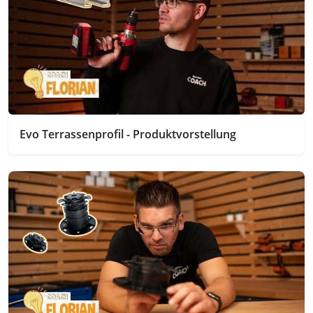
Evo Terrassenprofil - Produktvorstellung