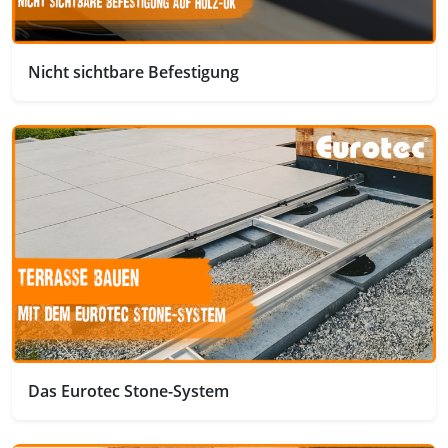
Nicht sichtbare Befestigung
Das Eurotec Stone-System