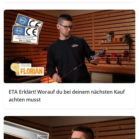
ETA Erklärt! Worauf du bei deinem nächsten Kauf
achten musst