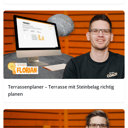
Terrassenplaner – Terrasse mit Steinbelag richtig
planen