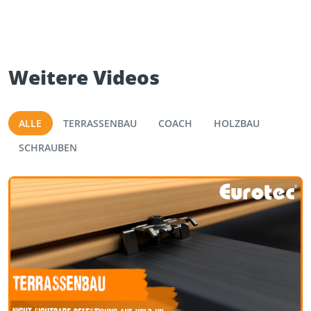
Weitere Videos
ALLE
TERRASSENBAU
COACH
HOLZBAU
SCHRAUBEN