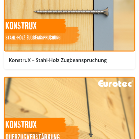
KonstruX – Stahl-Holz Zugbeanspruchung