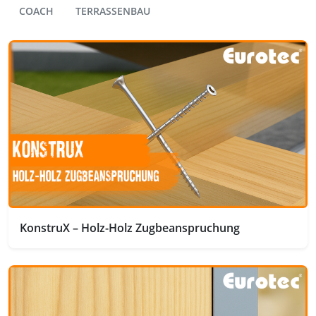
COACH
TERRASSENBAU
KonstruX – Holz-Holz Zugbeanspruchung