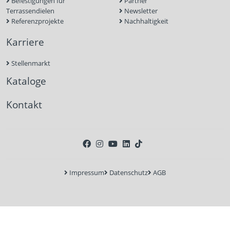
Befestigungen für
Partner
Terrassendielen
Newsletter
Referenzprojekte
Nachhaltigkeit
Karriere
Stellenmarkt
Kataloge
Kontakt
Impressum
Datenschutz
AGB