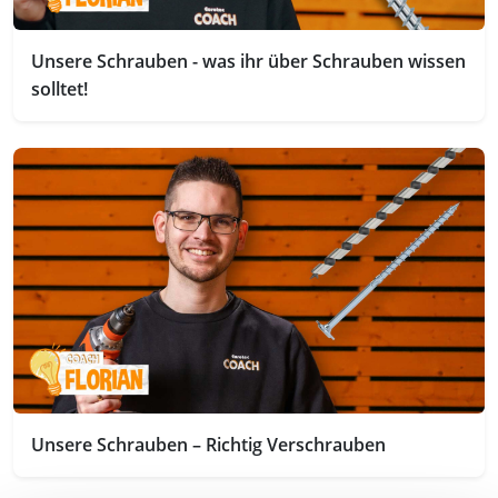
Unsere Schrauben - was ihr über Schrauben wissen
solltet!
Unsere Schrauben – Richtig Verschrauben