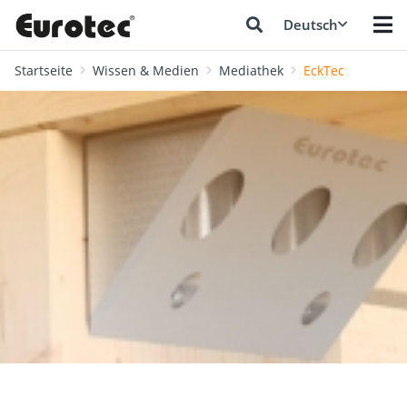
Deutsch
Startseite
Wissen & Medien
Mediathek
EckTec