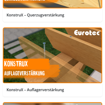
KonstruX – Querzugverstärkung
KonstruX – Auflagerverstärkung