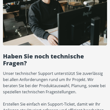
Haben Sie noch technische
Fragen?
Unser technischer Support unterstützt Sie zuverlässig
bei allen Anforderungen rund um Ihr Projekt. Wir
beraten Sie bei der Produktauswahl, Planung, sowie bei
speziellen technischen Fragestellungen.
Erstellen Sie einfach ein Support-Ticket, damit wir Ihr