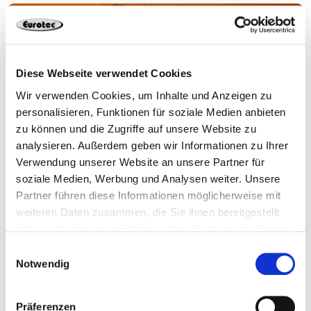
Diese Webseite verwendet Cookies
Wir verwenden Cookies, um Inhalte und Anzeigen zu
personalisieren, Funktionen für soziale Medien anbieten
zu können und die Zugriffe auf unsere Website zu
analysieren. Außerdem geben wir Informationen zu Ihrer
Verwendung unserer Website an unsere Partner für
soziale Medien, Werbung und Analysen weiter. Unsere
Q&A Special – ich beantworte eure Fragen
Partner führen diese Informationen möglicherweise mit
weiteren Daten zusammen, die Sie ihnen bereitgestellt
haben oder die sie im Rahmen Ihrer Nutzung der Dienste
gesammelt haben.
Einwilligungsauswahl
Notwendig
Präferenzen