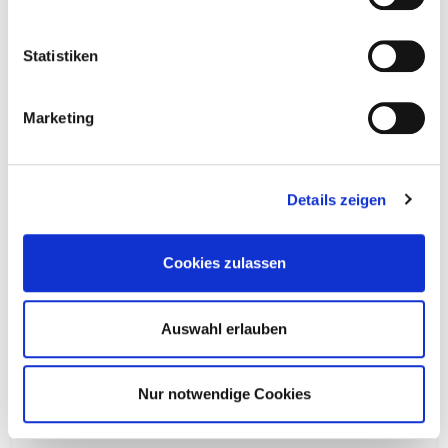
Statistiken
Marketing
Holzbautechnik – Schraubenherstellung
Details zeigen
Cookies zulassen
Auswahl erlauben
Nur notwendige Cookies