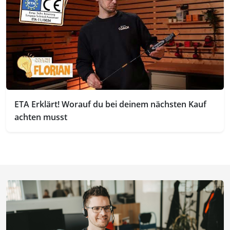
ETA Erklärt! Worauf du bei deinem nächsten Kauf
achten musst